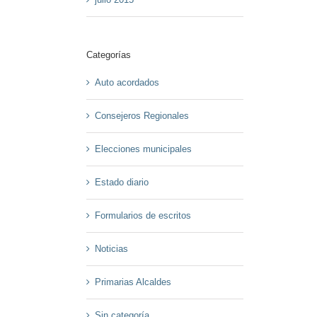
Categorías
Auto acordados
Consejeros Regionales
Elecciones municipales
Estado diario
Formularios de escritos
Noticias
Primarias Alcaldes
Sin categoría