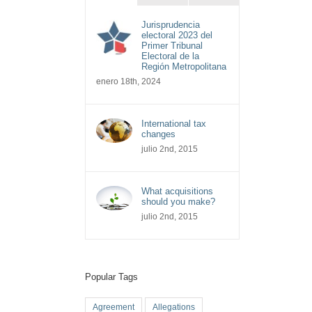
Jurisprudencia
electoral 2023 del
Primer Tribunal
Electoral de la
Región Metropolitana
enero 18th, 2024
International tax
changes
julio 2nd, 2015
What acquisitions
should you make?
julio 2nd, 2015
Popular Tags
Agreement
Allegations