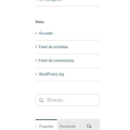
Meta
Acceder
Feed de entradas
Feed de comentarios
WordPress.org
Buscar:
Comentarios
Popular
Reciente