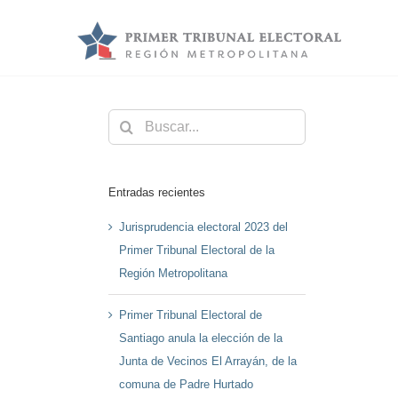
Saltar
al
contenido
Buscar:
Entradas recientes
Jurisprudencia electoral 2023 del
Primer Tribunal Electoral de la
Región Metropolitana
Primer Tribunal Electoral de
Santiago anula la elección de la
Junta de Vecinos El Arrayán, de la
comuna de Padre Hurtado