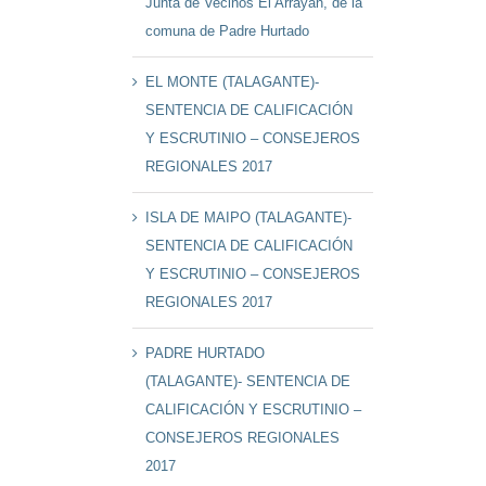
Junta de Vecinos El Arrayán, de la
comuna de Padre Hurtado
EL MONTE (TALAGANTE)-
SENTENCIA DE CALIFICACIÓN
Y ESCRUTINIO – CONSEJEROS
REGIONALES 2017
ISLA DE MAIPO (TALAGANTE)-
SENTENCIA DE CALIFICACIÓN
Y ESCRUTINIO – CONSEJEROS
REGIONALES 2017
PADRE HURTADO
(TALAGANTE)- SENTENCIA DE
CALIFICACIÓN Y ESCRUTINIO –
CONSEJEROS REGIONALES
2017