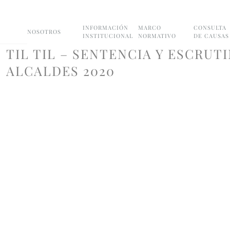
INFORMACIÓN
MARCO
CONSULTA
NOSOTROS
INSTITUCIONAL
NORMATIVO
DE CAUSAS
TIL TIL – SENTENCIA Y ESCRUT
ALCALDES 2020