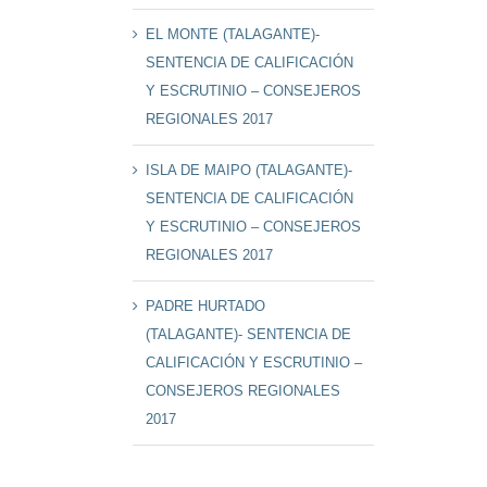
EL MONTE (TALAGANTE)-
SENTENCIA DE CALIFICACIÓN
Y ESCRUTINIO – CONSEJEROS
REGIONALES 2017
ISLA DE MAIPO (TALAGANTE)-
SENTENCIA DE CALIFICACIÓN
Y ESCRUTINIO – CONSEJEROS
REGIONALES 2017
PADRE HURTADO
(TALAGANTE)- SENTENCIA DE
CALIFICACIÓN Y ESCRUTINIO –
CONSEJEROS REGIONALES
2017