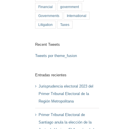
Financial
government
Governments
International
Litigation
Taxes
Recent Tweets
Tweets por theme_fusion
Entradas recientes
Jurisprudencia electoral 2023 del
Primer Tribunal Electoral de la
Región Metropolitana
Primer Tribunal Electoral de
Santiago anula la elección de la