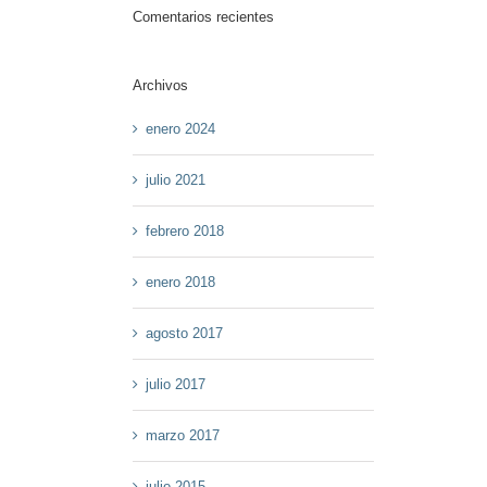
Comentarios recientes
Archivos
enero 2024
julio 2021
febrero 2018
enero 2018
agosto 2017
julio 2017
marzo 2017
julio 2015