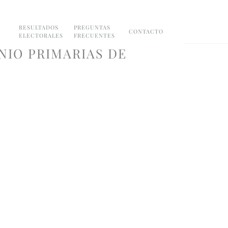
RESULTADOS
PREGUNTAS
CONTACTO
ELECTORALES
FRECUENTES
INIO PRIMARIAS DE