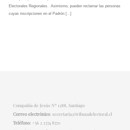
Electorales Regionales. Asimismo, pueden reclamar las personas
cuyas inscripciones en el Padrón [...]
Compañía de Jesús Nº 1288, Santiago
Correo electrónico
:
secretaria@tribunalelectoral.cl
Teléfono
:
+56 2 2374 8570