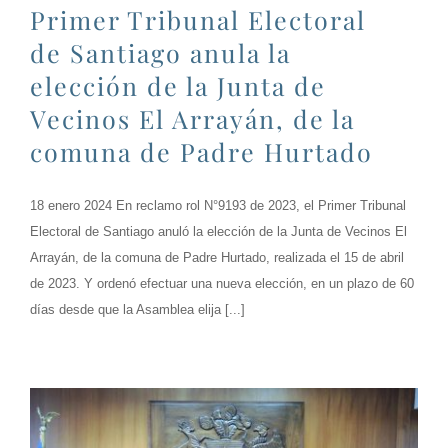
Primer Tribunal Electoral
de Santiago anula la
elección de la Junta de
Vecinos El Arrayán, de la
comuna de Padre Hurtado
18 enero 2024 En reclamo rol N°9193 de 2023, el Primer Tribunal
Electoral de Santiago anuló la elección de la Junta de Vecinos El
Arrayán, de la comuna de Padre Hurtado, realizada el 15 de abril
de 2023. Y ordenó efectuar una nueva elección, en un plazo de 60
días desde que la Asamblea elija [...]