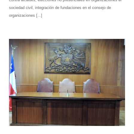
sociedad civil, integración de fundaciones en el consejo de
organizaciones [...]