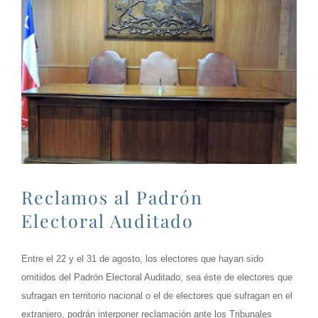
Reclamos al Padrón
Electoral Auditado
Entre el 22 y el 31 de agosto, los electores que hayan sido
omitidos del Padrón Electoral Auditado, sea éste de electores que
sufragan en territorio nacional o el de electores que sufragan en el
extranjero, podrán interponer reclamación ante los Tribunales