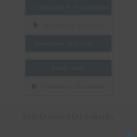
Certificado de disponibilidad
Presentación de escritos
Formularios de escritos
Estado diario
Validador de documentos
RESULTADOS ELECTORALES