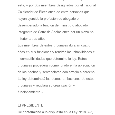
ésta, y por dos miembros designados por el Tribunal
Calificador de Elecciones de entre personas que
hayan ejercido la profesión de abogado o
desempeñado la función de ministro o abogado
integrante de Corte de Apelaciones por un plazo no
inferior a tres años.
Los miembros de estos tribunales durarán cuatro
años en sus funciones y tendrán las inhabilidades e
incompatibilidades que determine la ley. Estos
tribunales procederán como jurado en la apreciación
de los hechos y sentenciarán con arreglo a derecho.
La ley determinará las demás atribuciones de estos
tribunales y regulará su organización y
funcionamiento.»
El PRESIDENTE
De conformidad a lo dispuesto en la Ley N°18.593,