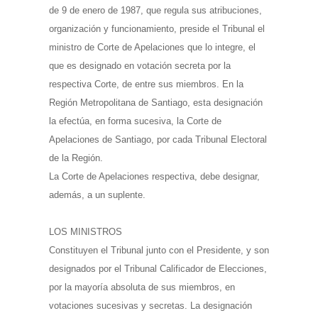
de 9 de enero de 1987, que regula sus atribuciones,
organización y funcionamiento, preside el Tribunal el
ministro de Corte de Apelaciones que lo integre, el
que es designado en votación secreta por la
respectiva Corte, de entre sus miembros. En la
Región Metropolitana de Santiago, esta designación
la efectúa, en forma sucesiva, la Corte de
Apelaciones de Santiago, por cada Tribunal Electoral
de la Región.
La Corte de Apelaciones respectiva, debe designar,
además, a un suplente.
LOS MINISTROS
Constituyen el Tribunal junto con el Presidente, y son
designados por el Tribunal Calificador de Elecciones,
por la mayoría absoluta de sus miembros, en
votaciones sucesivas y secretas. La designación