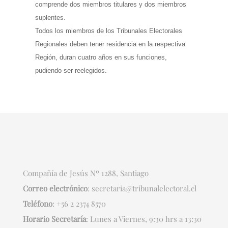
comprende dos miembros titulares y dos miembros
suplentes.
Todos los miembros de los Tribunales Electorales
Regionales deben tener residencia en la respectiva
Región, duran cuatro años en sus funciones,
pudiendo ser reelegidos.
Compañía de Jesús Nº 1288, Santiago
Correo electrónico
:
secretaria@tribunalelectoral.cl
Teléfono
:
+56 2 2374 8570
Horario Secretaría
: Lunes a Viernes, 9:30 hrs a 13:30