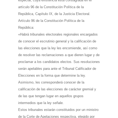
especial, cuya existencia está consagrada en el
artículo 96 de la Constitución Política de la
República, Capítulo IX, de la Justicia Electoral.
Artículo 96 de la Constitución Política de la
República:
«Habrá tribunales electorales regionales encargados
de conocer el escrutinio general y la calificación de
las elecciones que la ley les encomiende, así como
de resolver las reclamaciones a que dieren lugar y de
proclamar a los candidatos electos. Sus resoluciones
serán apelables para ante el Tribunal Calificador de
Elecciones en la forma que determine la ley.
Asimismo, les corresponderá conocer de la
calificación de las elecciones de carácter gremial y
de las que tengan lugar en aquellos grupos
intermedios que la ley señale.
Estos tribunales estarán constituidos por un ministro
de la Corte de Apelaciones respectiva, elegido por