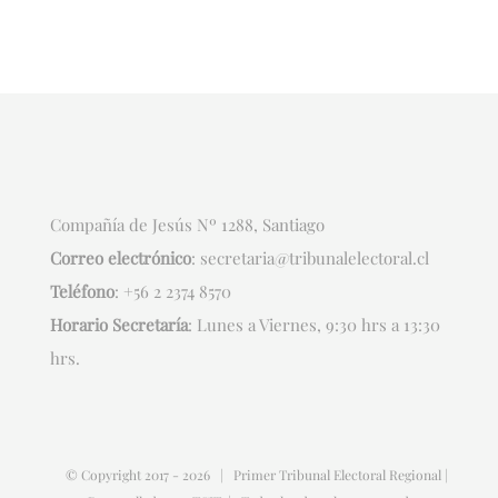
Compañía de Jesús Nº 1288, Santiago
Correo electrónico
:
secretaria@tribunalelectoral.cl
Teléfono
:
+56 2 2374 8570
Horario Secretaría
: Lunes a Viernes, 9:30 hrs a 13:30
hrs.
© Copyright 2017 -
2026 | Primer Tribunal Electoral Regional |