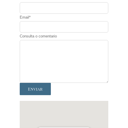
Email*
Consulta o comentario