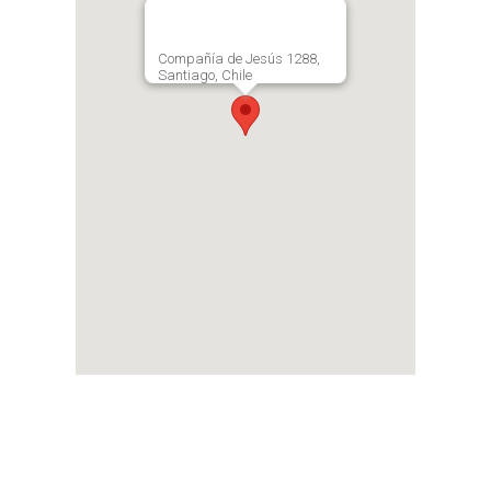
Compañía de Jesús 1288,
Santiago, Chile