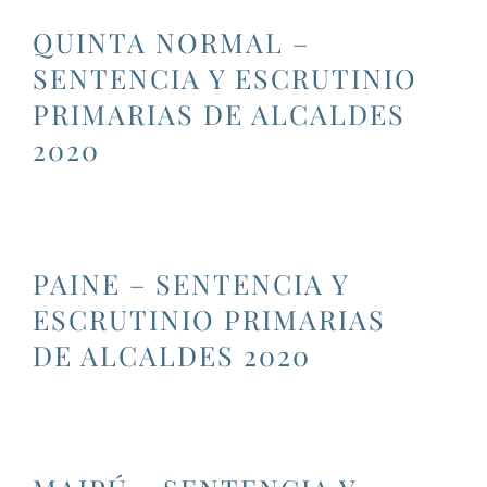
QUINTA NORMAL –
SENTENCIA Y ESCRUTINIO
PRIMARIAS DE ALCALDES
2020
PAINE – SENTENCIA Y
ESCRUTINIO PRIMARIAS
DE ALCALDES 2020