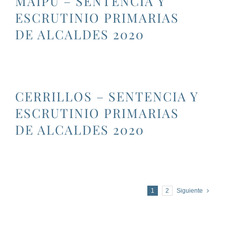
MAIPÚ – SENTENCIA Y
ESCRUTINIO PRIMARIAS
DE ALCALDES 2020
CERRILLOS – SENTENCIA Y
ESCRUTINIO PRIMARIAS
DE ALCALDES 2020
1
2
Siguiente