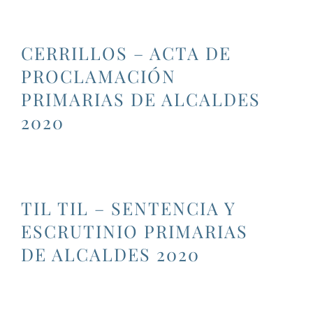
CERRILLOS – ACTA DE
PROCLAMACIÓN
PRIMARIAS DE ALCALDES
2020
TIL TIL – SENTENCIA Y
ESCRUTINIO PRIMARIAS
DE ALCALDES 2020