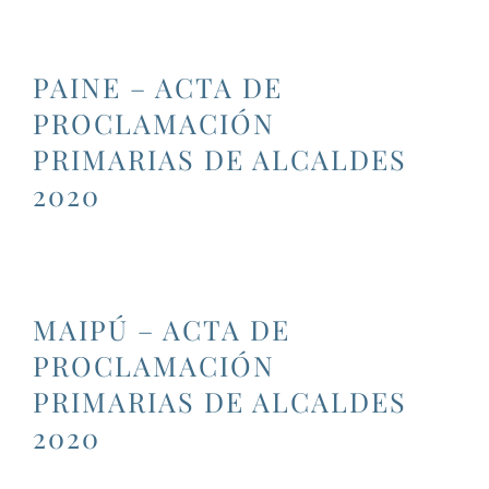
PAINE – ACTA DE
PROCLAMACIÓN
PRIMARIAS DE ALCALDES
2020
MAIPÚ – ACTA DE
PROCLAMACIÓN
PRIMARIAS DE ALCALDES
2020