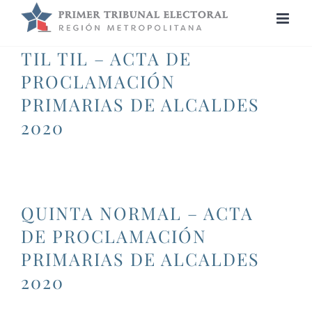
Saltar
al
contenido
TIL TIL – ACTA DE
PROCLAMACIÓN
PRIMARIAS DE ALCALDES
2020
QUINTA NORMAL – ACTA
DE PROCLAMACIÓN
PRIMARIAS DE ALCALDES
2020