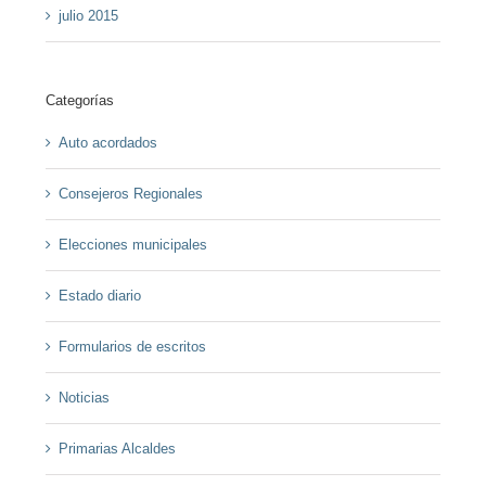
julio 2015
Categorías
Auto acordados
Consejeros Regionales
Elecciones municipales
Estado diario
Formularios de escritos
Noticias
Primarias Alcaldes