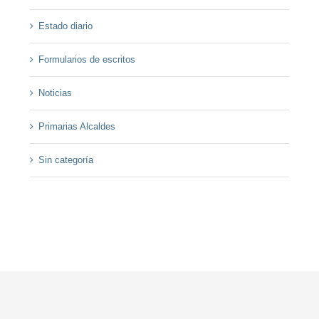
Estado diario
Formularios de escritos
Noticias
Primarias Alcaldes
Sin categoría