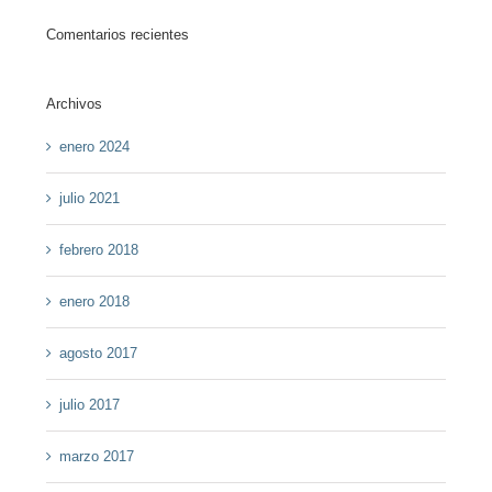
Comentarios recientes
Archivos
enero 2024
julio 2021
febrero 2018
enero 2018
agosto 2017
julio 2017
marzo 2017