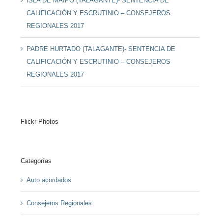
ISLA DE MAIPO (TALAGANTE)- SENTENCIA DE
CALIFICACIÓN Y ESCRUTINIO – CONSEJEROS
REGIONALES 2017
PADRE HURTADO (TALAGANTE)- SENTENCIA DE
CALIFICACIÓN Y ESCRUTINIO – CONSEJEROS
REGIONALES 2017
Flickr Photos
Categorías
Auto acordados
Consejeros Regionales