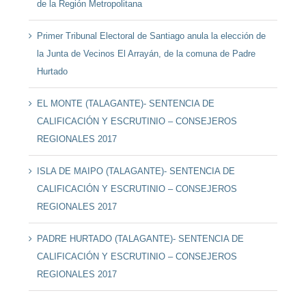
de la Región Metropolitana
Primer Tribunal Electoral de Santiago anula la elección de
la Junta de Vecinos El Arrayán, de la comuna de Padre
Hurtado
EL MONTE (TALAGANTE)- SENTENCIA DE
CALIFICACIÓN Y ESCRUTINIO – CONSEJEROS
REGIONALES 2017
ISLA DE MAIPO (TALAGANTE)- SENTENCIA DE
CALIFICACIÓN Y ESCRUTINIO – CONSEJEROS
REGIONALES 2017
PADRE HURTADO (TALAGANTE)- SENTENCIA DE
CALIFICACIÓN Y ESCRUTINIO – CONSEJEROS
REGIONALES 2017