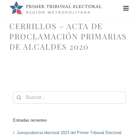
Saltar
al
contenido
CERRILLOS – ACTA DE
PROCLAMACIÓN PRIMARIAS
DE ALCALDES 2020
Buscar:
Entradas recientes
Jurisprudencia electoral 2023 del Primer Tribunal Electoral