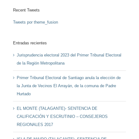
Recent Tweets
Tweets por theme_fusion
Entradas recientes
Jurisprudencia electoral 2023 del Primer Tribunal Electoral
de la Región Metropolitana
Primer Tribunal Electoral de Santiago anula la elección de
la Junta de Vecinos El Arrayán, de la comuna de Padre
Hurtado
EL MONTE (TALAGANTE)- SENTENCIA DE
CALIFICACIÓN Y ESCRUTINIO – CONSEJEROS
REGIONALES 2017