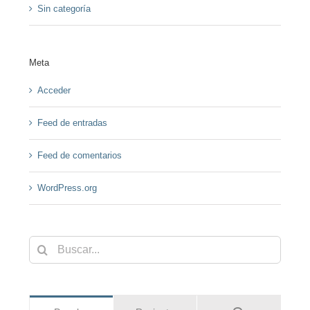
Sin categoría
Meta
Acceder
Feed de entradas
Feed de comentarios
WordPress.org
Buscar: