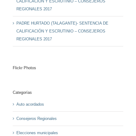
CALIFICACIÓN Y ESCRUTINIO – CONSEJEROS
REGIONALES 2017
PADRE HURTADO (TALAGANTE)- SENTENCIA DE
CALIFICACIÓN Y ESCRUTINIO – CONSEJEROS
REGIONALES 2017
Flickr Photos
Categorías
Auto acordados
Consejeros Regionales
Elecciones municipales