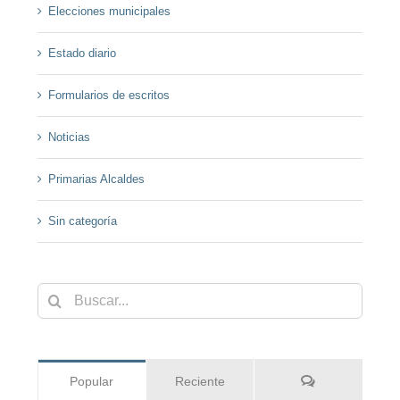
Elecciones municipales
Estado diario
Formularios de escritos
Noticias
Primarias Alcaldes
Sin categoría
Buscar:
Comentarios
Popular
Reciente