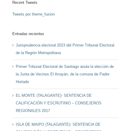
Recent Tweets
Tweets por theme_fusion
Entradas recientes
Jurisprudencia electoral 2023 del Primer Tribunal Electoral
de la Región Metropolitana
Primer Tribunal Electoral de Santiago anula la elección de
la Junta de Vecinos El Arrayán, de la comuna de Padre
Hurtado
EL MONTE (TALAGANTE)- SENTENCIA DE
CALIFICACIÓN Y ESCRUTINIO – CONSEJEROS
REGIONALES 2017
ISLA DE MAIPO (TALAGANTE)- SENTENCIA DE