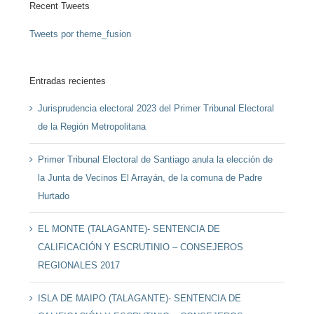
Recent Tweets
Tweets por theme_fusion
Entradas recientes
Jurisprudencia electoral 2023 del Primer Tribunal Electoral
de la Región Metropolitana
Primer Tribunal Electoral de Santiago anula la elección de
la Junta de Vecinos El Arrayán, de la comuna de Padre
Hurtado
EL MONTE (TALAGANTE)- SENTENCIA DE
CALIFICACIÓN Y ESCRUTINIO – CONSEJEROS
REGIONALES 2017
ISLA DE MAIPO (TALAGANTE)- SENTENCIA DE