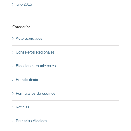
julio 2015
Categorías
Auto acordados
Consejeros Regionales
Elecciones municipales
Estado diario
Formularios de escritos
Noticias
Primarias Alcaldes