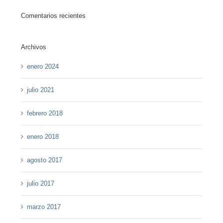
Comentarios recientes
Archivos
enero 2024
julio 2021
febrero 2018
enero 2018
agosto 2017
julio 2017
marzo 2017