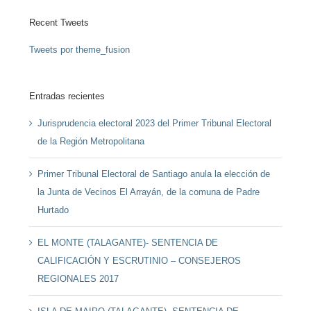
Recent Tweets
Tweets por theme_fusion
Entradas recientes
Jurisprudencia electoral 2023 del Primer Tribunal Electoral
de la Región Metropolitana
Primer Tribunal Electoral de Santiago anula la elección de
la Junta de Vecinos El Arrayán, de la comuna de Padre
Hurtado
EL MONTE (TALAGANTE)- SENTENCIA DE
CALIFICACIÓN Y ESCRUTINIO – CONSEJEROS
REGIONALES 2017