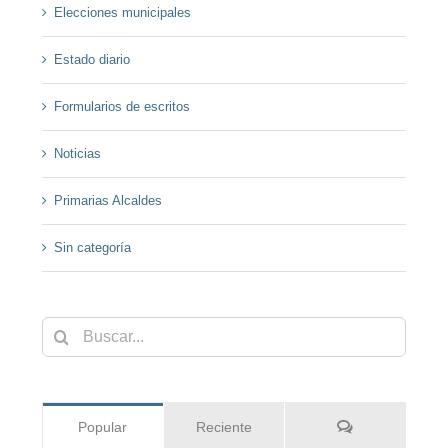
Elecciones municipales
Estado diario
Formularios de escritos
Noticias
Primarias Alcaldes
Sin categoría
Buscar:
Comentarios
Popular
Reciente