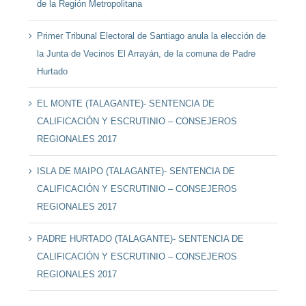
de la Región Metropolitana
Primer Tribunal Electoral de Santiago anula la elección de
la Junta de Vecinos El Arrayán, de la comuna de Padre
Hurtado
EL MONTE (TALAGANTE)- SENTENCIA DE
CALIFICACIÓN Y ESCRUTINIO – CONSEJEROS
REGIONALES 2017
ISLA DE MAIPO (TALAGANTE)- SENTENCIA DE
CALIFICACIÓN Y ESCRUTINIO – CONSEJEROS
REGIONALES 2017
PADRE HURTADO (TALAGANTE)- SENTENCIA DE
CALIFICACIÓN Y ESCRUTINIO – CONSEJEROS
REGIONALES 2017