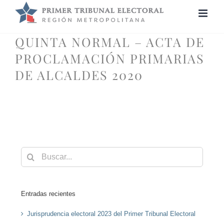
Saltar
al
contenido
QUINTA NORMAL – ACTA DE
PROCLAMACIÓN PRIMARIAS
DE ALCALDES 2020
Buscar:
Entradas recientes
Jurisprudencia electoral 2023 del Primer Tribunal Electoral