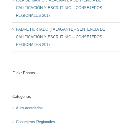
ISLA DE MAIPO (TALAGANTE)- SENTENCIA DE
CALIFICACIÓN Y ESCRUTINIO – CONSEJEROS
REGIONALES 2017
PADRE HURTADO (TALAGANTE)- SENTENCIA DE
CALIFICACIÓN Y ESCRUTINIO – CONSEJEROS
REGIONALES 2017
Flickr Photos
Categorías
Auto acordados
Consejeros Regionales