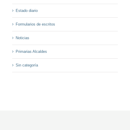
Estado diario
Formularios de escritos
Noticias
Primarias Alcaldes
Sin categoría