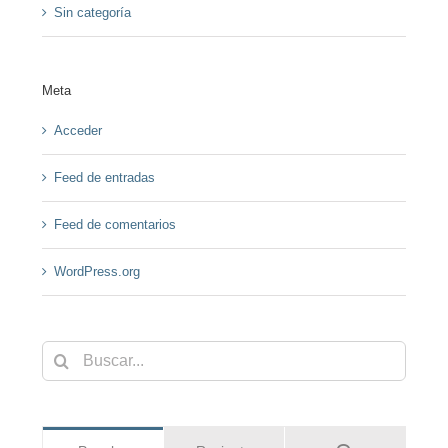
Sin categoría
Meta
Acceder
Feed de entradas
Feed de comentarios
WordPress.org
Buscar: