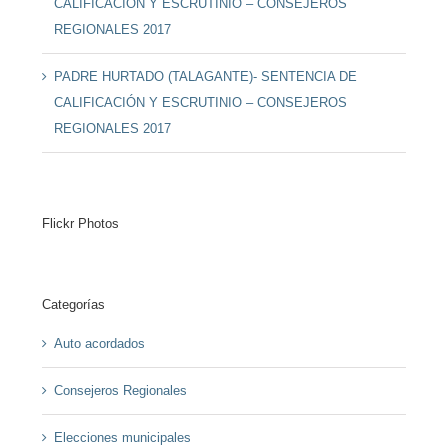
CALIFICACIÓN Y ESCRUTINIO – CONSEJEROS
REGIONALES 2017
PADRE HURTADO (TALAGANTE)- SENTENCIA DE
CALIFICACIÓN Y ESCRUTINIO – CONSEJEROS
REGIONALES 2017
Flickr Photos
Categorías
Auto acordados
Consejeros Regionales
Elecciones municipales