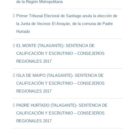
de la Región Metropolitana
Primer Tribunal Electoral de Santiago anula la elección de
la Junta de Vecinos El Arrayán, de la comuna de Padre
Hurtado
EL MONTE (TALAGANTE)- SENTENCIA DE
CALIFICACIÓN Y ESCRUTINIO – CONSEJEROS
REGIONALES 2017
ISLA DE MAIPO (TALAGANTE)- SENTENCIA DE
CALIFICACIÓN Y ESCRUTINIO – CONSEJEROS
REGIONALES 2017
PADRE HURTADO (TALAGANTE)- SENTENCIA DE
CALIFICACIÓN Y ESCRUTINIO – CONSEJEROS
REGIONALES 2017