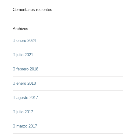
Comentarios recientes
Archivos
enero 2024
julio 2021
febrero 2018
enero 2018
agosto 2017
julio 2017
marzo 2017