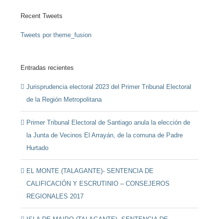
Recent Tweets
Tweets por theme_fusion
Entradas recientes
Jurisprudencia electoral 2023 del Primer Tribunal Electoral
de la Región Metropolitana
Primer Tribunal Electoral de Santiago anula la elección de
la Junta de Vecinos El Arrayán, de la comuna de Padre
Hurtado
EL MONTE (TALAGANTE)- SENTENCIA DE
CALIFICACIÓN Y ESCRUTINIO – CONSEJEROS
REGIONALES 2017