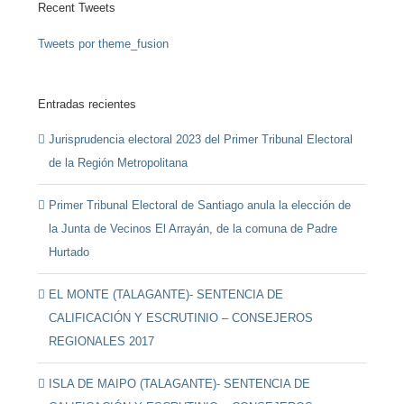
Recent Tweets
Tweets por theme_fusion
Entradas recientes
Jurisprudencia electoral 2023 del Primer Tribunal Electoral
de la Región Metropolitana
Primer Tribunal Electoral de Santiago anula la elección de
la Junta de Vecinos El Arrayán, de la comuna de Padre
Hurtado
EL MONTE (TALAGANTE)- SENTENCIA DE
CALIFICACIÓN Y ESCRUTINIO – CONSEJEROS
REGIONALES 2017
ISLA DE MAIPO (TALAGANTE)- SENTENCIA DE