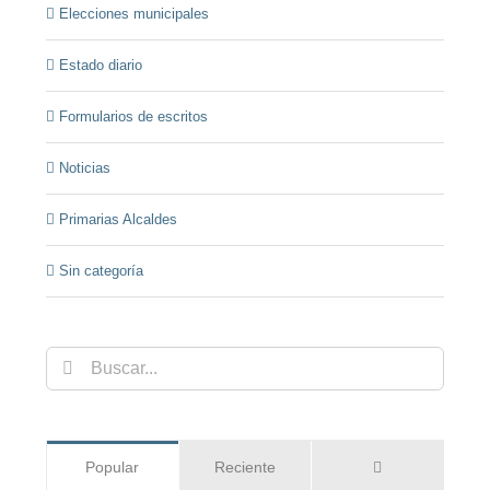
Elecciones municipales
Estado diario
Formularios de escritos
Noticias
Primarias Alcaldes
Sin categoría
Buscar:
Comentarios
Popular
Reciente