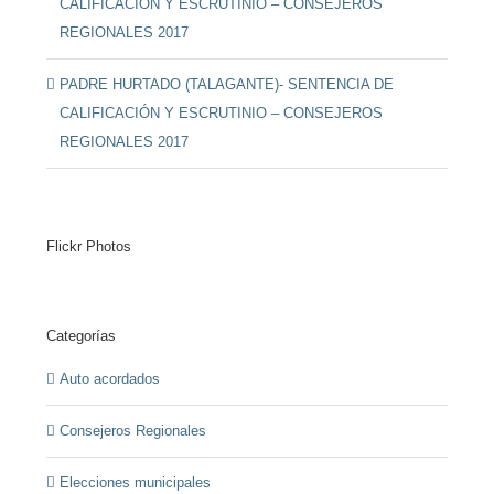
CALIFICACIÓN Y ESCRUTINIO – CONSEJEROS
REGIONALES 2017
PADRE HURTADO (TALAGANTE)- SENTENCIA DE
CALIFICACIÓN Y ESCRUTINIO – CONSEJEROS
REGIONALES 2017
Flickr Photos
Categorías
Auto acordados
Consejeros Regionales
Elecciones municipales