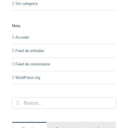
Sin categoría
Meta
Acceder
Feed de entradas
Feed de comentarios
WordPress.org
Buscar: