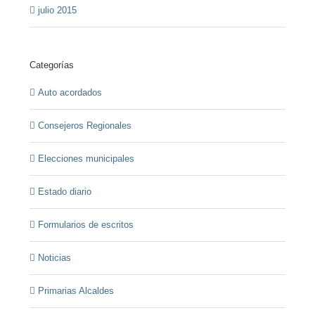
julio 2015
Categorías
Auto acordados
Consejeros Regionales
Elecciones municipales
Estado diario
Formularios de escritos
Noticias
Primarias Alcaldes