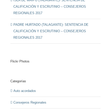
ISLA DE MAIPO (TALAGANTE)- SENTENCIA DE
CALIFICACIÓN Y ESCRUTINIO – CONSEJEROS
REGIONALES 2017
PADRE HURTADO (TALAGANTE)- SENTENCIA DE
CALIFICACIÓN Y ESCRUTINIO – CONSEJEROS
REGIONALES 2017
Flickr Photos
Categorías
Auto acordados
Consejeros Regionales