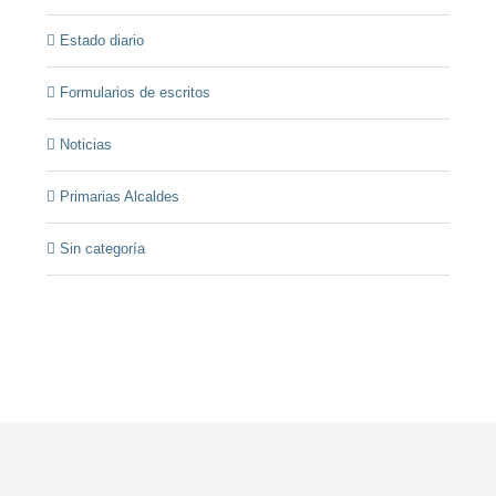
Estado diario
Formularios de escritos
Noticias
Primarias Alcaldes
Sin categoría