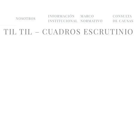
INFORMACIÓN
MARCO
CONSULTA
NOSOTROS
INSTITUCIONAL
NORMATIVO
DE CAUSAS
TIL TIL – CUADROS ESCRUTINI