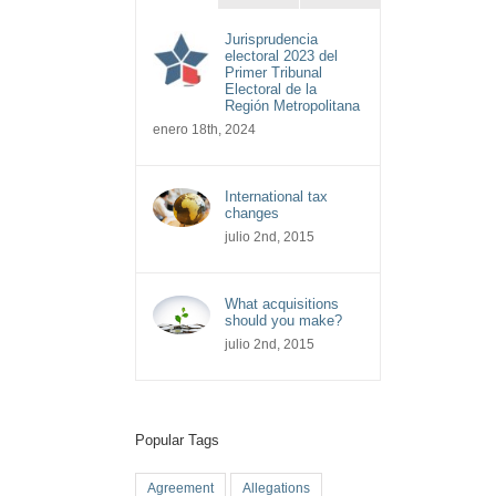
Jurisprudencia
electoral 2023 del
Primer Tribunal
Electoral de la
Región Metropolitana
enero 18th, 2024
International tax
changes
julio 2nd, 2015
What acquisitions
should you make?
julio 2nd, 2015
Popular Tags
Agreement
Allegations