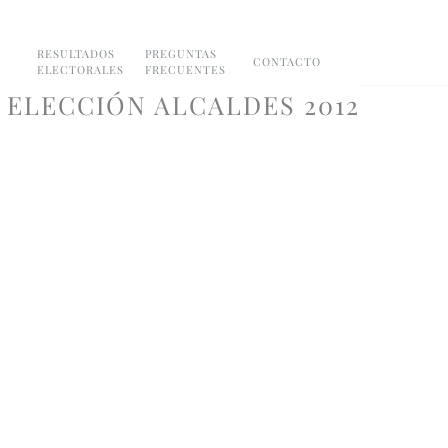
RESULTADOS
PREGUNTAS
CONTACTO
ELECTORALES
FRECUENTES
O ELECCIÓN ALCALDES 2012