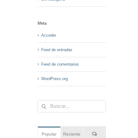
Meta
Acceder
Feed de entradas
Feed de comentarios
WordPress.org
Buscar:
Comentarios
Popular
Reciente