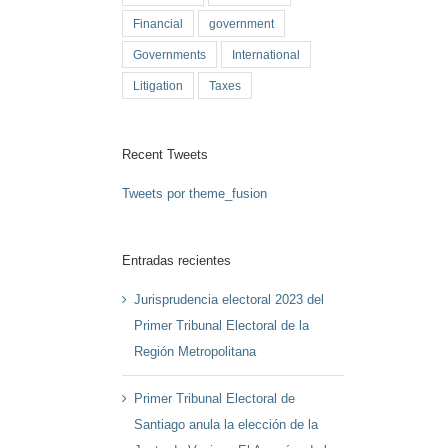
Financial
government
Governments
International
Litigation
Taxes
Recent Tweets
Tweets por theme_fusion
Entradas recientes
Jurisprudencia electoral 2023 del
Primer Tribunal Electoral de la
Región Metropolitana
Primer Tribunal Electoral de
Santiago anula la elección de la