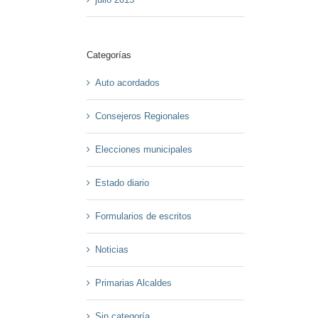
Categorías
Auto acordados
Consejeros Regionales
Elecciones municipales
Estado diario
Formularios de escritos
Noticias
Primarias Alcaldes
Sin categoría