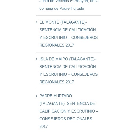
Junta de Vecinos El Arrayán, de la
comuna de Padre Hurtado
EL MONTE (TALAGANTE)-
SENTENCIA DE CALIFICACIÓN
Y ESCRUTINIO – CONSEJEROS
REGIONALES 2017
ISLA DE MAIPO (TALAGANTE)-
SENTENCIA DE CALIFICACIÓN
Y ESCRUTINIO – CONSEJEROS
REGIONALES 2017
PADRE HURTADO
(TALAGANTE)- SENTENCIA DE
CALIFICACIÓN Y ESCRUTINIO –
CONSEJEROS REGIONALES
2017