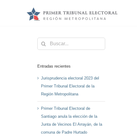
Saltar
al
contenido
Buscar:
Entradas recientes
Jurisprudencia electoral 2023 del
Primer Tribunal Electoral de la
Región Metropolitana
Primer Tribunal Electoral de
Santiago anula la elección de la
Junta de Vecinos El Arrayán, de la
comuna de Padre Hurtado