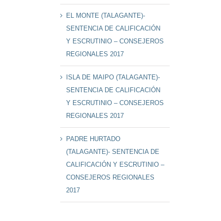
EL MONTE (TALAGANTE)-
SENTENCIA DE CALIFICACIÓN
Y ESCRUTINIO – CONSEJEROS
REGIONALES 2017
ISLA DE MAIPO (TALAGANTE)-
SENTENCIA DE CALIFICACIÓN
Y ESCRUTINIO – CONSEJEROS
REGIONALES 2017
PADRE HURTADO
(TALAGANTE)- SENTENCIA DE
CALIFICACIÓN Y ESCRUTINIO –
CONSEJEROS REGIONALES
2017