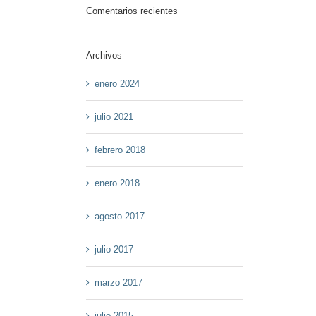
Comentarios recientes
Archivos
enero 2024
julio 2021
febrero 2018
enero 2018
agosto 2017
julio 2017
marzo 2017
julio 2015