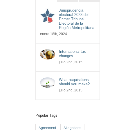
Jurisprudencia
electoral 2023 del
Primer Tribunal
Electoral de la
Región Metropolitana
enero 18th, 2024
International tax
changes
julio 2nd, 2015
What acquisitions
should you make?
julio 2nd, 2015
Popular Tags
Agreement
Allegations