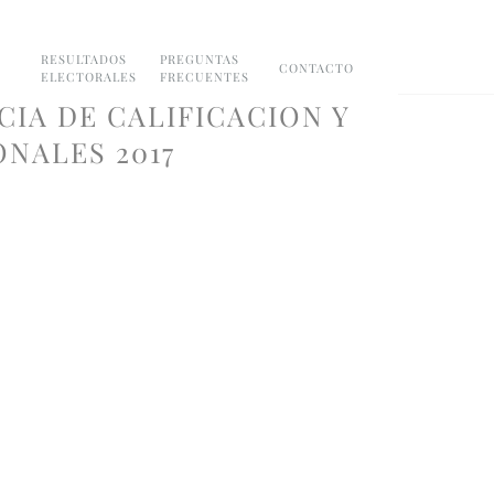
RESULTADOS
PREGUNTAS
CONTACTO
ELECTORALES
FRECUENTES
CIA DE CALIFICACION Y
NALES 2017