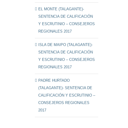
EL MONTE (TALAGANTE)-
SENTENCIA DE CALIFICACIÓN
Y ESCRUTINIO – CONSEJEROS
REGIONALES 2017
ISLA DE MAIPO (TALAGANTE)-
SENTENCIA DE CALIFICACIÓN
Y ESCRUTINIO – CONSEJEROS
REGIONALES 2017
PADRE HURTADO
(TALAGANTE)- SENTENCIA DE
CALIFICACIÓN Y ESCRUTINIO –
CONSEJEROS REGIONALES
2017