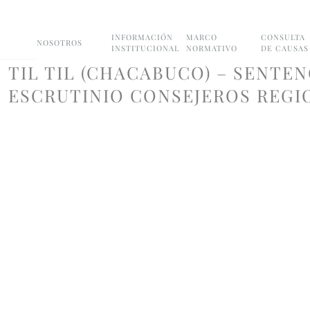
INFORMACIÓN
MARCO
CONSULTA
NOSOTROS
INSTITUCIONAL
NORMATIVO
DE CAUSAS
TIL TIL (CHACABUCO) – SENTEN
ESCRUTINIO CONSEJEROS REGIO