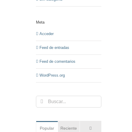
Meta
Acceder
Feed de entradas
Feed de comentarios
WordPress.org
Buscar:
Comentarios
Popular
Reciente