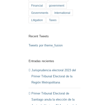
Financial
government
Governments
International
Litigation
Taxes
Recent Tweets
Tweets por theme_fusion
Entradas recientes
Jurisprudencia electoral 2023 del
Primer Tribunal Electoral de la
Región Metropolitana
Primer Tribunal Electoral de
Santiago anula la elección de la