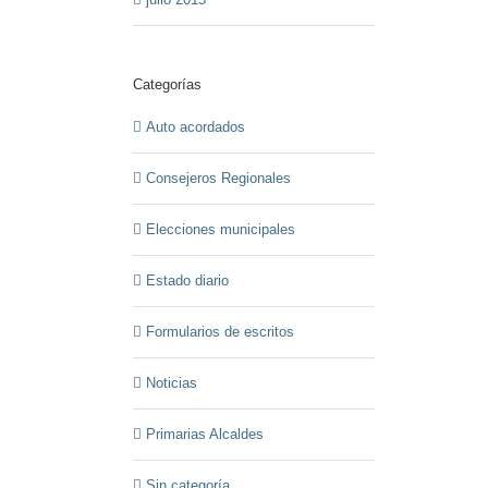
Categorías
Auto acordados
Consejeros Regionales
Elecciones municipales
Estado diario
Formularios de escritos
Noticias
Primarias Alcaldes
Sin categoría