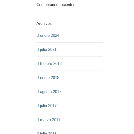
Comentarios recientes
Archivos
enero 2024
julio 2021
febrero 2018
enero 2018
agosto 2017
julio 2017
marzo 2017
julio 2015