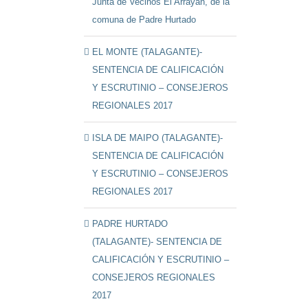
Junta de Vecinos El Arrayán, de la
comuna de Padre Hurtado
EL MONTE (TALAGANTE)-
SENTENCIA DE CALIFICACIÓN
Y ESCRUTINIO – CONSEJEROS
REGIONALES 2017
ISLA DE MAIPO (TALAGANTE)-
SENTENCIA DE CALIFICACIÓN
Y ESCRUTINIO – CONSEJEROS
REGIONALES 2017
PADRE HURTADO
(TALAGANTE)- SENTENCIA DE
CALIFICACIÓN Y ESCRUTINIO –
CONSEJEROS REGIONALES
2017