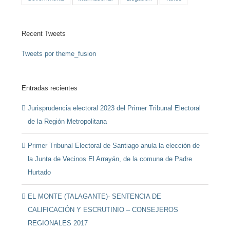
Recent Tweets
Tweets por theme_fusion
Entradas recientes
Jurisprudencia electoral 2023 del Primer Tribunal Electoral
de la Región Metropolitana
Primer Tribunal Electoral de Santiago anula la elección de
la Junta de Vecinos El Arrayán, de la comuna de Padre
Hurtado
EL MONTE (TALAGANTE)- SENTENCIA DE
CALIFICACIÓN Y ESCRUTINIO – CONSEJEROS
REGIONALES 2017