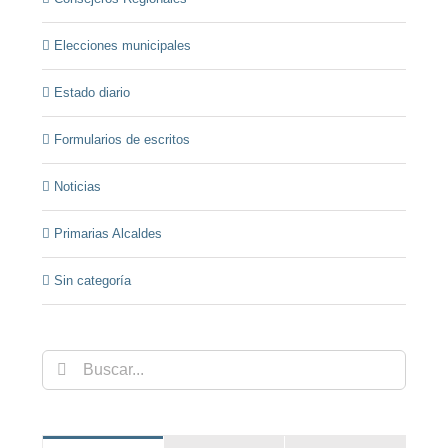
Elecciones municipales
Estado diario
Formularios de escritos
Noticias
Primarias Alcaldes
Sin categoría
Buscar: