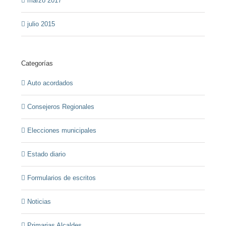
marzo 2017
julio 2015
Categorías
Auto acordados
Consejeros Regionales
Elecciones municipales
Estado diario
Formularios de escritos
Noticias
Primarias Alcaldes