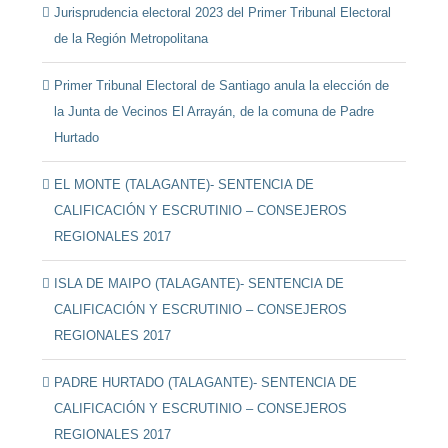
Jurisprudencia electoral 2023 del Primer Tribunal Electoral
de la Región Metropolitana
Primer Tribunal Electoral de Santiago anula la elección de
la Junta de Vecinos El Arrayán, de la comuna de Padre
Hurtado
EL MONTE (TALAGANTE)- SENTENCIA DE
CALIFICACIÓN Y ESCRUTINIO – CONSEJEROS
REGIONALES 2017
ISLA DE MAIPO (TALAGANTE)- SENTENCIA DE
CALIFICACIÓN Y ESCRUTINIO – CONSEJEROS
REGIONALES 2017
PADRE HURTADO (TALAGANTE)- SENTENCIA DE
CALIFICACIÓN Y ESCRUTINIO – CONSEJEROS
REGIONALES 2017