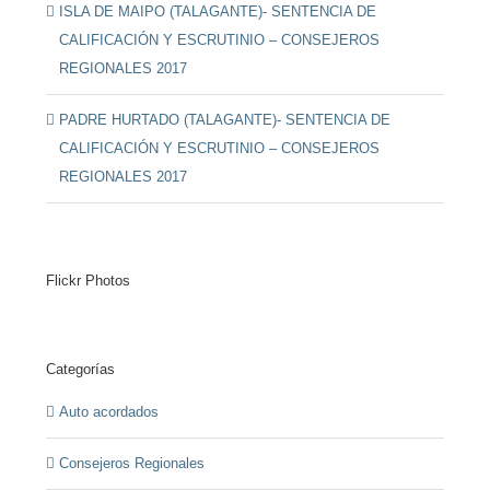
ISLA DE MAIPO (TALAGANTE)- SENTENCIA DE
CALIFICACIÓN Y ESCRUTINIO – CONSEJEROS
REGIONALES 2017
PADRE HURTADO (TALAGANTE)- SENTENCIA DE
CALIFICACIÓN Y ESCRUTINIO – CONSEJEROS
REGIONALES 2017
Flickr Photos
Categorías
Auto acordados
Consejeros Regionales