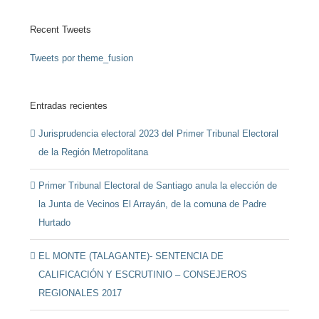
Recent Tweets
Tweets por theme_fusion
Entradas recientes
Jurisprudencia electoral 2023 del Primer Tribunal Electoral
de la Región Metropolitana
Primer Tribunal Electoral de Santiago anula la elección de
la Junta de Vecinos El Arrayán, de la comuna de Padre
Hurtado
EL MONTE (TALAGANTE)- SENTENCIA DE
CALIFICACIÓN Y ESCRUTINIO – CONSEJEROS
REGIONALES 2017