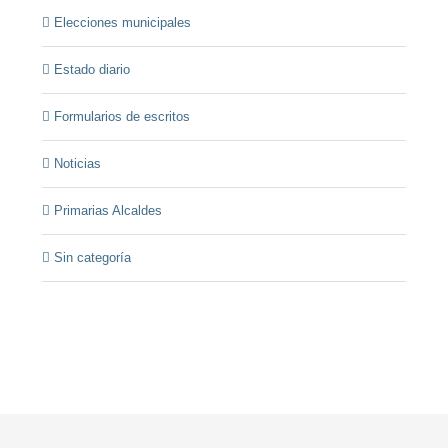
Elecciones municipales
Estado diario
Formularios de escritos
Noticias
Primarias Alcaldes
Sin categoría