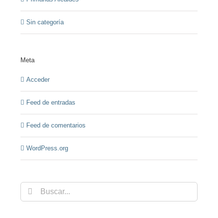
Sin categoría
Meta
Acceder
Feed de entradas
Feed de comentarios
WordPress.org
Buscar: