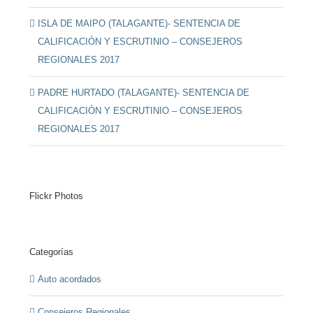
ISLA DE MAIPO (TALAGANTE)- SENTENCIA DE
CALIFICACIÓN Y ESCRUTINIO – CONSEJEROS
REGIONALES 2017
PADRE HURTADO (TALAGANTE)- SENTENCIA DE
CALIFICACIÓN Y ESCRUTINIO – CONSEJEROS
REGIONALES 2017
Flickr Photos
Categorías
Auto acordados
Consejeros Regionales