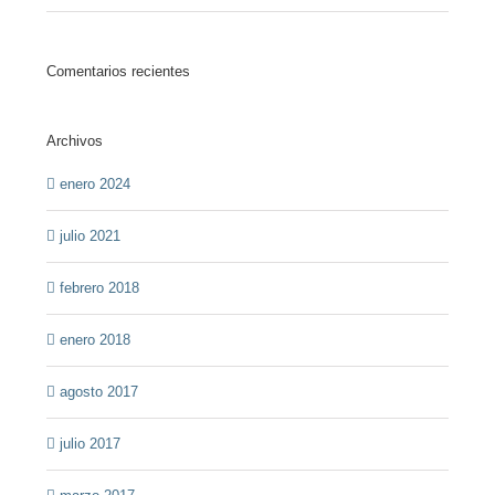
Comentarios recientes
Archivos
enero 2024
julio 2021
febrero 2018
enero 2018
agosto 2017
julio 2017