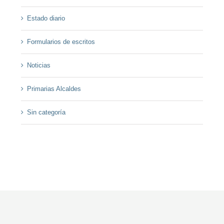
Estado diario
Formularios de escritos
Noticias
Primarias Alcaldes
Sin categoría