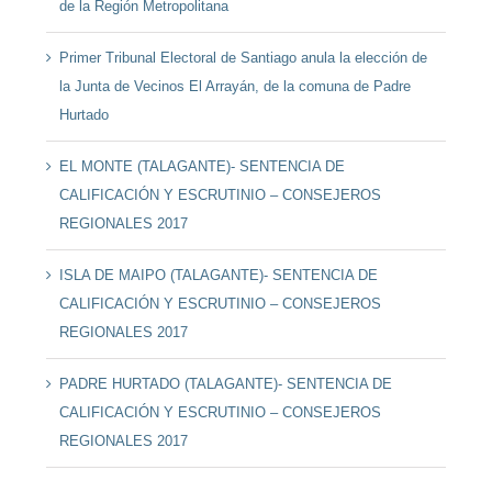
de la Región Metropolitana
Primer Tribunal Electoral de Santiago anula la elección de
la Junta de Vecinos El Arrayán, de la comuna de Padre
Hurtado
EL MONTE (TALAGANTE)- SENTENCIA DE
CALIFICACIÓN Y ESCRUTINIO – CONSEJEROS
REGIONALES 2017
ISLA DE MAIPO (TALAGANTE)- SENTENCIA DE
CALIFICACIÓN Y ESCRUTINIO – CONSEJEROS
REGIONALES 2017
PADRE HURTADO (TALAGANTE)- SENTENCIA DE
CALIFICACIÓN Y ESCRUTINIO – CONSEJEROS
REGIONALES 2017