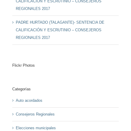
CALIFICACIÓN Y ESCRUTINIO – CONSEJEROS
REGIONALES 2017
PADRE HURTADO (TALAGANTE)- SENTENCIA DE
CALIFICACIÓN Y ESCRUTINIO – CONSEJEROS
REGIONALES 2017
Flickr Photos
Categorías
Auto acordados
Consejeros Regionales
Elecciones municipales