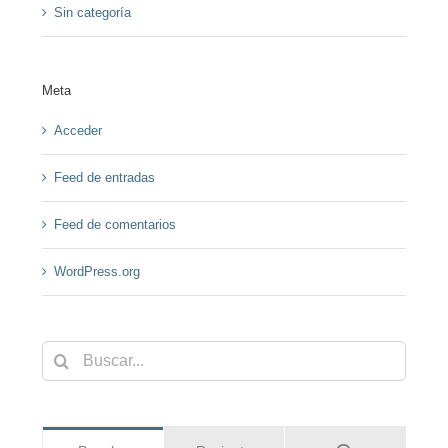
Sin categoría
Meta
Acceder
Feed de entradas
Feed de comentarios
WordPress.org
Buscar: