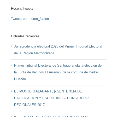
Recent Tweets
Tweets por theme_fusion
Entradas recientes
Jurisprudencia electoral 2023 del Primer Tribunal Electoral
de la Región Metropolitana
Primer Tribunal Electoral de Santiago anula la elección de
la Junta de Vecinos El Arrayán, de la comuna de Padre
Hurtado
EL MONTE (TALAGANTE)- SENTENCIA DE
CALIFICACIÓN Y ESCRUTINIO – CONSEJEROS
REGIONALES 2017