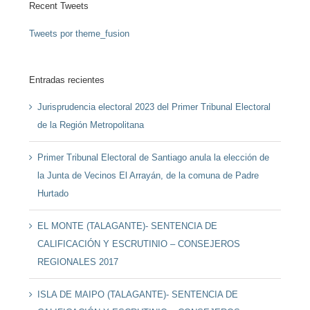
Recent Tweets
Tweets por theme_fusion
Entradas recientes
Jurisprudencia electoral 2023 del Primer Tribunal Electoral
de la Región Metropolitana
Primer Tribunal Electoral de Santiago anula la elección de
la Junta de Vecinos El Arrayán, de la comuna de Padre
Hurtado
EL MONTE (TALAGANTE)- SENTENCIA DE
CALIFICACIÓN Y ESCRUTINIO – CONSEJEROS
REGIONALES 2017
ISLA DE MAIPO (TALAGANTE)- SENTENCIA DE