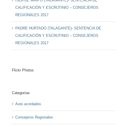
ISLA DE MAIPO (TALAGANTE)- SENTENCIA DE
CALIFICACIÓN Y ESCRUTINIO – CONSEJEROS
REGIONALES 2017
PADRE HURTADO (TALAGANTE)- SENTENCIA DE
CALIFICACIÓN Y ESCRUTINIO – CONSEJEROS
REGIONALES 2017
Flickr Photos
Categorías
Auto acordados
Consejeros Regionales