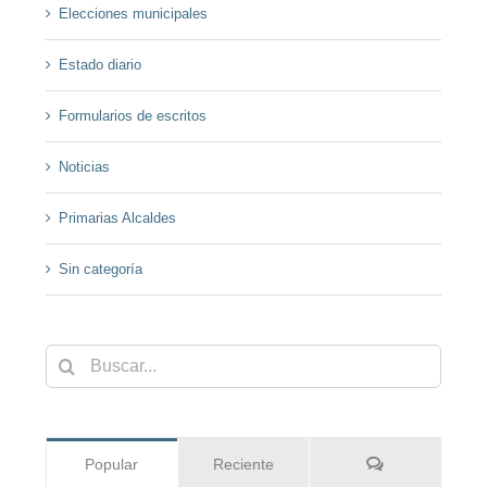
Elecciones municipales
Estado diario
Formularios de escritos
Noticias
Primarias Alcaldes
Sin categoría
Buscar:
Comentarios
Popular
Reciente