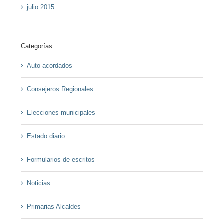
julio 2015
Categorías
Auto acordados
Consejeros Regionales
Elecciones municipales
Estado diario
Formularios de escritos
Noticias
Primarias Alcaldes