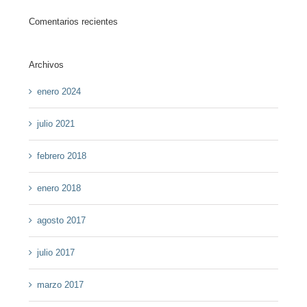
Comentarios recientes
Archivos
enero 2024
julio 2021
febrero 2018
enero 2018
agosto 2017
julio 2017
marzo 2017