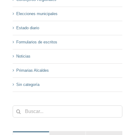
Elecciones municipales
Estado diario
Formularios de escritos
Noticias
Primarias Alcaldes
Sin categoría
Buscar: