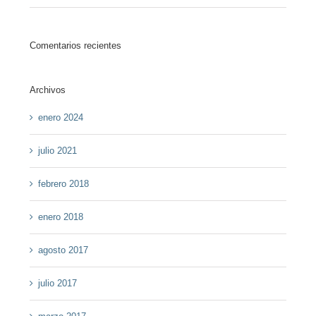
Comentarios recientes
Archivos
enero 2024
julio 2021
febrero 2018
enero 2018
agosto 2017
julio 2017