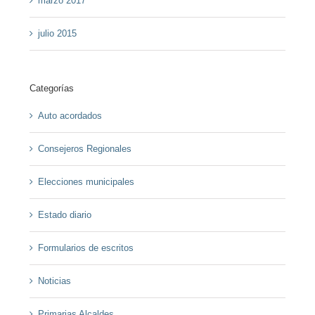
marzo 2017
julio 2015
Categorías
Auto acordados
Consejeros Regionales
Elecciones municipales
Estado diario
Formularios de escritos
Noticias
Primarias Alcaldes