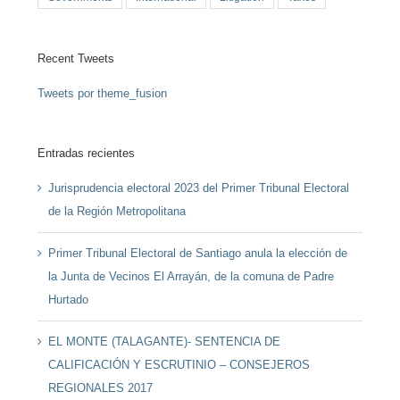
Recent Tweets
Tweets por theme_fusion
Entradas recientes
Jurisprudencia electoral 2023 del Primer Tribunal Electoral
de la Región Metropolitana
Primer Tribunal Electoral de Santiago anula la elección de
la Junta de Vecinos El Arrayán, de la comuna de Padre
Hurtado
EL MONTE (TALAGANTE)- SENTENCIA DE
CALIFICACIÓN Y ESCRUTINIO – CONSEJEROS
REGIONALES 2017