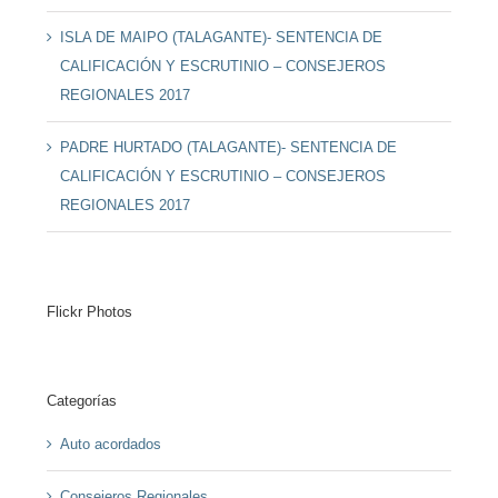
ISLA DE MAIPO (TALAGANTE)- SENTENCIA DE
CALIFICACIÓN Y ESCRUTINIO – CONSEJEROS
REGIONALES 2017
PADRE HURTADO (TALAGANTE)- SENTENCIA DE
CALIFICACIÓN Y ESCRUTINIO – CONSEJEROS
REGIONALES 2017
Flickr Photos
Categorías
Auto acordados
Consejeros Regionales