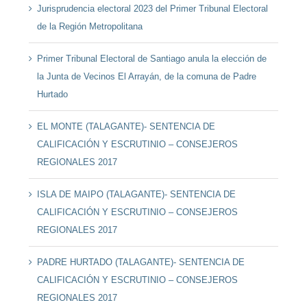
Jurisprudencia electoral 2023 del Primer Tribunal Electoral
de la Región Metropolitana
Primer Tribunal Electoral de Santiago anula la elección de
la Junta de Vecinos El Arrayán, de la comuna de Padre
Hurtado
EL MONTE (TALAGANTE)- SENTENCIA DE
CALIFICACIÓN Y ESCRUTINIO – CONSEJEROS
REGIONALES 2017
ISLA DE MAIPO (TALAGANTE)- SENTENCIA DE
CALIFICACIÓN Y ESCRUTINIO – CONSEJEROS
REGIONALES 2017
PADRE HURTADO (TALAGANTE)- SENTENCIA DE
CALIFICACIÓN Y ESCRUTINIO – CONSEJEROS
REGIONALES 2017