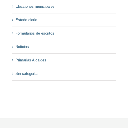
Elecciones municipales
Estado diario
Formularios de escritos
Noticias
Primarias Alcaldes
Sin categoría