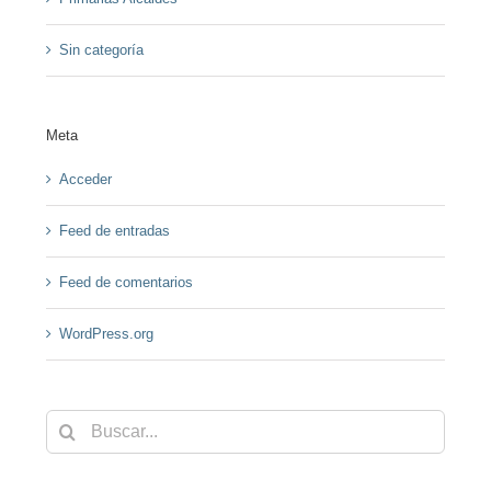
Sin categoría
Meta
Acceder
Feed de entradas
Feed de comentarios
WordPress.org
Buscar: