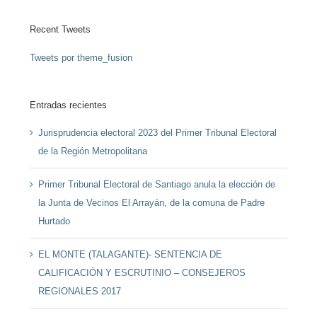
Recent Tweets
Tweets por theme_fusion
Entradas recientes
Jurisprudencia electoral 2023 del Primer Tribunal Electoral
de la Región Metropolitana
Primer Tribunal Electoral de Santiago anula la elección de
la Junta de Vecinos El Arrayán, de la comuna de Padre
Hurtado
EL MONTE (TALAGANTE)- SENTENCIA DE
CALIFICACIÓN Y ESCRUTINIO – CONSEJEROS
REGIONALES 2017