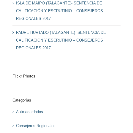
ISLA DE MAIPO (TALAGANTE)- SENTENCIA DE
CALIFICACIÓN Y ESCRUTINIO – CONSEJEROS
REGIONALES 2017
PADRE HURTADO (TALAGANTE)- SENTENCIA DE
CALIFICACIÓN Y ESCRUTINIO – CONSEJEROS
REGIONALES 2017
Flickr Photos
Categorías
Auto acordados
Consejeros Regionales