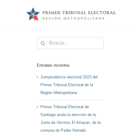
Saltar
al
contenido
Buscar:
Entradas recientes
Jurisprudencia electoral 2023 del
Primer Tribunal Electoral de la
Región Metropolitana
Primer Tribunal Electoral de
Santiago anula la elección de la
Junta de Vecinos El Arrayán, de la
comuna de Padre Hurtado