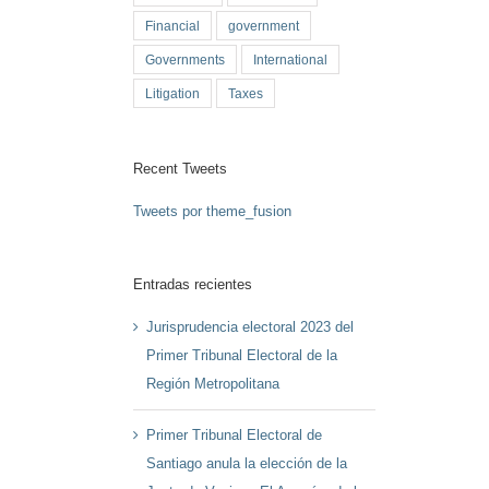
Financial
government
Governments
International
Litigation
Taxes
Recent Tweets
Tweets por theme_fusion
Entradas recientes
Jurisprudencia electoral 2023 del
Primer Tribunal Electoral de la
Región Metropolitana
Primer Tribunal Electoral de
Santiago anula la elección de la