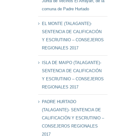
Junta de Vecinos El Arrayán, de la
comuna de Padre Hurtado
EL MONTE (TALAGANTE)-
SENTENCIA DE CALIFICACIÓN
Y ESCRUTINIO – CONSEJEROS
REGIONALES 2017
ISLA DE MAIPO (TALAGANTE)-
SENTENCIA DE CALIFICACIÓN
Y ESCRUTINIO – CONSEJEROS
REGIONALES 2017
PADRE HURTADO
(TALAGANTE)- SENTENCIA DE
CALIFICACIÓN Y ESCRUTINIO –
CONSEJEROS REGIONALES
2017