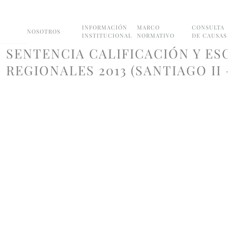
INFORMACIÓN
MARCO
CONSULTA
NOSOTROS
INSTITUCIONAL
NORMATIVO
DE CAUSAS
SENTENCIA CALIFICACIÓN Y ES
REGIONALES 2013 (SANTIAGO II