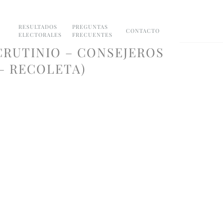
RESULTADOS
PREGUNTAS
CONTACTO
ELECTORALES
FRECUENTES
CRUTINIO – CONSEJEROS
 – RECOLETA)