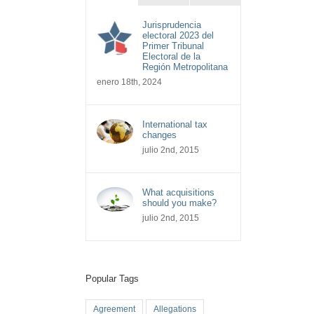
Jurisprudencia
electoral 2023 del
Primer Tribunal
Electoral de la
Región Metropolitana
enero 18th, 2024
International tax
changes
julio 2nd, 2015
What acquisitions
should you make?
julio 2nd, 2015
Popular Tags
Agreement
Allegations