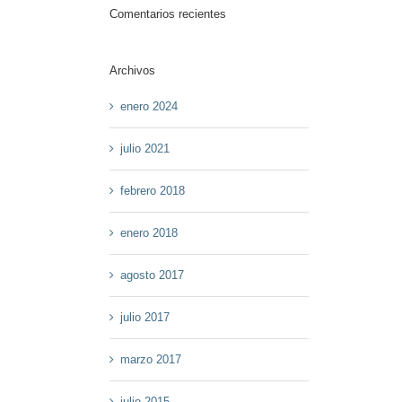
Comentarios recientes
Archivos
enero 2024
julio 2021
febrero 2018
enero 2018
agosto 2017
julio 2017
marzo 2017
julio 2015