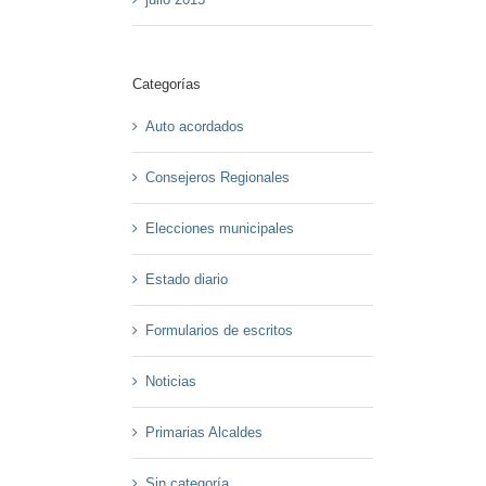
Categorías
Auto acordados
Consejeros Regionales
Elecciones municipales
Estado diario
Formularios de escritos
Noticias
Primarias Alcaldes
Sin categoría