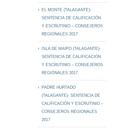
EL MONTE (TALAGANTE)-
SENTENCIA DE CALIFICACIÓN
Y ESCRUTINIO – CONSEJEROS
REGIONALES 2017
ISLA DE MAIPO (TALAGANTE)-
SENTENCIA DE CALIFICACIÓN
Y ESCRUTINIO – CONSEJEROS
REGIONALES 2017
PADRE HURTADO
(TALAGANTE)- SENTENCIA DE
CALIFICACIÓN Y ESCRUTINIO –
CONSEJEROS REGIONALES
2017