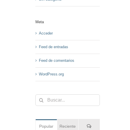
Meta
Acceder
Feed de entradas
Feed de comentarios
WordPress.org
Buscar:
Comentarios
Popular
Reciente