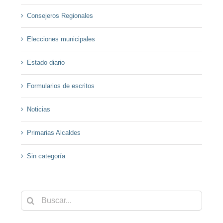
Consejeros Regionales
Elecciones municipales
Estado diario
Formularios de escritos
Noticias
Primarias Alcaldes
Sin categoría
Buscar: