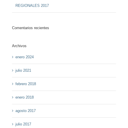
REGIONALES 2017
Comentarios recientes
Archivos
enero 2024
julio 2021
febrero 2018
enero 2018
agosto 2017
julio 2017