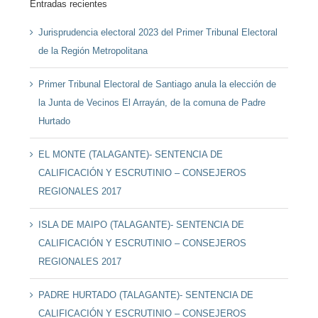
Entradas recientes
Jurisprudencia electoral 2023 del Primer Tribunal Electoral
de la Región Metropolitana
Primer Tribunal Electoral de Santiago anula la elección de
la Junta de Vecinos El Arrayán, de la comuna de Padre
Hurtado
EL MONTE (TALAGANTE)- SENTENCIA DE
CALIFICACIÓN Y ESCRUTINIO – CONSEJEROS
REGIONALES 2017
ISLA DE MAIPO (TALAGANTE)- SENTENCIA DE
CALIFICACIÓN Y ESCRUTINIO – CONSEJEROS
REGIONALES 2017
PADRE HURTADO (TALAGANTE)- SENTENCIA DE
CALIFICACIÓN Y ESCRUTINIO – CONSEJEROS