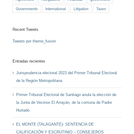
Governments
International
Litigation
Taxes
Recent Tweets
Tweets por theme_fusion
Entradas recientes
Jurisprudencia electoral 2023 del Primer Tribunal Electoral
de la Región Metropolitana
Primer Tribunal Electoral de Santiago anula la elección de
la Junta de Vecinos El Arrayán, de la comuna de Padre
Hurtado
EL MONTE (TALAGANTE)- SENTENCIA DE
CALIFICACIÓN Y ESCRUTINIO – CONSEJEROS