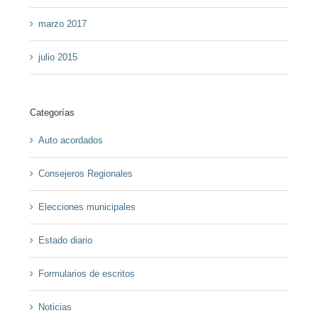
marzo 2017
julio 2015
Categorías
Auto acordados
Consejeros Regionales
Elecciones municipales
Estado diario
Formularios de escritos
Noticias