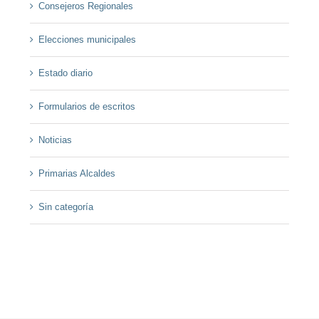
Consejeros Regionales
Elecciones municipales
Estado diario
Formularios de escritos
Noticias
Primarias Alcaldes
Sin categoría