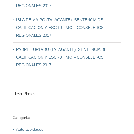
REGIONALES 2017
ISLA DE MAIPO (TALAGANTE)- SENTENCIA DE
CALIFICACIÓN Y ESCRUTINIO – CONSEJEROS
REGIONALES 2017
PADRE HURTADO (TALAGANTE)- SENTENCIA DE
CALIFICACIÓN Y ESCRUTINIO – CONSEJEROS
REGIONALES 2017
Flickr Photos
Categorías
Auto acordados