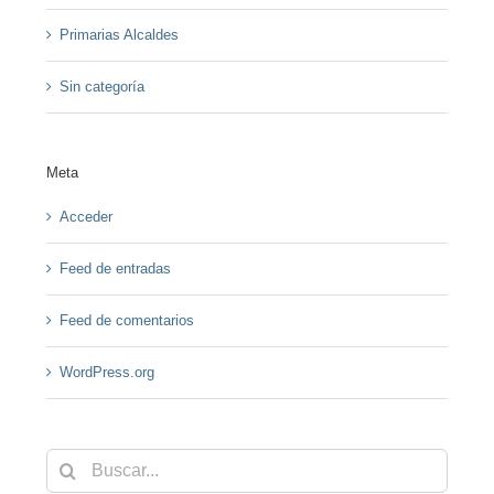
Primarias Alcaldes
Sin categoría
Meta
Acceder
Feed de entradas
Feed de comentarios
WordPress.org
Buscar: