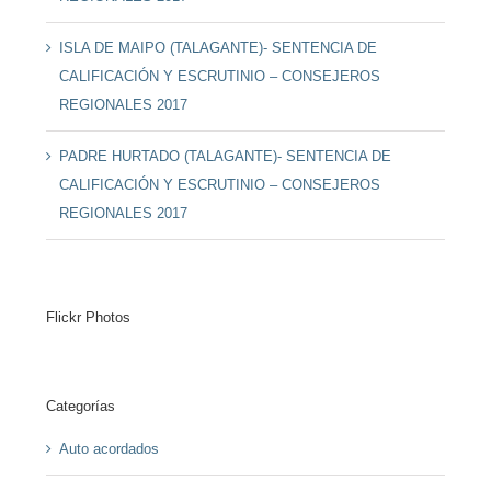
ISLA DE MAIPO (TALAGANTE)- SENTENCIA DE
CALIFICACIÓN Y ESCRUTINIO – CONSEJEROS
REGIONALES 2017
PADRE HURTADO (TALAGANTE)- SENTENCIA DE
CALIFICACIÓN Y ESCRUTINIO – CONSEJEROS
REGIONALES 2017
Flickr Photos
Categorías
Auto acordados