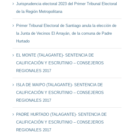
Jurisprudencia electoral 2023 del Primer Tribunal Electoral
de la Región Metropolitana
Primer Tribunal Electoral de Santiago anula la elección de
la Junta de Vecinos El Arrayán, de la comuna de Padre
Hurtado
EL MONTE (TALAGANTE)- SENTENCIA DE
CALIFICACIÓN Y ESCRUTINIO – CONSEJEROS
REGIONALES 2017
ISLA DE MAIPO (TALAGANTE)- SENTENCIA DE
CALIFICACIÓN Y ESCRUTINIO – CONSEJEROS
REGIONALES 2017
PADRE HURTADO (TALAGANTE)- SENTENCIA DE
CALIFICACIÓN Y ESCRUTINIO – CONSEJEROS
REGIONALES 2017