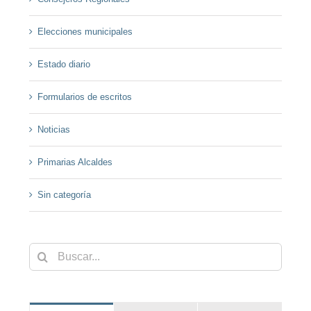
Elecciones municipales
Estado diario
Formularios de escritos
Noticias
Primarias Alcaldes
Sin categoría
Buscar: