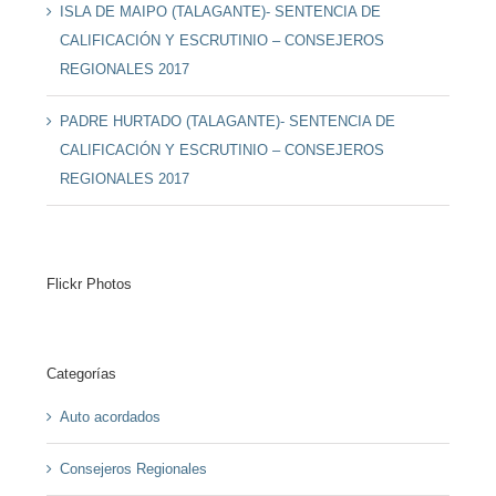
ISLA DE MAIPO (TALAGANTE)- SENTENCIA DE
CALIFICACIÓN Y ESCRUTINIO – CONSEJEROS
REGIONALES 2017
PADRE HURTADO (TALAGANTE)- SENTENCIA DE
CALIFICACIÓN Y ESCRUTINIO – CONSEJEROS
REGIONALES 2017
Flickr Photos
Categorías
Auto acordados
Consejeros Regionales