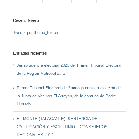
Recent Tweets
Tweets por theme_fusion
Entradas recientes
Jurisprudencia electoral 2023 del Primer Tribunal Electoral
de la Región Metropolitana
Primer Tribunal Electoral de Santiago anula la elección de
la Junta de Vecinos El Arrayán, de la comuna de Padre
Hurtado
EL MONTE (TALAGANTE)- SENTENCIA DE
CALIFICACIÓN Y ESCRUTINIO – CONSEJEROS
REGIONALES 2017