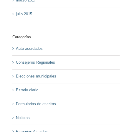
marzo 2017
julio 2015
Categorías
Auto acordados
Consejeros Regionales
Elecciones municipales
Estado diario
Formularios de escritos
Noticias
Primarias Alcaldes