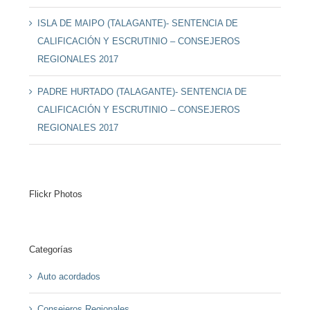
ISLA DE MAIPO (TALAGANTE)- SENTENCIA DE
CALIFICACIÓN Y ESCRUTINIO – CONSEJEROS
REGIONALES 2017
PADRE HURTADO (TALAGANTE)- SENTENCIA DE
CALIFICACIÓN Y ESCRUTINIO – CONSEJEROS
REGIONALES 2017
Flickr Photos
Categorías
Auto acordados
Consejeros Regionales