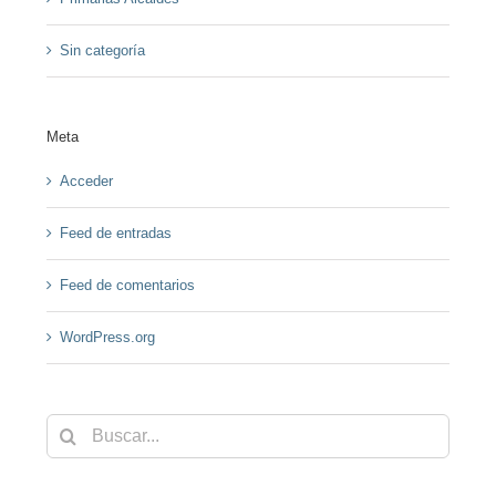
Sin categoría
Meta
Acceder
Feed de entradas
Feed de comentarios
WordPress.org
Buscar: