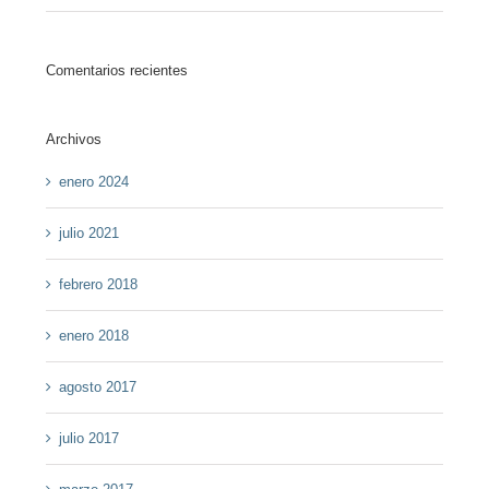
Comentarios recientes
Archivos
enero 2024
julio 2021
febrero 2018
enero 2018
agosto 2017
julio 2017