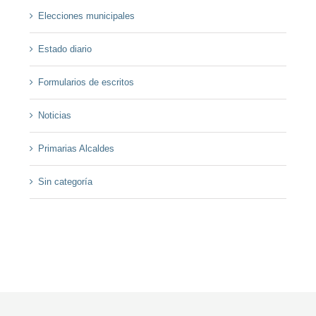
Elecciones municipales
Estado diario
Formularios de escritos
Noticias
Primarias Alcaldes
Sin categoría