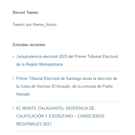
Recent Tweets
Tweets por theme_fusion
Entradas recientes
Jurisprudencia electoral 2023 del Primer Tribunal Electoral
de la Región Metropolitana
Primer Tribunal Electoral de Santiago anula la elección de
la Junta de Vecinos El Arrayán, de la comuna de Padre
Hurtado
EL MONTE (TALAGANTE)- SENTENCIA DE
CALIFICACIÓN Y ESCRUTINIO – CONSEJEROS
REGIONALES 2017