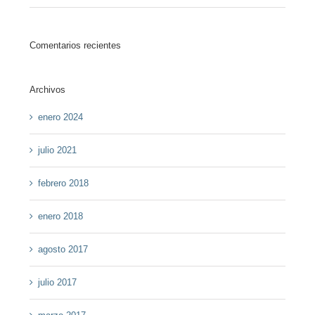
Comentarios recientes
Archivos
enero 2024
julio 2021
febrero 2018
enero 2018
agosto 2017
julio 2017