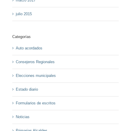
marzo 2017
julio 2015
Categorías
Auto acordados
Consejeros Regionales
Elecciones municipales
Estado diario
Formularios de escritos
Noticias
Primarias Alcaldes