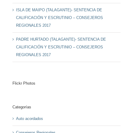
ISLA DE MAIPO (TALAGANTE)- SENTENCIA DE
CALIFICACIÓN Y ESCRUTINIO – CONSEJEROS
REGIONALES 2017
PADRE HURTADO (TALAGANTE)- SENTENCIA DE
CALIFICACIÓN Y ESCRUTINIO – CONSEJEROS
REGIONALES 2017
Flickr Photos
Categorías
Auto acordados
Consejeros Regionales