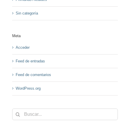
Sin categoría
Meta
Acceder
Feed de entradas
Feed de comentarios
WordPress.org
Buscar: