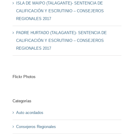
ISLA DE MAIPO (TALAGANTE)- SENTENCIA DE
CALIFICACIÓN Y ESCRUTINIO – CONSEJEROS
REGIONALES 2017
PADRE HURTADO (TALAGANTE)- SENTENCIA DE
CALIFICACIÓN Y ESCRUTINIO – CONSEJEROS
REGIONALES 2017
Flickr Photos
Categorías
Auto acordados
Consejeros Regionales