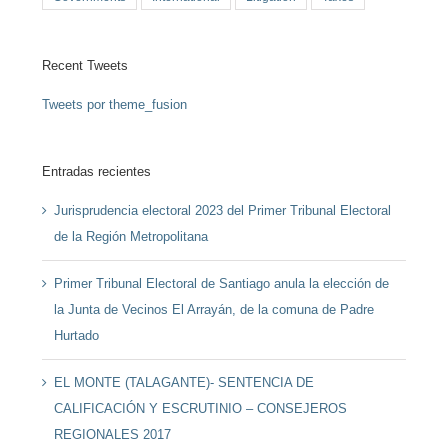
Recent Tweets
Tweets por theme_fusion
Entradas recientes
Jurisprudencia electoral 2023 del Primer Tribunal Electoral
de la Región Metropolitana
Primer Tribunal Electoral de Santiago anula la elección de
la Junta de Vecinos El Arrayán, de la comuna de Padre
Hurtado
EL MONTE (TALAGANTE)- SENTENCIA DE
CALIFICACIÓN Y ESCRUTINIO – CONSEJEROS
REGIONALES 2017