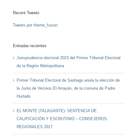
Recent Tweets
Tweets por theme_fusion
Entradas recientes
Jurisprudencia electoral 2023 del Primer Tribunal Electoral
de la Región Metropolitana
Primer Tribunal Electoral de Santiago anula la elección de
la Junta de Vecinos El Arrayán, de la comuna de Padre
Hurtado
EL MONTE (TALAGANTE)- SENTENCIA DE
CALIFICACIÓN Y ESCRUTINIO – CONSEJEROS
REGIONALES 2017