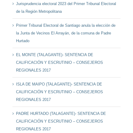
Jurisprudencia electoral 2023 del Primer Tribunal Electoral
de la Región Metropolitana
Primer Tribunal Electoral de Santiago anula la elección de
la Junta de Vecinos El Arrayán, de la comuna de Padre
Hurtado
EL MONTE (TALAGANTE)- SENTENCIA DE
CALIFICACIÓN Y ESCRUTINIO – CONSEJEROS
REGIONALES 2017
ISLA DE MAIPO (TALAGANTE)- SENTENCIA DE
CALIFICACIÓN Y ESCRUTINIO – CONSEJEROS
REGIONALES 2017
PADRE HURTADO (TALAGANTE)- SENTENCIA DE
CALIFICACIÓN Y ESCRUTINIO – CONSEJEROS
REGIONALES 2017