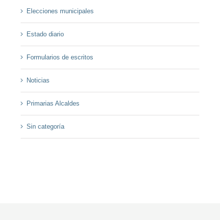
Elecciones municipales
Estado diario
Formularios de escritos
Noticias
Primarias Alcaldes
Sin categoría