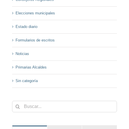
Elecciones municipales
Estado diario
Formularios de escritos
Noticias
Primarias Alcaldes
Sin categoría
Buscar: