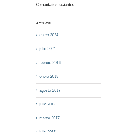
Comentarios recientes
Archivos
enero 2024
julio 2021
febrero 2018
enero 2018
agosto 2017
julio 2017
marzo 2017
julio 2015