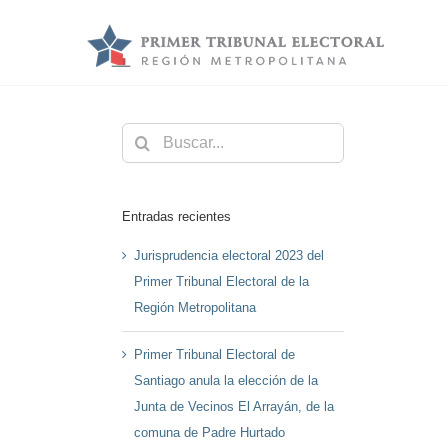
Saltar
al
contenido
Buscar:
Entradas recientes
Jurisprudencia electoral 2023 del
Primer Tribunal Electoral de la
Región Metropolitana
Primer Tribunal Electoral de
Santiago anula la elección de la
Junta de Vecinos El Arrayán, de la
comuna de Padre Hurtado