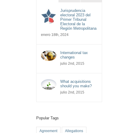
Jurisprudencia
electoral 2023 del
Primer Tribunal
Electoral de la
Región Metropolitana
enero 18th, 2024
International tax
changes
julio 2nd, 2015
What acquisitions
should you make?
julio 2nd, 2015
Popular Tags
Agreement
Allegations