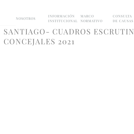
INFORMACIÓN
MARCO
CONSULTA
NOSOTROS
INSTITUCIONAL
NORMATIVO
DE CAUSAS
SANTIAGO- CUADROS ESCRUTIN
CONCEJALES 2021