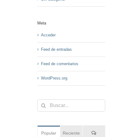
Meta
Acceder
Feed de entradas
Feed de comentarios
WordPress.org
Buscar:
Comentarios
Popular
Reciente