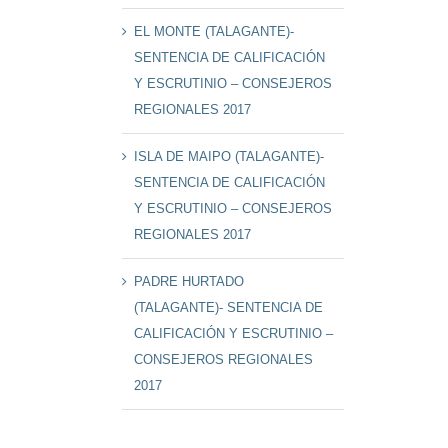
EL MONTE (TALAGANTE)-
SENTENCIA DE CALIFICACIÓN
Y ESCRUTINIO – CONSEJEROS
REGIONALES 2017
ISLA DE MAIPO (TALAGANTE)-
SENTENCIA DE CALIFICACIÓN
Y ESCRUTINIO – CONSEJEROS
REGIONALES 2017
PADRE HURTADO
(TALAGANTE)- SENTENCIA DE
CALIFICACIÓN Y ESCRUTINIO –
CONSEJEROS REGIONALES
2017