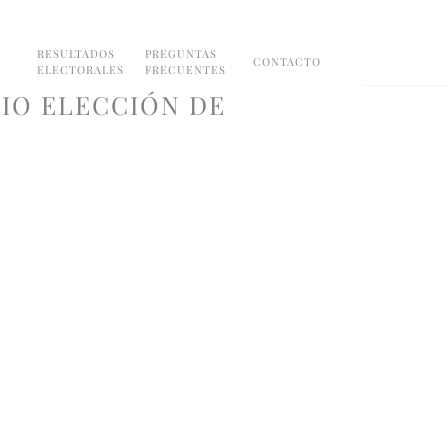
RESULTADOS
PREGUNTAS
CONTACTO
ELECTORALES
FRECUENTES
IO ELECCIÓN DE