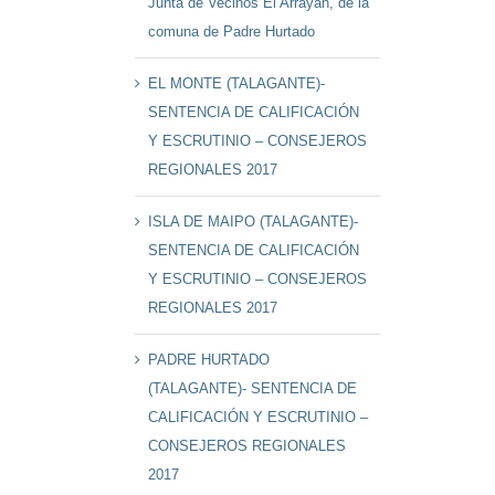
Junta de Vecinos El Arrayán, de la
comuna de Padre Hurtado
EL MONTE (TALAGANTE)-
SENTENCIA DE CALIFICACIÓN
Y ESCRUTINIO – CONSEJEROS
REGIONALES 2017
ISLA DE MAIPO (TALAGANTE)-
SENTENCIA DE CALIFICACIÓN
Y ESCRUTINIO – CONSEJEROS
REGIONALES 2017
PADRE HURTADO
(TALAGANTE)- SENTENCIA DE
CALIFICACIÓN Y ESCRUTINIO –
CONSEJEROS REGIONALES
2017