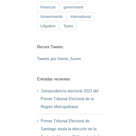
Financial
government
Governments
International
Litigation
Taxes
Recent Tweets
Tweets por theme_fusion
Entradas recientes
Jurisprudencia electoral 2023 del
Primer Tribunal Electoral de la
Región Metropolitana
Primer Tribunal Electoral de
Santiago anula la elección de la