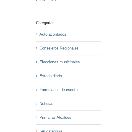
Categorías
Auto acordados
Consejeros Regionales
Elecciones municipales
Estado diario
Formularios de escritos
Noticias
Primarias Alcaldes
Sin categoría