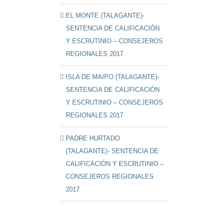
EL MONTE (TALAGANTE)-
SENTENCIA DE CALIFICACIÓN
Y ESCRUTINIO – CONSEJEROS
REGIONALES 2017
ISLA DE MAIPO (TALAGANTE)-
SENTENCIA DE CALIFICACIÓN
Y ESCRUTINIO – CONSEJEROS
REGIONALES 2017
PADRE HURTADO
(TALAGANTE)- SENTENCIA DE
CALIFICACIÓN Y ESCRUTINIO –
CONSEJEROS REGIONALES
2017