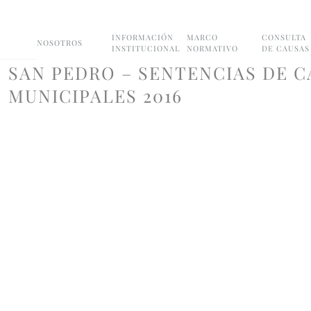
INFORMACIÓN
MARCO
CONSULTA
NOSOTROS
INSTITUCIONAL
NORMATIVO
DE CAUSAS
SAN PEDRO – SENTENCIAS DE C
MUNICIPALES 2016