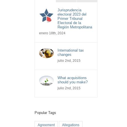
Jurisprudencia
electoral 2023 del
Primer Tribunal
Electoral de la
Región Metropolitana
enero 18th, 2024
International tax
changes
julio 2nd, 2015
What acquisitions
should you make?
julio 2nd, 2015
Popular Tags
Agreement
Allegations