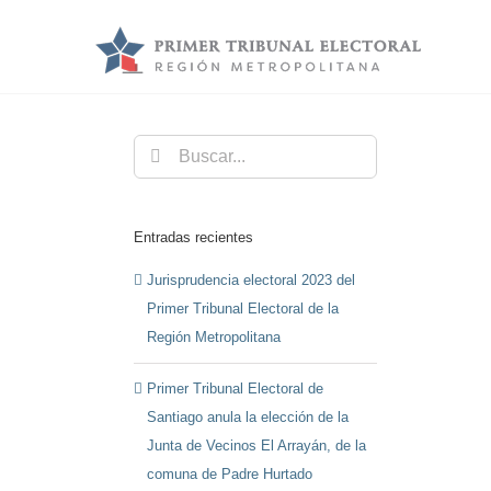
Saltar
al
contenido
Buscar:
Entradas recientes
Jurisprudencia electoral 2023 del
Primer Tribunal Electoral de la
Región Metropolitana
Primer Tribunal Electoral de
Santiago anula la elección de la
Junta de Vecinos El Arrayán, de la
comuna de Padre Hurtado