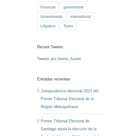
Financial
government
Governments
International
Litigation
Taxes
Recent Tweets
Tweets por theme_fusion
Entradas recientes
Jurisprudencia electoral 2023 del
Primer Tribunal Electoral de la
Región Metropolitana
Primer Tribunal Electoral de
Santiago anula la elección de la