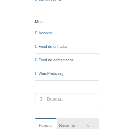
Meta
Acceder
Feed de entradas
Feed de comentarios
WordPress.org
Buscar:
Comentarios
Popular
Reciente