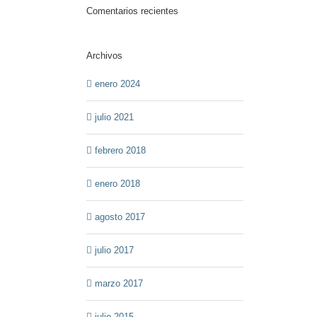
Comentarios recientes
Archivos
enero 2024
julio 2021
febrero 2018
enero 2018
agosto 2017
julio 2017
marzo 2017
julio 2015