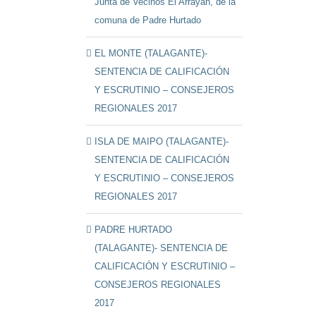
Junta de Vecinos El Arrayán, de la
comuna de Padre Hurtado
EL MONTE (TALAGANTE)-
SENTENCIA DE CALIFICACIÓN
Y ESCRUTINIO – CONSEJEROS
REGIONALES 2017
ISLA DE MAIPO (TALAGANTE)-
SENTENCIA DE CALIFICACIÓN
Y ESCRUTINIO – CONSEJEROS
REGIONALES 2017
PADRE HURTADO
(TALAGANTE)- SENTENCIA DE
CALIFICACIÓN Y ESCRUTINIO –
CONSEJEROS REGIONALES
2017