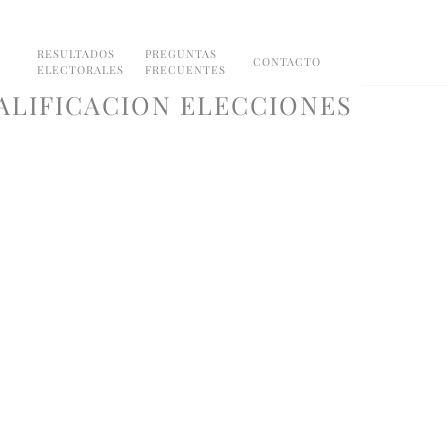
RESULTADOS
PREGUNTAS
CONTACTO
ELECTORALES
FRECUENTES
ALIFICACION ELECCIONES