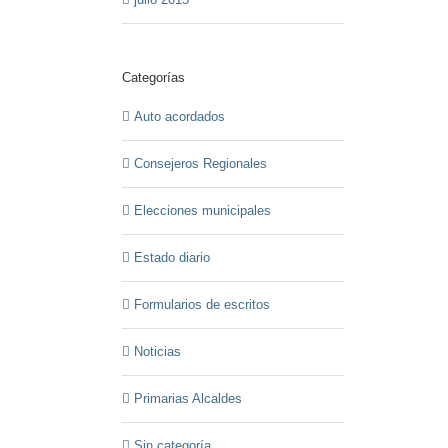
Categorías
Auto acordados
Consejeros Regionales
Elecciones municipales
Estado diario
Formularios de escritos
Noticias
Primarias Alcaldes
Sin categoría