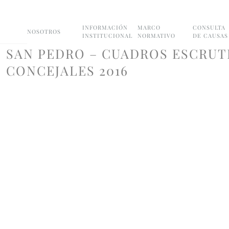
INFORMACIÓN
MARCO
CONSULTA
NOSOTROS
INSTITUCIONAL
NORMATIVO
DE CAUSAS
SAN PEDRO – CUADROS ESCRUT
CONCEJALES 2016