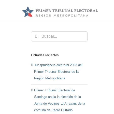
Saltar
al
contenido
Buscar:
Entradas recientes
Jurisprudencia electoral 2023 del
Primer Tribunal Electoral de la
Región Metropolitana
Primer Tribunal Electoral de
Santiago anula la elección de la
Junta de Vecinos El Arrayán, de la
comuna de Padre Hurtado