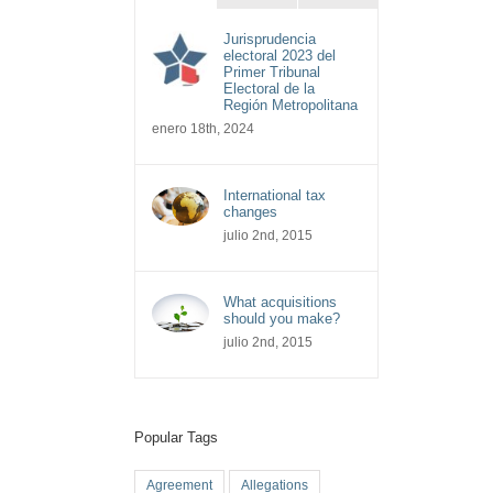
Jurisprudencia
electoral 2023 del
Primer Tribunal
Electoral de la
Región Metropolitana
enero 18th, 2024
International tax
changes
julio 2nd, 2015
What acquisitions
should you make?
julio 2nd, 2015
Popular Tags
Agreement
Allegations