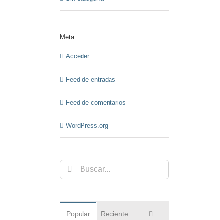
Meta
Acceder
Feed de entradas
Feed de comentarios
WordPress.org
Buscar:
Comentarios
Popular
Reciente