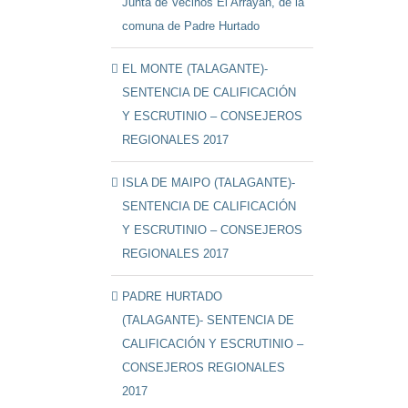
Junta de Vecinos El Arrayán, de la
comuna de Padre Hurtado
EL MONTE (TALAGANTE)-
SENTENCIA DE CALIFICACIÓN
Y ESCRUTINIO – CONSEJEROS
REGIONALES 2017
ISLA DE MAIPO (TALAGANTE)-
SENTENCIA DE CALIFICACIÓN
Y ESCRUTINIO – CONSEJEROS
REGIONALES 2017
PADRE HURTADO
(TALAGANTE)- SENTENCIA DE
CALIFICACIÓN Y ESCRUTINIO –
CONSEJEROS REGIONALES
2017