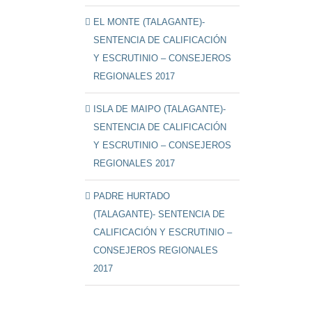
EL MONTE (TALAGANTE)-
SENTENCIA DE CALIFICACIÓN
Y ESCRUTINIO – CONSEJEROS
REGIONALES 2017
ISLA DE MAIPO (TALAGANTE)-
SENTENCIA DE CALIFICACIÓN
Y ESCRUTINIO – CONSEJEROS
REGIONALES 2017
PADRE HURTADO
(TALAGANTE)- SENTENCIA DE
CALIFICACIÓN Y ESCRUTINIO –
CONSEJEROS REGIONALES
2017