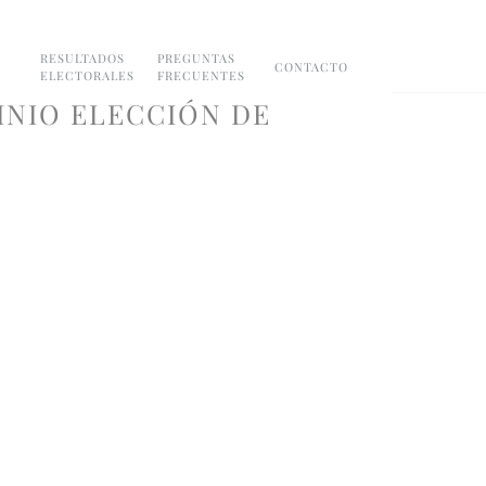
RESULTADOS
PREGUNTAS
CONTACTO
ELECTORALES
FRECUENTES
INIO ELECCIÓN DE