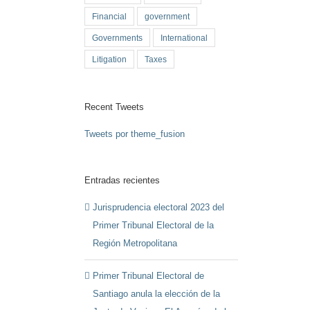
Financial
government
Governments
International
Litigation
Taxes
Recent Tweets
Tweets por theme_fusion
Entradas recientes
Jurisprudencia electoral 2023 del
Primer Tribunal Electoral de la
Región Metropolitana
Primer Tribunal Electoral de
Santiago anula la elección de la