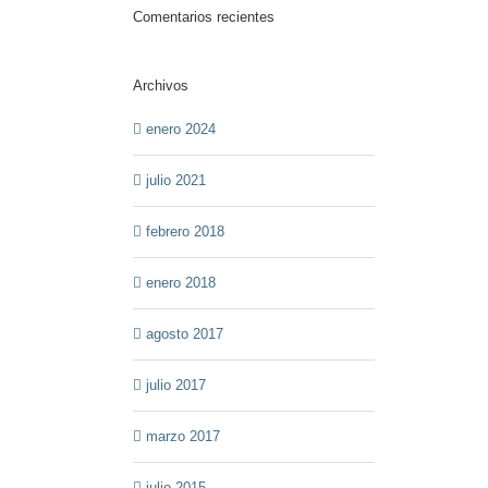
Comentarios recientes
Archivos
enero 2024
julio 2021
febrero 2018
enero 2018
agosto 2017
julio 2017
marzo 2017
julio 2015