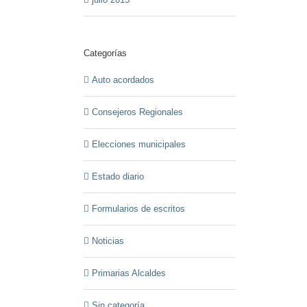
Categorías
Auto acordados
Consejeros Regionales
Elecciones municipales
Estado diario
Formularios de escritos
Noticias
Primarias Alcaldes
Sin categoría