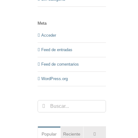
Meta
Acceder
Feed de entradas
Feed de comentarios
WordPress.org
Buscar:
Comentarios
Popular
Reciente