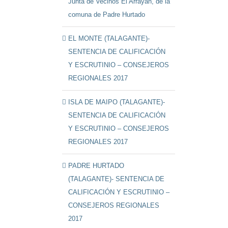
Junta de Vecinos El Arrayán, de la
comuna de Padre Hurtado
EL MONTE (TALAGANTE)-
SENTENCIA DE CALIFICACIÓN
Y ESCRUTINIO – CONSEJEROS
REGIONALES 2017
ISLA DE MAIPO (TALAGANTE)-
SENTENCIA DE CALIFICACIÓN
Y ESCRUTINIO – CONSEJEROS
REGIONALES 2017
PADRE HURTADO
(TALAGANTE)- SENTENCIA DE
CALIFICACIÓN Y ESCRUTINIO –
CONSEJEROS REGIONALES
2017