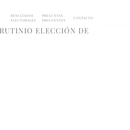
RESULTADOS
PREGUNTAS
CONTACTO
ELECTORALES
FRECUENTES
RUTINIO ELECCIÓN DE