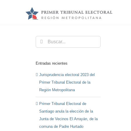
Saltar
al
contenido
Buscar:
Entradas recientes
Jurisprudencia electoral 2023 del
Primer Tribunal Electoral de la
Región Metropolitana
Primer Tribunal Electoral de
Santiago anula la elección de la
Junta de Vecinos El Arrayán, de la
comuna de Padre Hurtado