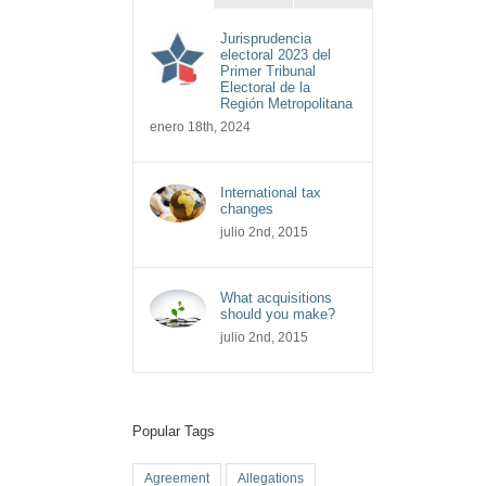
Jurisprudencia
electoral 2023 del
Primer Tribunal
Electoral de la
Región Metropolitana
enero 18th, 2024
International tax
changes
julio 2nd, 2015
What acquisitions
should you make?
julio 2nd, 2015
Popular Tags
Agreement
Allegations