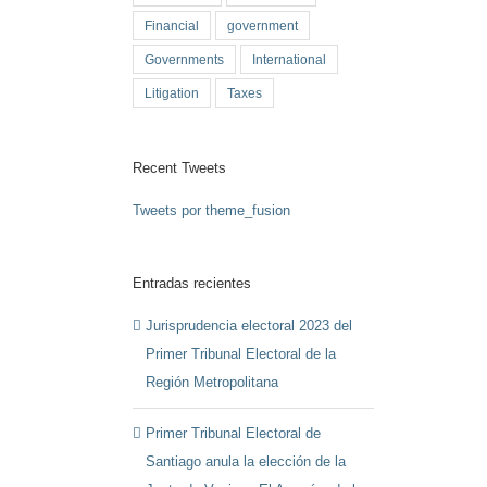
Financial
government
Governments
International
Litigation
Taxes
Recent Tweets
Tweets por theme_fusion
Entradas recientes
Jurisprudencia electoral 2023 del
Primer Tribunal Electoral de la
Región Metropolitana
Primer Tribunal Electoral de
Santiago anula la elección de la