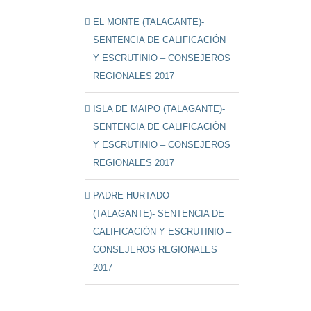
EL MONTE (TALAGANTE)-
SENTENCIA DE CALIFICACIÓN
Y ESCRUTINIO – CONSEJEROS
REGIONALES 2017
ISLA DE MAIPO (TALAGANTE)-
SENTENCIA DE CALIFICACIÓN
Y ESCRUTINIO – CONSEJEROS
REGIONALES 2017
PADRE HURTADO
(TALAGANTE)- SENTENCIA DE
CALIFICACIÓN Y ESCRUTINIO –
CONSEJEROS REGIONALES
2017