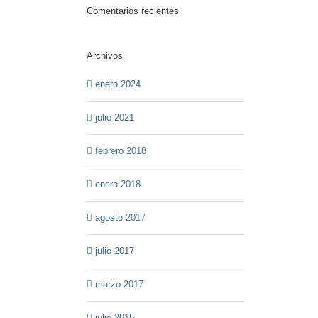
Comentarios recientes
Archivos
enero 2024
julio 2021
febrero 2018
enero 2018
agosto 2017
julio 2017
marzo 2017
julio 2015