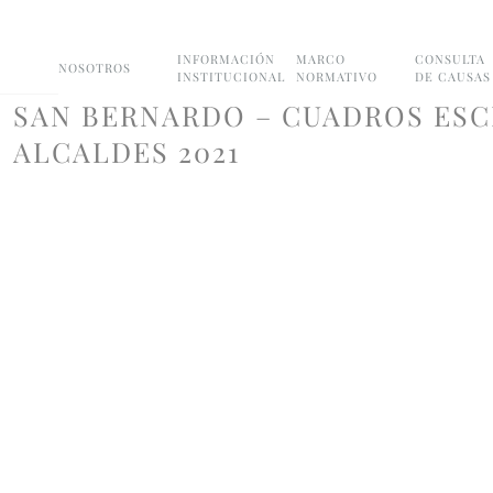
INFORMACIÓN
MARCO
CONSULTA
NOSOTROS
INSTITUCIONAL
NORMATIVO
DE CAUSAS
SAN BERNARDO – CUADROS ESC
ALCALDES 2021