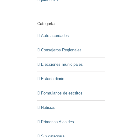
Categorías
Auto acordados
Consejeros Regionales
Elecciones municipales
Estado diario
Formularios de escritos
Noticias
Primarias Alcaldes
Sin categoría