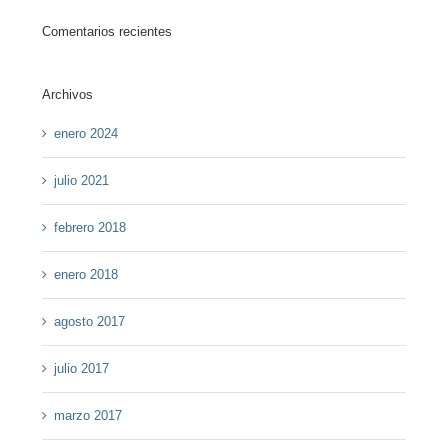
Comentarios recientes
Archivos
enero 2024
julio 2021
febrero 2018
enero 2018
agosto 2017
julio 2017
marzo 2017