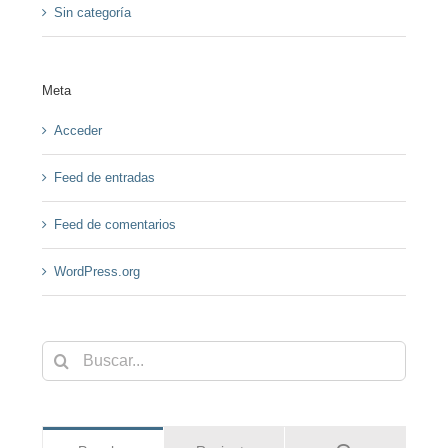
Sin categoría
Meta
Acceder
Feed de entradas
Feed de comentarios
WordPress.org
Buscar: