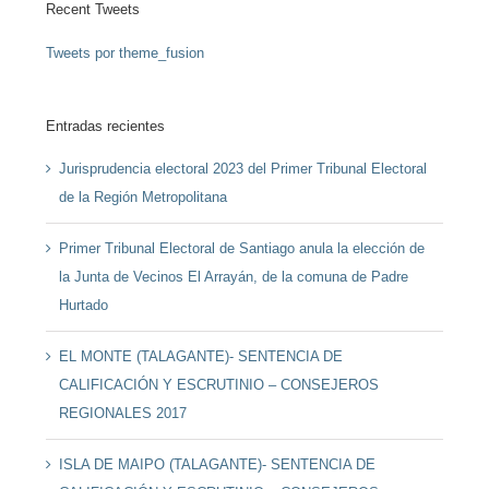
Recent Tweets
Tweets por theme_fusion
Entradas recientes
Jurisprudencia electoral 2023 del Primer Tribunal Electoral
de la Región Metropolitana
Primer Tribunal Electoral de Santiago anula la elección de
la Junta de Vecinos El Arrayán, de la comuna de Padre
Hurtado
EL MONTE (TALAGANTE)- SENTENCIA DE
CALIFICACIÓN Y ESCRUTINIO – CONSEJEROS
REGIONALES 2017
ISLA DE MAIPO (TALAGANTE)- SENTENCIA DE