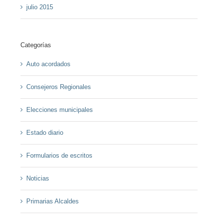
julio 2015
Categorías
Auto acordados
Consejeros Regionales
Elecciones municipales
Estado diario
Formularios de escritos
Noticias
Primarias Alcaldes