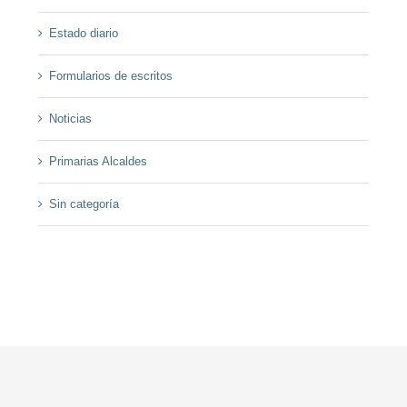
Estado diario
Formularios de escritos
Noticias
Primarias Alcaldes
Sin categoría