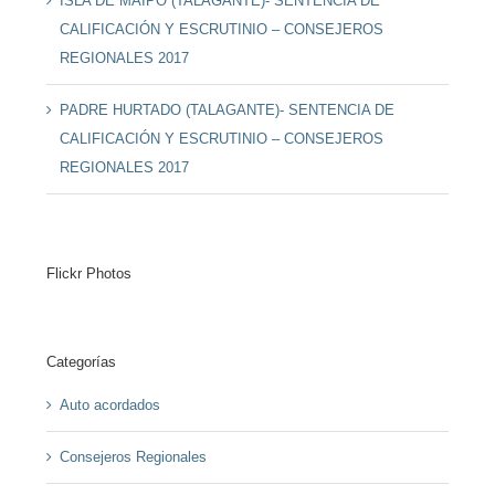
ISLA DE MAIPO (TALAGANTE)- SENTENCIA DE
CALIFICACIÓN Y ESCRUTINIO – CONSEJEROS
REGIONALES 2017
PADRE HURTADO (TALAGANTE)- SENTENCIA DE
CALIFICACIÓN Y ESCRUTINIO – CONSEJEROS
REGIONALES 2017
Flickr Photos
Categorías
Auto acordados
Consejeros Regionales