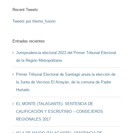
Recent Tweets
Tweets por theme_fusion
Entradas recientes
Jurisprudencia electoral 2023 del Primer Tribunal Electoral
de la Región Metropolitana
Primer Tribunal Electoral de Santiago anula la elección de
la Junta de Vecinos El Arrayán, de la comuna de Padre
Hurtado
EL MONTE (TALAGANTE)- SENTENCIA DE
CALIFICACIÓN Y ESCRUTINIO – CONSEJEROS
REGIONALES 2017