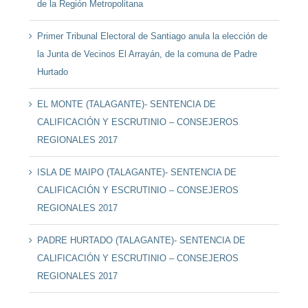
de la Región Metropolitana
Primer Tribunal Electoral de Santiago anula la elección de
la Junta de Vecinos El Arrayán, de la comuna de Padre
Hurtado
EL MONTE (TALAGANTE)- SENTENCIA DE
CALIFICACIÓN Y ESCRUTINIO – CONSEJEROS
REGIONALES 2017
ISLA DE MAIPO (TALAGANTE)- SENTENCIA DE
CALIFICACIÓN Y ESCRUTINIO – CONSEJEROS
REGIONALES 2017
PADRE HURTADO (TALAGANTE)- SENTENCIA DE
CALIFICACIÓN Y ESCRUTINIO – CONSEJEROS
REGIONALES 2017