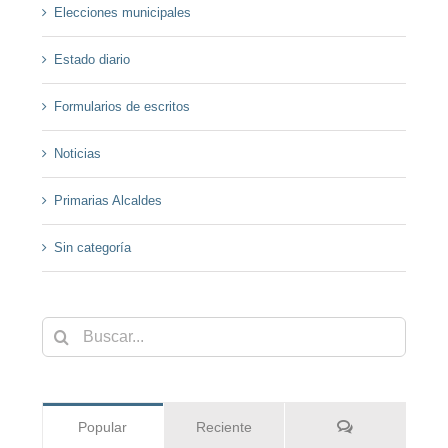
Elecciones municipales
Estado diario
Formularios de escritos
Noticias
Primarias Alcaldes
Sin categoría
Buscar:
Comentarios
Popular
Reciente