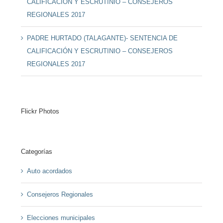
CALIFICACIÓN Y ESCRUTINIO – CONSEJEROS
REGIONALES 2017
PADRE HURTADO (TALAGANTE)- SENTENCIA DE
CALIFICACIÓN Y ESCRUTINIO – CONSEJEROS
REGIONALES 2017
Flickr Photos
Categorías
Auto acordados
Consejeros Regionales
Elecciones municipales