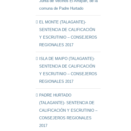
Junta de Vecinos El Arrayán, de la
comuna de Padre Hurtado
EL MONTE (TALAGANTE)-
SENTENCIA DE CALIFICACIÓN
Y ESCRUTINIO – CONSEJEROS
REGIONALES 2017
ISLA DE MAIPO (TALAGANTE)-
SENTENCIA DE CALIFICACIÓN
Y ESCRUTINIO – CONSEJEROS
REGIONALES 2017
PADRE HURTADO
(TALAGANTE)- SENTENCIA DE
CALIFICACIÓN Y ESCRUTINIO –
CONSEJEROS REGIONALES
2017