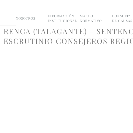
INFORMACIÓN
MARCO
CONSULTA
NOSOTROS
INSTITUCIONAL
NORMATIVO
DE CAUSAS
RENCA (TALAGANTE) – SENTENC
ESCRUTINIO CONSEJEROS REGIO