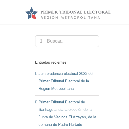
Saltar
al
contenido
Buscar:
Entradas recientes
Jurisprudencia electoral 2023 del
Primer Tribunal Electoral de la
Región Metropolitana
Primer Tribunal Electoral de
Santiago anula la elección de la
Junta de Vecinos El Arrayán, de la
comuna de Padre Hurtado