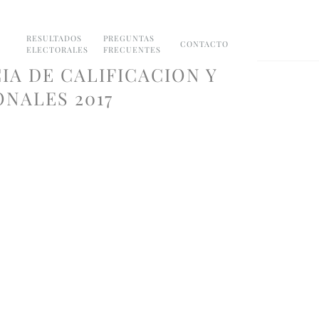
RESULTADOS
PREGUNTAS
CONTACTO
ELECTORALES
FRECUENTES
IA DE CALIFICACION Y
NALES 2017