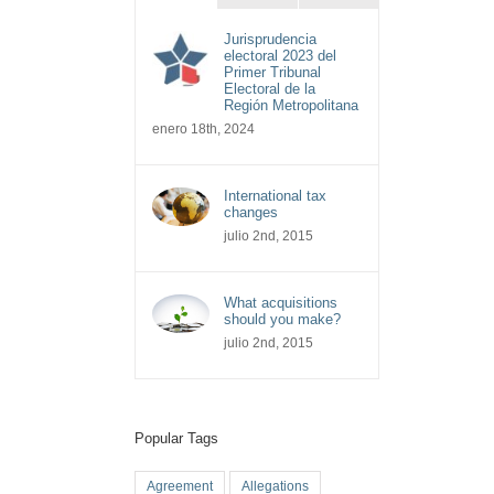
Jurisprudencia
electoral 2023 del
Primer Tribunal
Electoral de la
Región Metropolitana
enero 18th, 2024
International tax
changes
julio 2nd, 2015
What acquisitions
should you make?
julio 2nd, 2015
Popular Tags
Agreement
Allegations