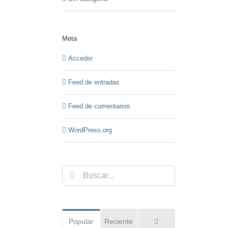
Meta
Acceder
Feed de entradas
Feed de comentarios
WordPress.org
Buscar:
Comentarios
Popular
Reciente