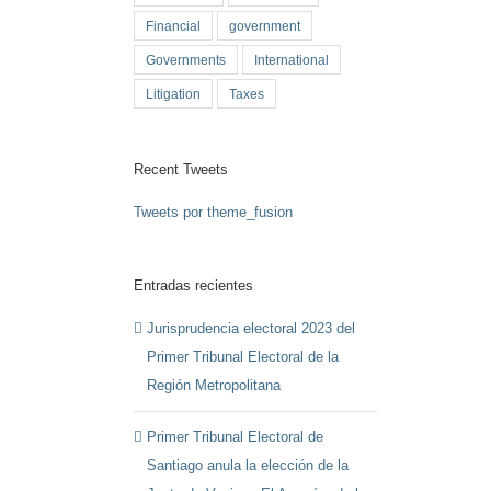
Financial
government
Governments
International
Litigation
Taxes
Recent Tweets
Tweets por theme_fusion
Entradas recientes
Jurisprudencia electoral 2023 del
Primer Tribunal Electoral de la
Región Metropolitana
Primer Tribunal Electoral de
Santiago anula la elección de la