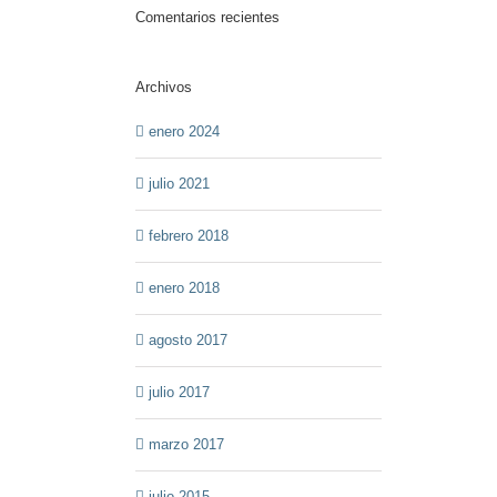
Comentarios recientes
Archivos
enero 2024
julio 2021
febrero 2018
enero 2018
agosto 2017
julio 2017
marzo 2017
julio 2015