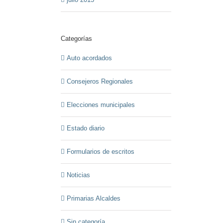
Categorías
Auto acordados
Consejeros Regionales
Elecciones municipales
Estado diario
Formularios de escritos
Noticias
Primarias Alcaldes
Sin categoría