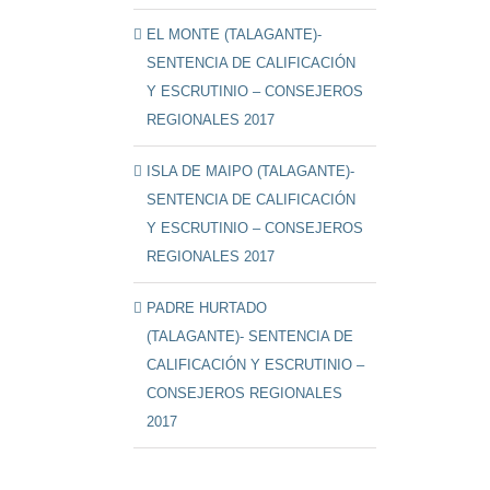
EL MONTE (TALAGANTE)-
SENTENCIA DE CALIFICACIÓN
Y ESCRUTINIO – CONSEJEROS
REGIONALES 2017
ISLA DE MAIPO (TALAGANTE)-
SENTENCIA DE CALIFICACIÓN
Y ESCRUTINIO – CONSEJEROS
REGIONALES 2017
PADRE HURTADO
(TALAGANTE)- SENTENCIA DE
CALIFICACIÓN Y ESCRUTINIO –
CONSEJEROS REGIONALES
2017