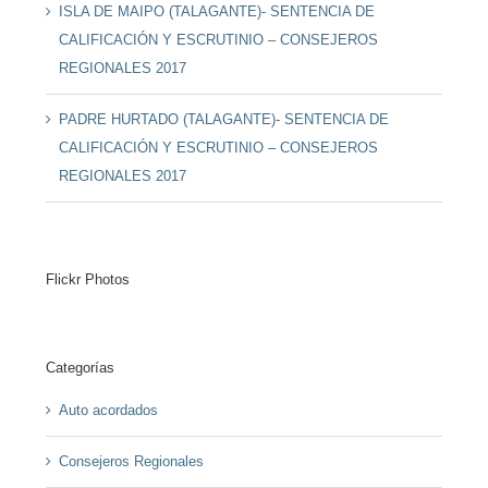
ISLA DE MAIPO (TALAGANTE)- SENTENCIA DE
CALIFICACIÓN Y ESCRUTINIO – CONSEJEROS
REGIONALES 2017
PADRE HURTADO (TALAGANTE)- SENTENCIA DE
CALIFICACIÓN Y ESCRUTINIO – CONSEJEROS
REGIONALES 2017
Flickr Photos
Categorías
Auto acordados
Consejeros Regionales