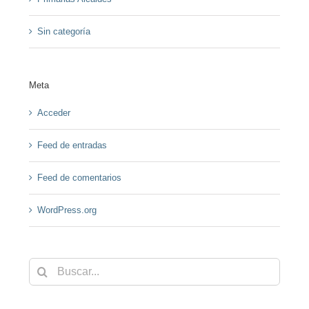
Sin categoría
Meta
Acceder
Feed de entradas
Feed de comentarios
WordPress.org
Buscar: