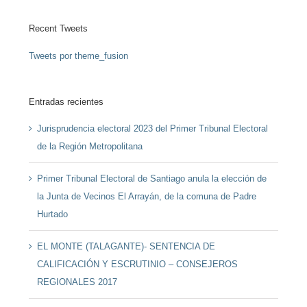
Recent Tweets
Tweets por theme_fusion
Entradas recientes
Jurisprudencia electoral 2023 del Primer Tribunal Electoral
de la Región Metropolitana
Primer Tribunal Electoral de Santiago anula la elección de
la Junta de Vecinos El Arrayán, de la comuna de Padre
Hurtado
EL MONTE (TALAGANTE)- SENTENCIA DE
CALIFICACIÓN Y ESCRUTINIO – CONSEJEROS
REGIONALES 2017