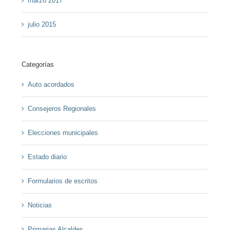
marzo 2017
julio 2015
Categorías
Auto acordados
Consejeros Regionales
Elecciones municipales
Estado diario
Formularios de escritos
Noticias
Primarias Alcaldes