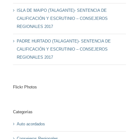
ISLA DE MAIPO (TALAGANTE)- SENTENCIA DE
CALIFICACIÓN Y ESCRUTINIO – CONSEJEROS
REGIONALES 2017
PADRE HURTADO (TALAGANTE)- SENTENCIA DE
CALIFICACIÓN Y ESCRUTINIO – CONSEJEROS
REGIONALES 2017
Flickr Photos
Categorías
Auto acordados
Consejeros Regionales