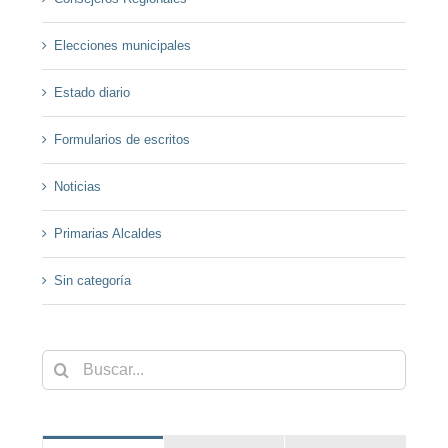
Elecciones municipales
Estado diario
Formularios de escritos
Noticias
Primarias Alcaldes
Sin categoría
Buscar: