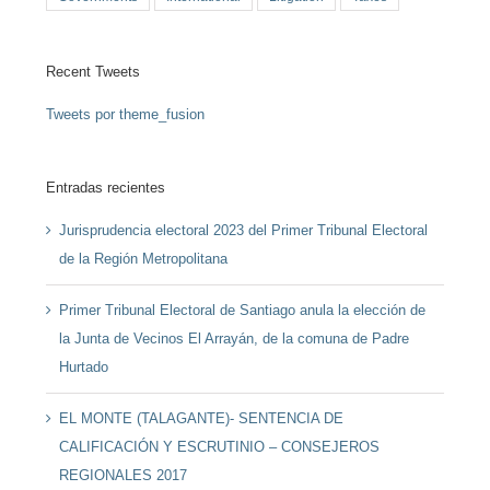
Recent Tweets
Tweets por theme_fusion
Entradas recientes
Jurisprudencia electoral 2023 del Primer Tribunal Electoral
de la Región Metropolitana
Primer Tribunal Electoral de Santiago anula la elección de
la Junta de Vecinos El Arrayán, de la comuna de Padre
Hurtado
EL MONTE (TALAGANTE)- SENTENCIA DE
CALIFICACIÓN Y ESCRUTINIO – CONSEJEROS
REGIONALES 2017