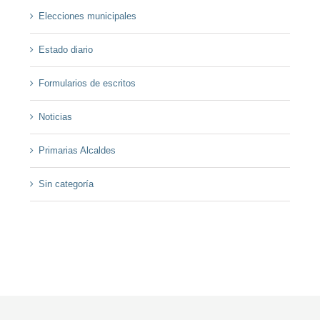
Elecciones municipales
Estado diario
Formularios de escritos
Noticias
Primarias Alcaldes
Sin categoría