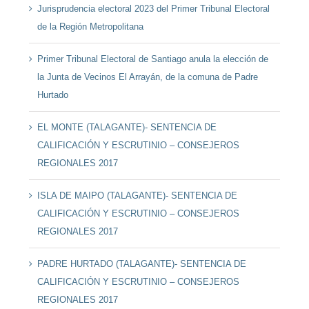
Jurisprudencia electoral 2023 del Primer Tribunal Electoral
de la Región Metropolitana
Primer Tribunal Electoral de Santiago anula la elección de
la Junta de Vecinos El Arrayán, de la comuna de Padre
Hurtado
EL MONTE (TALAGANTE)- SENTENCIA DE
CALIFICACIÓN Y ESCRUTINIO – CONSEJEROS
REGIONALES 2017
ISLA DE MAIPO (TALAGANTE)- SENTENCIA DE
CALIFICACIÓN Y ESCRUTINIO – CONSEJEROS
REGIONALES 2017
PADRE HURTADO (TALAGANTE)- SENTENCIA DE
CALIFICACIÓN Y ESCRUTINIO – CONSEJEROS
REGIONALES 2017