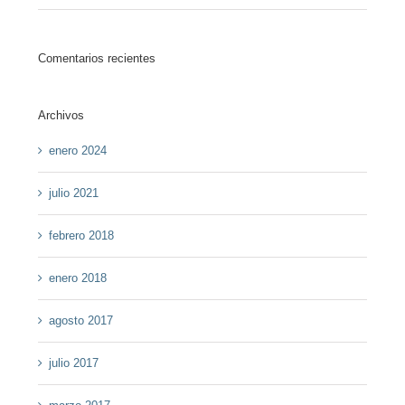
Comentarios recientes
Archivos
enero 2024
julio 2021
febrero 2018
enero 2018
agosto 2017
julio 2017