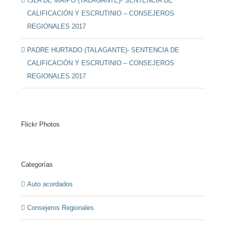
ISLA DE MAIPO (TALAGANTE)- SENTENCIA DE
CALIFICACIÓN Y ESCRUTINIO – CONSEJEROS
REGIONALES 2017
PADRE HURTADO (TALAGANTE)- SENTENCIA DE
CALIFICACIÓN Y ESCRUTINIO – CONSEJEROS
REGIONALES 2017
Flickr Photos
Categorías
Auto acordados
Consejeros Regionales