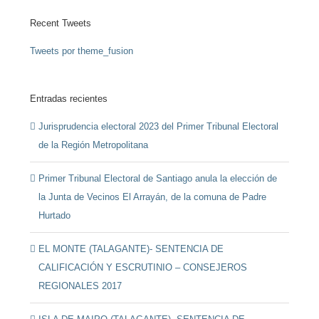
Recent Tweets
Tweets por theme_fusion
Entradas recientes
Jurisprudencia electoral 2023 del Primer Tribunal Electoral
de la Región Metropolitana
Primer Tribunal Electoral de Santiago anula la elección de
la Junta de Vecinos El Arrayán, de la comuna de Padre
Hurtado
EL MONTE (TALAGANTE)- SENTENCIA DE
CALIFICACIÓN Y ESCRUTINIO – CONSEJEROS
REGIONALES 2017