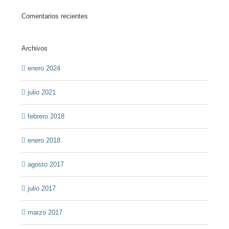
Comentarios recientes
Archivos
enero 2024
julio 2021
febrero 2018
enero 2018
agosto 2017
julio 2017
marzo 2017