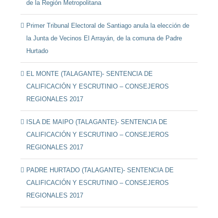
de la Región Metropolitana
Primer Tribunal Electoral de Santiago anula la elección de
la Junta de Vecinos El Arrayán, de la comuna de Padre
Hurtado
EL MONTE (TALAGANTE)- SENTENCIA DE
CALIFICACIÓN Y ESCRUTINIO – CONSEJEROS
REGIONALES 2017
ISLA DE MAIPO (TALAGANTE)- SENTENCIA DE
CALIFICACIÓN Y ESCRUTINIO – CONSEJEROS
REGIONALES 2017
PADRE HURTADO (TALAGANTE)- SENTENCIA DE
CALIFICACIÓN Y ESCRUTINIO – CONSEJEROS
REGIONALES 2017