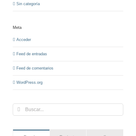
Sin categoría
Meta
Acceder
Feed de entradas
Feed de comentarios
WordPress.org
Buscar: