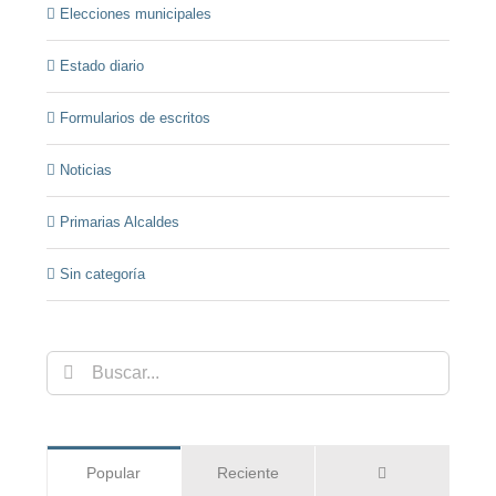
Elecciones municipales
Estado diario
Formularios de escritos
Noticias
Primarias Alcaldes
Sin categoría
Buscar:
Comentarios
Popular
Reciente