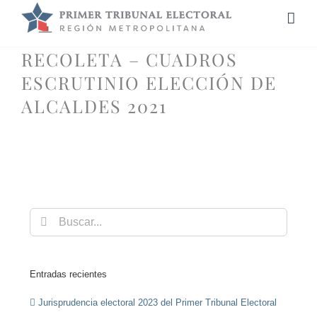
Saltar
al
contenido
RECOLETA – CUADROS
ESCRUTINIO ELECCIÓN DE
ALCALDES 2021
Buscar:
Entradas recientes
Jurisprudencia electoral 2023 del Primer Tribunal Electoral