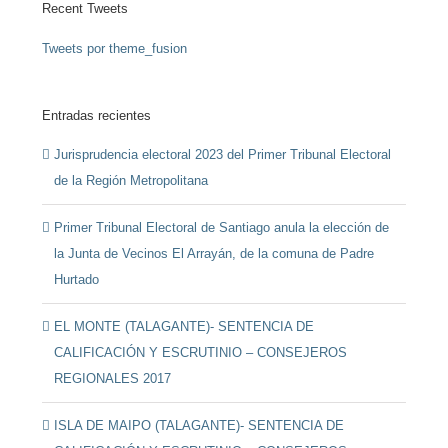
Recent Tweets
Tweets por theme_fusion
Entradas recientes
Jurisprudencia electoral 2023 del Primer Tribunal Electoral
de la Región Metropolitana
Primer Tribunal Electoral de Santiago anula la elección de
la Junta de Vecinos El Arrayán, de la comuna de Padre
Hurtado
EL MONTE (TALAGANTE)- SENTENCIA DE
CALIFICACIÓN Y ESCRUTINIO – CONSEJEROS
REGIONALES 2017
ISLA DE MAIPO (TALAGANTE)- SENTENCIA DE