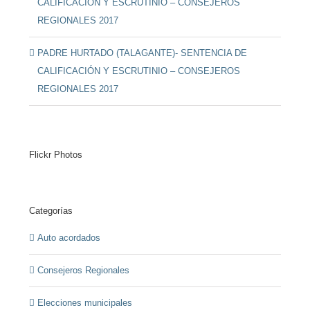
CALIFICACIÓN Y ESCRUTINIO – CONSEJEROS
REGIONALES 2017
PADRE HURTADO (TALAGANTE)- SENTENCIA DE
CALIFICACIÓN Y ESCRUTINIO – CONSEJEROS
REGIONALES 2017
Flickr Photos
Categorías
Auto acordados
Consejeros Regionales
Elecciones municipales