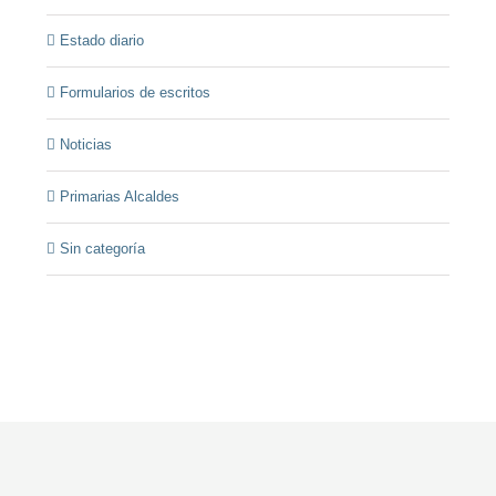
Estado diario
Formularios de escritos
Noticias
Primarias Alcaldes
Sin categoría