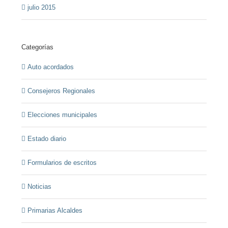
julio 2015
Categorías
Auto acordados
Consejeros Regionales
Elecciones municipales
Estado diario
Formularios de escritos
Noticias
Primarias Alcaldes