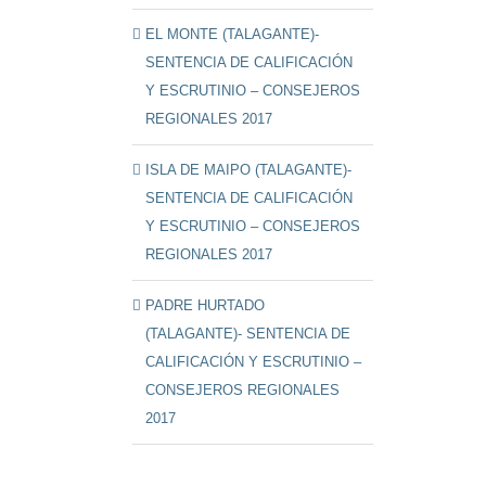
EL MONTE (TALAGANTE)-
SENTENCIA DE CALIFICACIÓN
Y ESCRUTINIO – CONSEJEROS
REGIONALES 2017
ISLA DE MAIPO (TALAGANTE)-
SENTENCIA DE CALIFICACIÓN
Y ESCRUTINIO – CONSEJEROS
REGIONALES 2017
PADRE HURTADO
(TALAGANTE)- SENTENCIA DE
CALIFICACIÓN Y ESCRUTINIO –
CONSEJEROS REGIONALES
2017