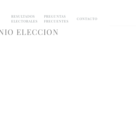
RESULTADOS
PREGUNTAS
CONTACTO
ELECTORALES
FRECUENTES
NIO ELECCION