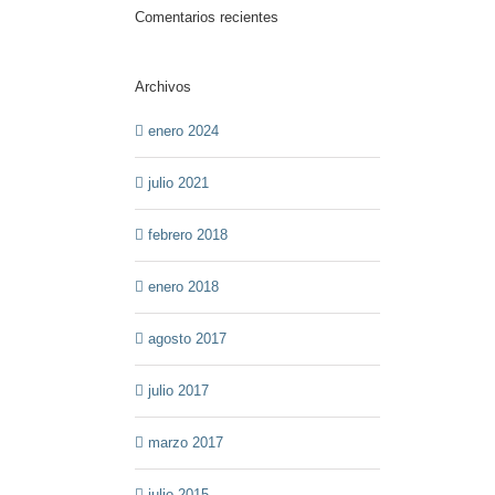
Comentarios recientes
Archivos
enero 2024
julio 2021
febrero 2018
enero 2018
agosto 2017
julio 2017
marzo 2017
julio 2015