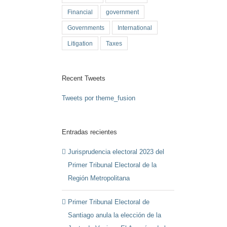
Financial
government
Governments
International
Litigation
Taxes
Recent Tweets
Tweets por theme_fusion
Entradas recientes
Jurisprudencia electoral 2023 del
Primer Tribunal Electoral de la
Región Metropolitana
Primer Tribunal Electoral de
Santiago anula la elección de la