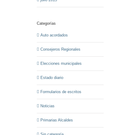
Categorías
Auto acordados
Consejeros Regionales
Elecciones municipales
Estado diario
Formularios de escritos
Noticias
Primarias Alcaldes
Sin categoría