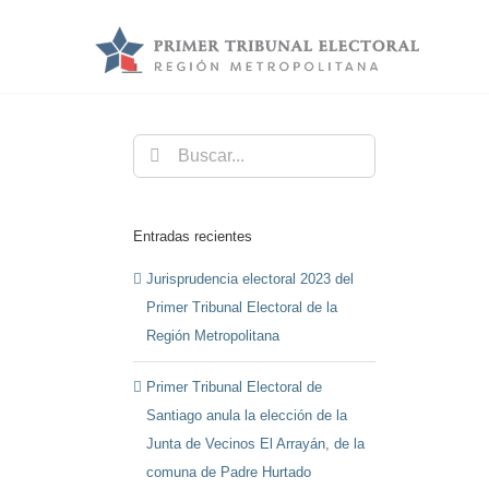
Saltar
al
contenido
Buscar:
Entradas recientes
Jurisprudencia electoral 2023 del
Primer Tribunal Electoral de la
Región Metropolitana
Primer Tribunal Electoral de
Santiago anula la elección de la
Junta de Vecinos El Arrayán, de la
comuna de Padre Hurtado