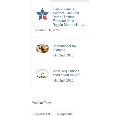
Jurisprudencia
electoral 2023 del
Primer Tribunal
Electoral de la
Región Metropolitana
enero 18th, 2024
International tax
changes
julio 2nd, 2015
What acquisitions
should you make?
julio 2nd, 2015
Popular Tags
Agreement
Allegations