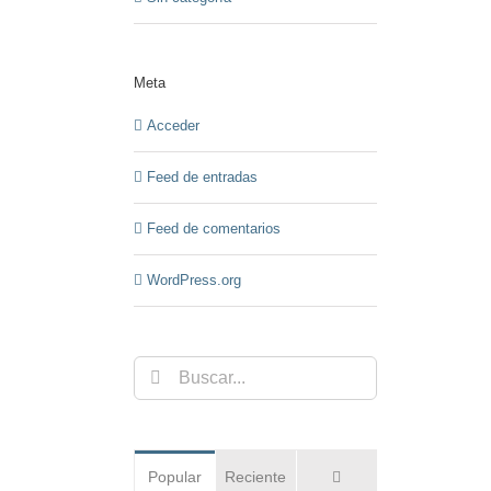
Meta
Acceder
Feed de entradas
Feed de comentarios
WordPress.org
Buscar:
Comentarios
Popular
Reciente