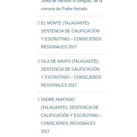
Junta de Vecinos El Arrayán, de la
comuna de Padre Hurtado
EL MONTE (TALAGANTE)-
SENTENCIA DE CALIFICACIÓN
Y ESCRUTINIO – CONSEJEROS
REGIONALES 2017
ISLA DE MAIPO (TALAGANTE)-
SENTENCIA DE CALIFICACIÓN
Y ESCRUTINIO – CONSEJEROS
REGIONALES 2017
PADRE HURTADO
(TALAGANTE)- SENTENCIA DE
CALIFICACIÓN Y ESCRUTINIO –
CONSEJEROS REGIONALES
2017