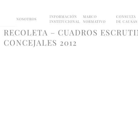
INFORMACIÓN
MARCO
CONSULTA
NOSOTROS
INSTITUCIONAL
NORMATIVO
DE CAUSAS
RECOLETA – CUADROS ESCRUTI
CONCEJALES 2012