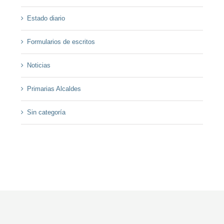
Estado diario
Formularios de escritos
Noticias
Primarias Alcaldes
Sin categoría