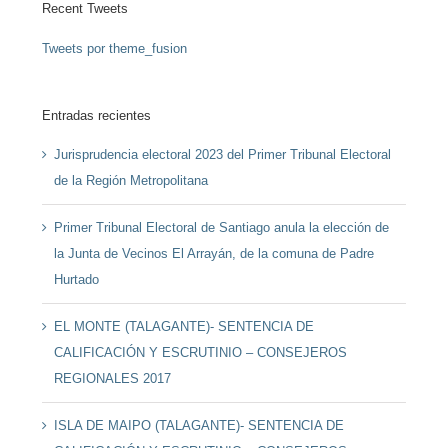
Recent Tweets
Tweets por theme_fusion
Entradas recientes
Jurisprudencia electoral 2023 del Primer Tribunal Electoral
de la Región Metropolitana
Primer Tribunal Electoral de Santiago anula la elección de
la Junta de Vecinos El Arrayán, de la comuna de Padre
Hurtado
EL MONTE (TALAGANTE)- SENTENCIA DE
CALIFICACIÓN Y ESCRUTINIO – CONSEJEROS
REGIONALES 2017
ISLA DE MAIPO (TALAGANTE)- SENTENCIA DE