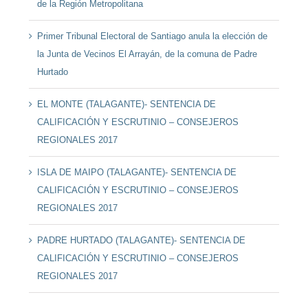
de la Región Metropolitana
Primer Tribunal Electoral de Santiago anula la elección de
la Junta de Vecinos El Arrayán, de la comuna de Padre
Hurtado
EL MONTE (TALAGANTE)- SENTENCIA DE
CALIFICACIÓN Y ESCRUTINIO – CONSEJEROS
REGIONALES 2017
ISLA DE MAIPO (TALAGANTE)- SENTENCIA DE
CALIFICACIÓN Y ESCRUTINIO – CONSEJEROS
REGIONALES 2017
PADRE HURTADO (TALAGANTE)- SENTENCIA DE
CALIFICACIÓN Y ESCRUTINIO – CONSEJEROS
REGIONALES 2017