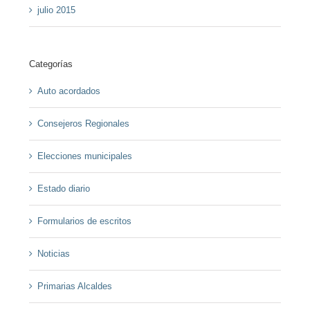
julio 2015
Categorías
Auto acordados
Consejeros Regionales
Elecciones municipales
Estado diario
Formularios de escritos
Noticias
Primarias Alcaldes