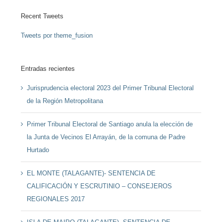
Recent Tweets
Tweets por theme_fusion
Entradas recientes
Jurisprudencia electoral 2023 del Primer Tribunal Electoral
de la Región Metropolitana
Primer Tribunal Electoral de Santiago anula la elección de
la Junta de Vecinos El Arrayán, de la comuna de Padre
Hurtado
EL MONTE (TALAGANTE)- SENTENCIA DE
CALIFICACIÓN Y ESCRUTINIO – CONSEJEROS
REGIONALES 2017