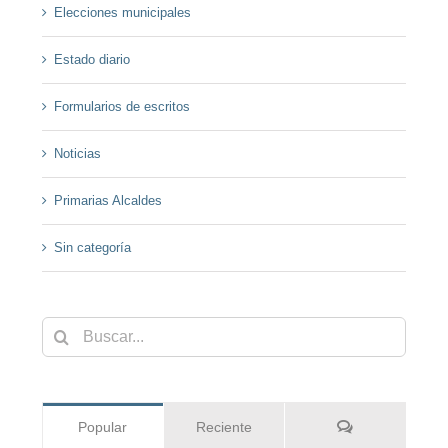
Elecciones municipales
Estado diario
Formularios de escritos
Noticias
Primarias Alcaldes
Sin categoría
Buscar:
Comentarios
Popular
Reciente