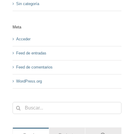
Sin categoría
Meta
Acceder
Feed de entradas
Feed de comentarios
WordPress.org
Buscar: