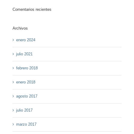
Comentarios recientes
Archivos
enero 2024
julio 2021
febrero 2018
enero 2018
agosto 2017
julio 2017
marzo 2017