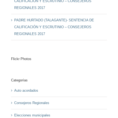
CALIFICACIÓN Y ESCRUTINIO – CONSEJEROS
REGIONALES 2017
PADRE HURTADO (TALAGANTE)- SENTENCIA DE
CALIFICACIÓN Y ESCRUTINIO – CONSEJEROS
REGIONALES 2017
Flickr Photos
Categorías
Auto acordados
Consejeros Regionales
Elecciones municipales