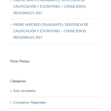
ISLA DE MAIPO (TALAGANTE)- SENTENCIA DE
CALIFICACIÓN Y ESCRUTINIO – CONSEJEROS
REGIONALES 2017
PADRE HURTADO (TALAGANTE)- SENTENCIA DE
CALIFICACIÓN Y ESCRUTINIO – CONSEJEROS
REGIONALES 2017
Flickr Photos
Categorías
Auto acordados
Consejeros Regionales