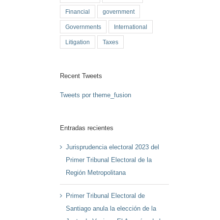
Financial
government
Governments
International
Litigation
Taxes
Recent Tweets
Tweets por theme_fusion
Entradas recientes
Jurisprudencia electoral 2023 del
Primer Tribunal Electoral de la
Región Metropolitana
Primer Tribunal Electoral de
Santiago anula la elección de la