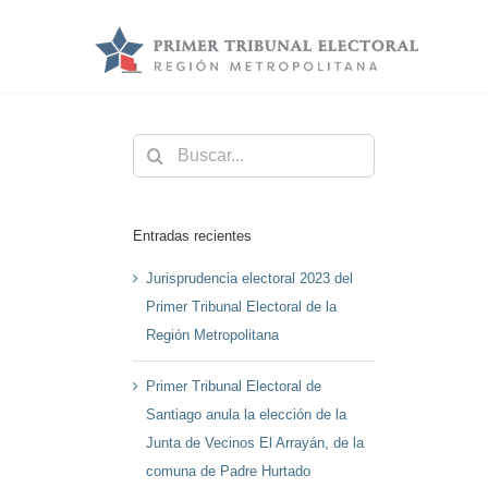
Saltar
al
contenido
Buscar:
Entradas recientes
Jurisprudencia electoral 2023 del
Primer Tribunal Electoral de la
Región Metropolitana
Primer Tribunal Electoral de
Santiago anula la elección de la
Junta de Vecinos El Arrayán, de la
comuna de Padre Hurtado