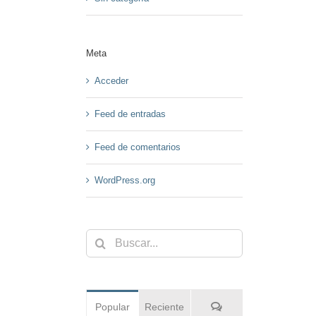
Meta
Acceder
Feed de entradas
Feed de comentarios
WordPress.org
Buscar:
Comentarios
Popular
Reciente