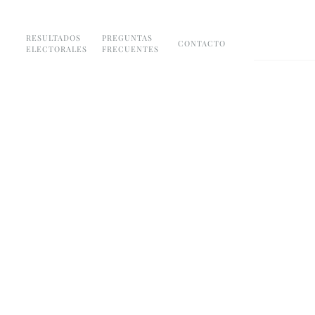
RESULTADOS
PREGUNTAS
CONTACTO
ELECTORALES
FRECUENTES