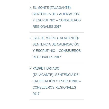
EL MONTE (TALAGANTE)-
SENTENCIA DE CALIFICACIÓN
Y ESCRUTINIO – CONSEJEROS
REGIONALES 2017
ISLA DE MAIPO (TALAGANTE)-
SENTENCIA DE CALIFICACIÓN
Y ESCRUTINIO – CONSEJEROS
REGIONALES 2017
PADRE HURTADO
(TALAGANTE)- SENTENCIA DE
CALIFICACIÓN Y ESCRUTINIO –
CONSEJEROS REGIONALES
2017