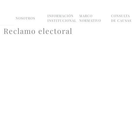
INFORMACIÓN
MARCO
CONSULTA
NOSOTROS
INSTITUCIONAL
NORMATIVO
DE CAUSAS
Reclamo electoral