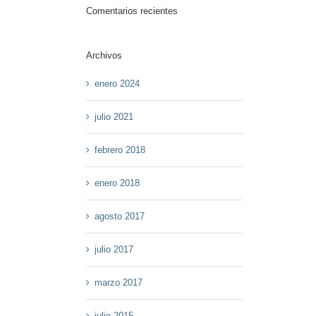
Comentarios recientes
Archivos
enero 2024
julio 2021
febrero 2018
enero 2018
agosto 2017
julio 2017
marzo 2017
julio 2015