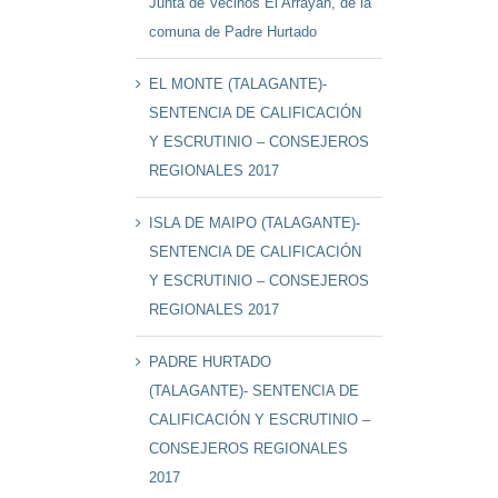
Junta de Vecinos El Arrayán, de la
comuna de Padre Hurtado
EL MONTE (TALAGANTE)-
SENTENCIA DE CALIFICACIÓN
Y ESCRUTINIO – CONSEJEROS
REGIONALES 2017
ISLA DE MAIPO (TALAGANTE)-
SENTENCIA DE CALIFICACIÓN
Y ESCRUTINIO – CONSEJEROS
REGIONALES 2017
PADRE HURTADO
(TALAGANTE)- SENTENCIA DE
CALIFICACIÓN Y ESCRUTINIO –
CONSEJEROS REGIONALES
2017