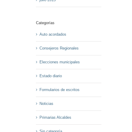
Categorías
Auto acordados
Consejeros Regionales
Elecciones municipales
Estado diario
Formularios de escritos
Noticias
Primarias Alcaldes
Sin categoría