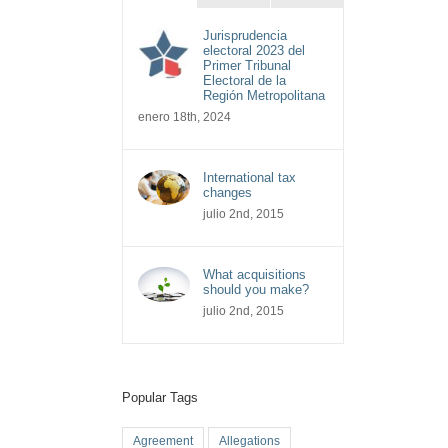
Jurisprudencia
electoral 2023 del
Primer Tribunal
Electoral de la
Región Metropolitana
enero 18th, 2024
International tax
changes
julio 2nd, 2015
What acquisitions
should you make?
julio 2nd, 2015
Popular Tags
Agreement
Allegations