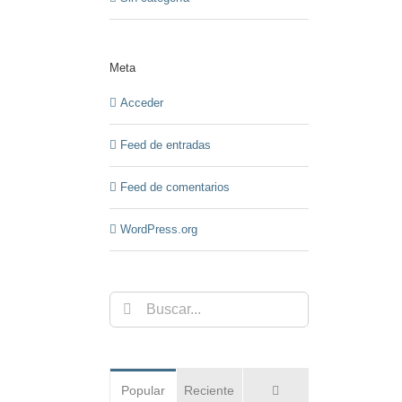
Meta
Acceder
Feed de entradas
Feed de comentarios
WordPress.org
Buscar:
Comentarios
Popular
Reciente