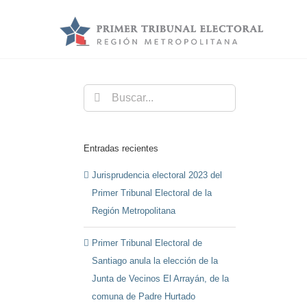
Saltar
al
contenido
Buscar:
Entradas recientes
Jurisprudencia electoral 2023 del
Primer Tribunal Electoral de la
Región Metropolitana
Primer Tribunal Electoral de
Santiago anula la elección de la
Junta de Vecinos El Arrayán, de la
comuna de Padre Hurtado