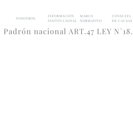
INFORMACIÓN
MARCO
CONSULTA
NOSOTROS
INSTITUCIONAL
NORMATIVO
DE CAUSAS
Padrón nacional ART.47 LEY N°