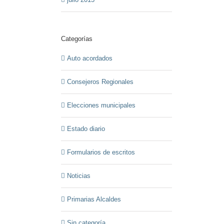
Categorías
Auto acordados
Consejeros Regionales
Elecciones municipales
Estado diario
Formularios de escritos
Noticias
Primarias Alcaldes
Sin categoría