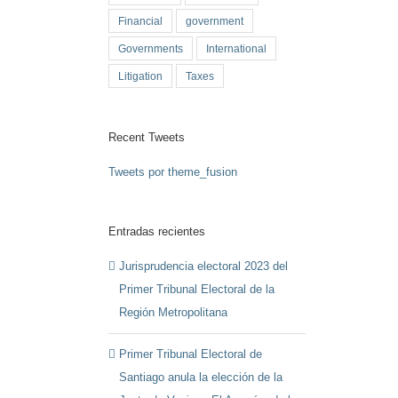
Financial
government
Governments
International
Litigation
Taxes
Recent Tweets
Tweets por theme_fusion
Entradas recientes
Jurisprudencia electoral 2023 del
Primer Tribunal Electoral de la
Región Metropolitana
Primer Tribunal Electoral de
Santiago anula la elección de la