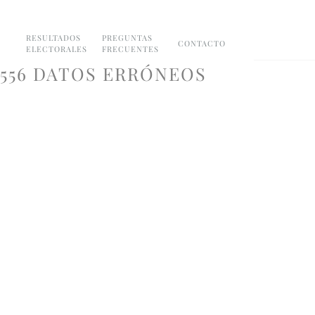
RESULTADOS
PREGUNTAS
CONTACTO
ELECTORALES
FRECUENTES
18.556 DATOS ERRÓNEOS