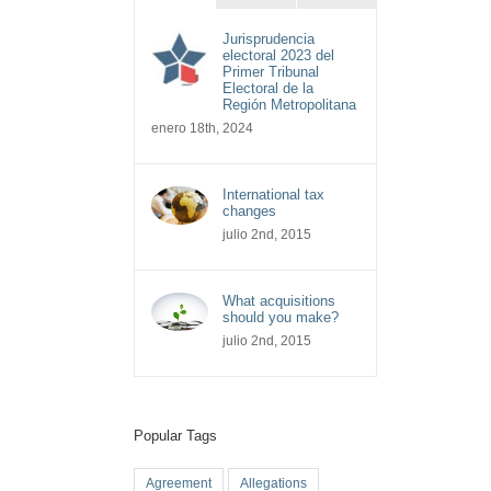
Jurisprudencia
electoral 2023 del
Primer Tribunal
Electoral de la
Región Metropolitana
enero 18th, 2024
International tax
changes
julio 2nd, 2015
What acquisitions
should you make?
julio 2nd, 2015
Popular Tags
Agreement
Allegations