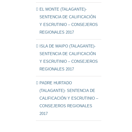
EL MONTE (TALAGANTE)-
SENTENCIA DE CALIFICACIÓN
Y ESCRUTINIO – CONSEJEROS
REGIONALES 2017
ISLA DE MAIPO (TALAGANTE)-
SENTENCIA DE CALIFICACIÓN
Y ESCRUTINIO – CONSEJEROS
REGIONALES 2017
PADRE HURTADO
(TALAGANTE)- SENTENCIA DE
CALIFICACIÓN Y ESCRUTINIO –
CONSEJEROS REGIONALES
2017