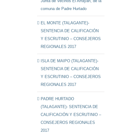
Junta de Vecinos El Arrayán, de la
comuna de Padre Hurtado
EL MONTE (TALAGANTE)-
SENTENCIA DE CALIFICACIÓN
Y ESCRUTINIO – CONSEJEROS
REGIONALES 2017
ISLA DE MAIPO (TALAGANTE)-
SENTENCIA DE CALIFICACIÓN
Y ESCRUTINIO – CONSEJEROS
REGIONALES 2017
PADRE HURTADO
(TALAGANTE)- SENTENCIA DE
CALIFICACIÓN Y ESCRUTINIO –
CONSEJEROS REGIONALES
2017