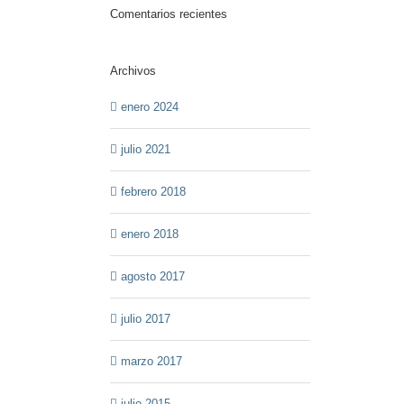
Comentarios recientes
Archivos
enero 2024
julio 2021
febrero 2018
enero 2018
agosto 2017
julio 2017
marzo 2017
julio 2015