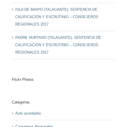
ISLA DE MAIPO (TALAGANTE)- SENTENCIA DE
CALIFICACIÓN Y ESCRUTINIO – CONSEJEROS
REGIONALES 2017
PADRE HURTADO (TALAGANTE)- SENTENCIA DE
CALIFICACIÓN Y ESCRUTINIO – CONSEJEROS
REGIONALES 2017
Flickr Photos
Categorías
Auto acordados
Consejeros Regionales