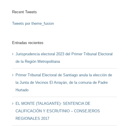
Recent Tweets
Tweets por theme_fusion
Entradas recientes
Jurisprudencia electoral 2023 del Primer Tribunal Electoral
de la Región Metropolitana
Primer Tribunal Electoral de Santiago anula la elección de
la Junta de Vecinos El Arrayán, de la comuna de Padre
Hurtado
EL MONTE (TALAGANTE)- SENTENCIA DE
CALIFICACIÓN Y ESCRUTINIO – CONSEJEROS
REGIONALES 2017