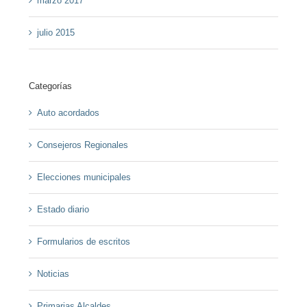
marzo 2017
julio 2015
Categorías
Auto acordados
Consejeros Regionales
Elecciones municipales
Estado diario
Formularios de escritos
Noticias
Primarias Alcaldes