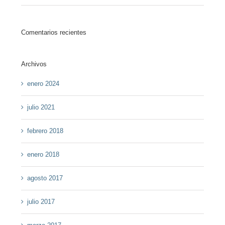
Comentarios recientes
Archivos
enero 2024
julio 2021
febrero 2018
enero 2018
agosto 2017
julio 2017