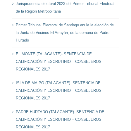
Jurisprudencia electoral 2023 del Primer Tribunal Electoral
de la Región Metropolitana
Primer Tribunal Electoral de Santiago anula la elección de
la Junta de Vecinos El Arrayán, de la comuna de Padre
Hurtado
EL MONTE (TALAGANTE)- SENTENCIA DE
CALIFICACIÓN Y ESCRUTINIO – CONSEJEROS
REGIONALES 2017
ISLA DE MAIPO (TALAGANTE)- SENTENCIA DE
CALIFICACIÓN Y ESCRUTINIO – CONSEJEROS
REGIONALES 2017
PADRE HURTADO (TALAGANTE)- SENTENCIA DE
CALIFICACIÓN Y ESCRUTINIO – CONSEJEROS
REGIONALES 2017