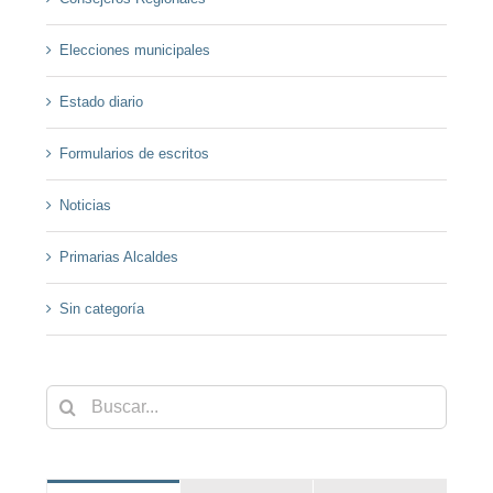
Elecciones municipales
Estado diario
Formularios de escritos
Noticias
Primarias Alcaldes
Sin categoría
Buscar: