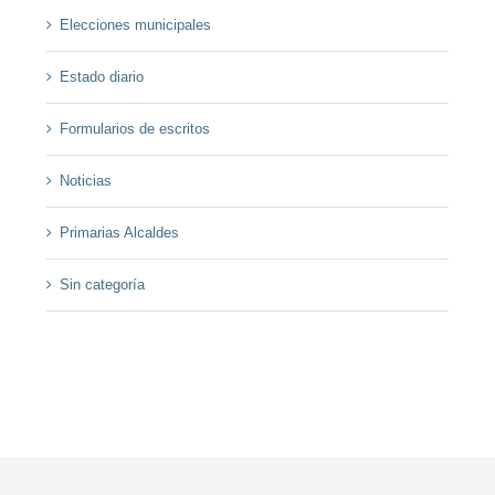
Elecciones municipales
Estado diario
Formularios de escritos
Noticias
Primarias Alcaldes
Sin categoría