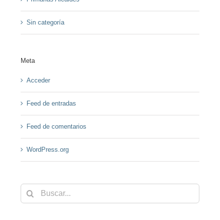
Sin categoría
Meta
Acceder
Feed de entradas
Feed de comentarios
WordPress.org
Buscar: