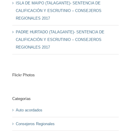
ISLA DE MAIPO (TALAGANTE)- SENTENCIA DE
CALIFICACIÓN Y ESCRUTINIO – CONSEJEROS
REGIONALES 2017
PADRE HURTADO (TALAGANTE)- SENTENCIA DE
CALIFICACIÓN Y ESCRUTINIO – CONSEJEROS
REGIONALES 2017
Flickr Photos
Categorías
Auto acordados
Consejeros Regionales