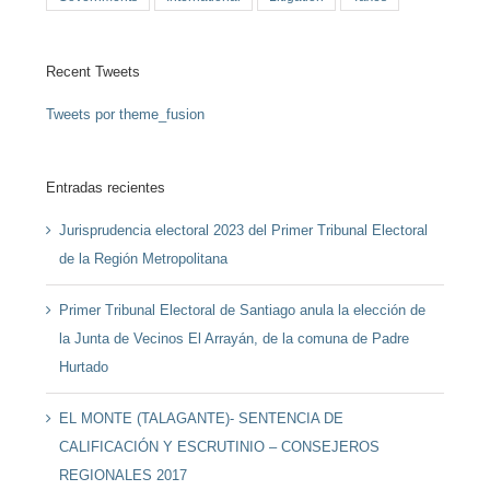
Recent Tweets
Tweets por theme_fusion
Entradas recientes
Jurisprudencia electoral 2023 del Primer Tribunal Electoral
de la Región Metropolitana
Primer Tribunal Electoral de Santiago anula la elección de
la Junta de Vecinos El Arrayán, de la comuna de Padre
Hurtado
EL MONTE (TALAGANTE)- SENTENCIA DE
CALIFICACIÓN Y ESCRUTINIO – CONSEJEROS
REGIONALES 2017