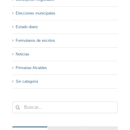
Elecciones municipales
Estado diario
Formularios de escritos
Noticias
Primarias Alcaldes
Sin categoría
Buscar: