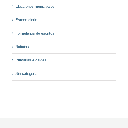
Elecciones municipales
Estado diario
Formularios de escritos
Noticias
Primarias Alcaldes
Sin categoría