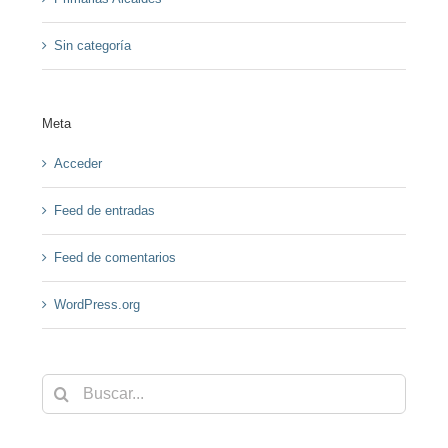
Sin categoría
Meta
Acceder
Feed de entradas
Feed de comentarios
WordPress.org
Buscar: