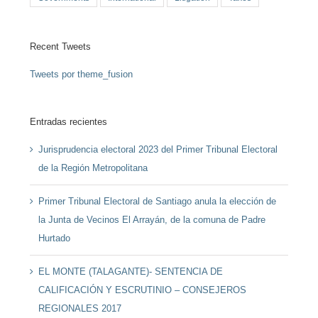
Recent Tweets
Tweets por theme_fusion
Entradas recientes
Jurisprudencia electoral 2023 del Primer Tribunal Electoral
de la Región Metropolitana
Primer Tribunal Electoral de Santiago anula la elección de
la Junta de Vecinos El Arrayán, de la comuna de Padre
Hurtado
EL MONTE (TALAGANTE)- SENTENCIA DE
CALIFICACIÓN Y ESCRUTINIO – CONSEJEROS
REGIONALES 2017