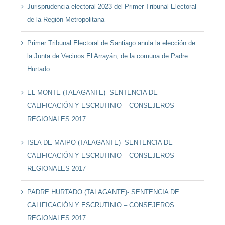
Jurisprudencia electoral 2023 del Primer Tribunal Electoral
de la Región Metropolitana
Primer Tribunal Electoral de Santiago anula la elección de
la Junta de Vecinos El Arrayán, de la comuna de Padre
Hurtado
EL MONTE (TALAGANTE)- SENTENCIA DE
CALIFICACIÓN Y ESCRUTINIO – CONSEJEROS
REGIONALES 2017
ISLA DE MAIPO (TALAGANTE)- SENTENCIA DE
CALIFICACIÓN Y ESCRUTINIO – CONSEJEROS
REGIONALES 2017
PADRE HURTADO (TALAGANTE)- SENTENCIA DE
CALIFICACIÓN Y ESCRUTINIO – CONSEJEROS
REGIONALES 2017