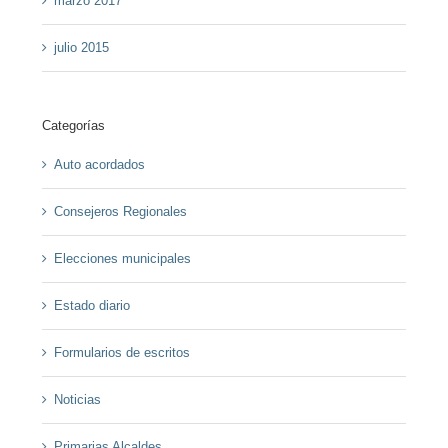
marzo 2017
julio 2015
Categorías
Auto acordados
Consejeros Regionales
Elecciones municipales
Estado diario
Formularios de escritos
Noticias
Primarias Alcaldes