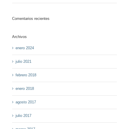
Comentarios recientes
Archivos
enero 2024
julio 2021
febrero 2018
enero 2018
agosto 2017
julio 2017