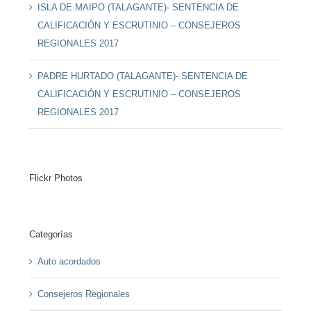
ISLA DE MAIPO (TALAGANTE)- SENTENCIA DE
CALIFICACIÓN Y ESCRUTINIO – CONSEJEROS
REGIONALES 2017
PADRE HURTADO (TALAGANTE)- SENTENCIA DE
CALIFICACIÓN Y ESCRUTINIO – CONSEJEROS
REGIONALES 2017
Flickr Photos
Categorías
Auto acordados
Consejeros Regionales