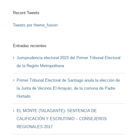
Recent Tweets
Tweets por theme_fusion
Entradas recientes
Jurisprudencia electoral 2023 del Primer Tribunal Electoral
de la Región Metropolitana
Primer Tribunal Electoral de Santiago anula la elección de
la Junta de Vecinos El Arrayán, de la comuna de Padre
Hurtado
EL MONTE (TALAGANTE)- SENTENCIA DE
CALIFICACIÓN Y ESCRUTINIO – CONSEJEROS
REGIONALES 2017