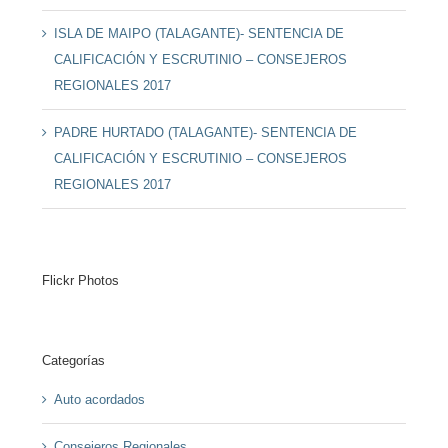
ISLA DE MAIPO (TALAGANTE)- SENTENCIA DE
CALIFICACIÓN Y ESCRUTINIO – CONSEJEROS
REGIONALES 2017
PADRE HURTADO (TALAGANTE)- SENTENCIA DE
CALIFICACIÓN Y ESCRUTINIO – CONSEJEROS
REGIONALES 2017
Flickr Photos
Categorías
Auto acordados
Consejeros Regionales