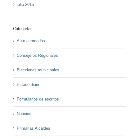
julio 2015
Categorías
Auto acordados
Consejeros Regionales
Elecciones municipales
Estado diario
Formularios de escritos
Noticias
Primarias Alcaldes