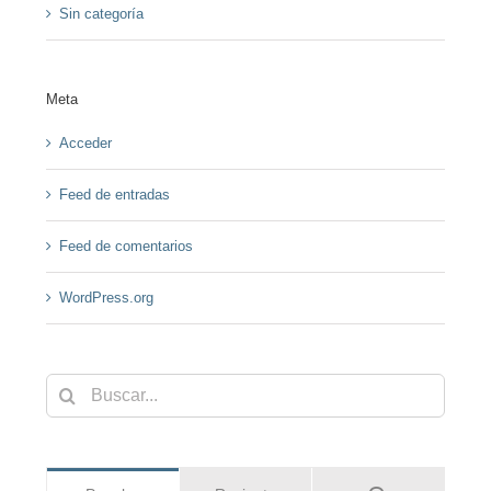
Sin categoría
Meta
Acceder
Feed de entradas
Feed de comentarios
WordPress.org
Buscar: