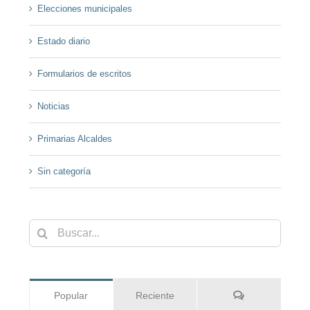
Elecciones municipales
Estado diario
Formularios de escritos
Noticias
Primarias Alcaldes
Sin categoría
Buscar:
Comentarios
Popular
Reciente