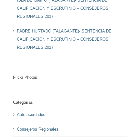
ISLA DE MAIPO (TALAGANTE)- SENTENCIA DE
CALIFICACIÓN Y ESCRUTINIO – CONSEJEROS
REGIONALES 2017
PADRE HURTADO (TALAGANTE)- SENTENCIA DE
CALIFICACIÓN Y ESCRUTINIO – CONSEJEROS
REGIONALES 2017
Flickr Photos
Categorías
Auto acordados
Consejeros Regionales