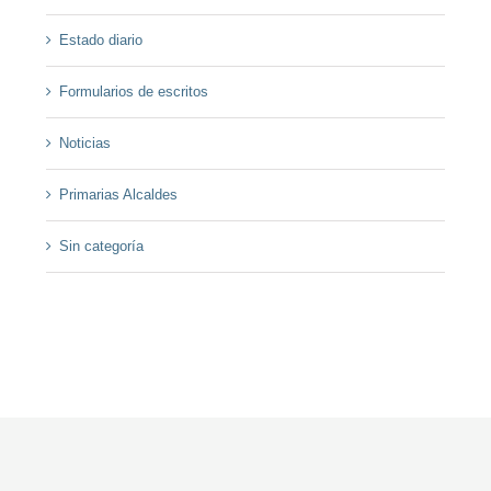
Estado diario
Formularios de escritos
Noticias
Primarias Alcaldes
Sin categoría