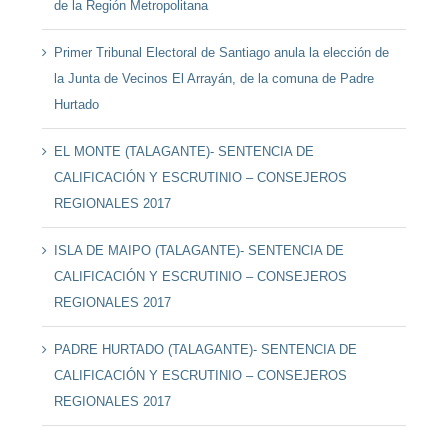
de la Región Metropolitana
Primer Tribunal Electoral de Santiago anula la elección de
la Junta de Vecinos El Arrayán, de la comuna de Padre
Hurtado
EL MONTE (TALAGANTE)- SENTENCIA DE
CALIFICACIÓN Y ESCRUTINIO – CONSEJEROS
REGIONALES 2017
ISLA DE MAIPO (TALAGANTE)- SENTENCIA DE
CALIFICACIÓN Y ESCRUTINIO – CONSEJEROS
REGIONALES 2017
PADRE HURTADO (TALAGANTE)- SENTENCIA DE
CALIFICACIÓN Y ESCRUTINIO – CONSEJEROS
REGIONALES 2017