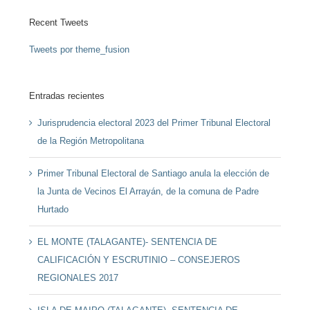
Recent Tweets
Tweets por theme_fusion
Entradas recientes
Jurisprudencia electoral 2023 del Primer Tribunal Electoral
de la Región Metropolitana
Primer Tribunal Electoral de Santiago anula la elección de
la Junta de Vecinos El Arrayán, de la comuna de Padre
Hurtado
EL MONTE (TALAGANTE)- SENTENCIA DE
CALIFICACIÓN Y ESCRUTINIO – CONSEJEROS
REGIONALES 2017