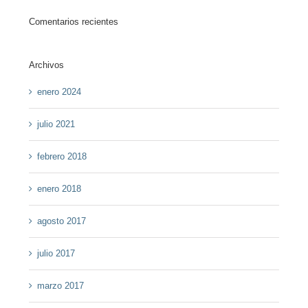
Comentarios recientes
Archivos
enero 2024
julio 2021
febrero 2018
enero 2018
agosto 2017
julio 2017
marzo 2017