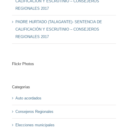
CALIFICACIÓN Y ESCRUTINIO – CONSEJEROS
REGIONALES 2017
PADRE HURTADO (TALAGANTE)- SENTENCIA DE
CALIFICACIÓN Y ESCRUTINIO – CONSEJEROS
REGIONALES 2017
Flickr Photos
Categorías
Auto acordados
Consejeros Regionales
Elecciones municipales