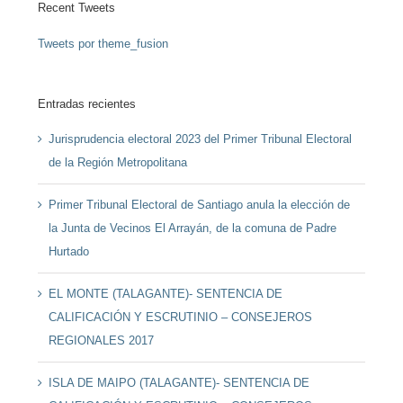
Recent Tweets
Tweets por theme_fusion
Entradas recientes
Jurisprudencia electoral 2023 del Primer Tribunal Electoral
de la Región Metropolitana
Primer Tribunal Electoral de Santiago anula la elección de
la Junta de Vecinos El Arrayán, de la comuna de Padre
Hurtado
EL MONTE (TALAGANTE)- SENTENCIA DE
CALIFICACIÓN Y ESCRUTINIO – CONSEJEROS
REGIONALES 2017
ISLA DE MAIPO (TALAGANTE)- SENTENCIA DE