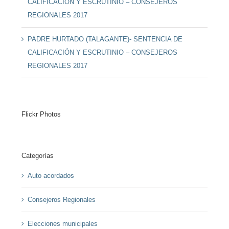
CALIFICACIÓN Y ESCRUTINIO – CONSEJEROS
REGIONALES 2017
PADRE HURTADO (TALAGANTE)- SENTENCIA DE
CALIFICACIÓN Y ESCRUTINIO – CONSEJEROS
REGIONALES 2017
Flickr Photos
Categorías
Auto acordados
Consejeros Regionales
Elecciones municipales