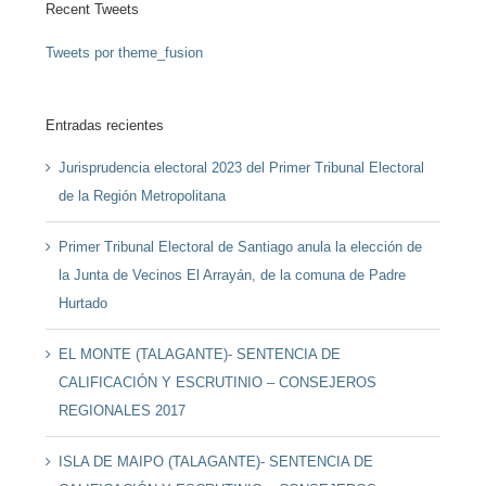
Recent Tweets
Tweets por theme_fusion
Entradas recientes
Jurisprudencia electoral 2023 del Primer Tribunal Electoral
de la Región Metropolitana
Primer Tribunal Electoral de Santiago anula la elección de
la Junta de Vecinos El Arrayán, de la comuna de Padre
Hurtado
EL MONTE (TALAGANTE)- SENTENCIA DE
CALIFICACIÓN Y ESCRUTINIO – CONSEJEROS
REGIONALES 2017
ISLA DE MAIPO (TALAGANTE)- SENTENCIA DE