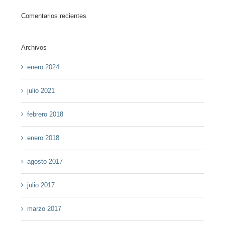
Comentarios recientes
Archivos
enero 2024
julio 2021
febrero 2018
enero 2018
agosto 2017
julio 2017
marzo 2017