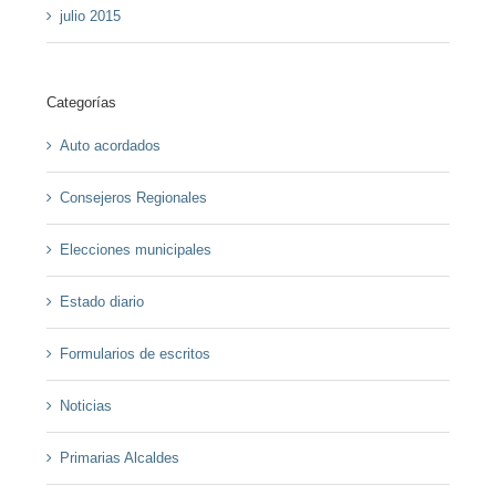
julio 2015
Categorías
Auto acordados
Consejeros Regionales
Elecciones municipales
Estado diario
Formularios de escritos
Noticias
Primarias Alcaldes