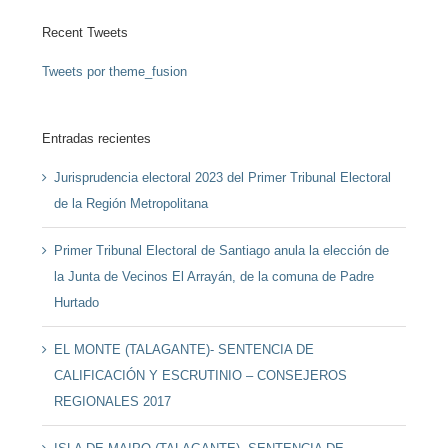
Recent Tweets
Tweets por theme_fusion
Entradas recientes
Jurisprudencia electoral 2023 del Primer Tribunal Electoral
de la Región Metropolitana
Primer Tribunal Electoral de Santiago anula la elección de
la Junta de Vecinos El Arrayán, de la comuna de Padre
Hurtado
EL MONTE (TALAGANTE)- SENTENCIA DE
CALIFICACIÓN Y ESCRUTINIO – CONSEJEROS
REGIONALES 2017