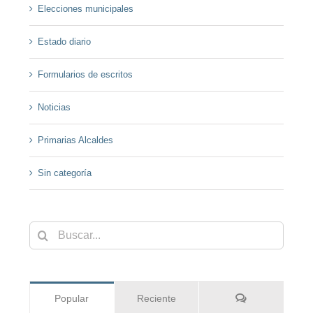
Elecciones municipales
Estado diario
Formularios de escritos
Noticias
Primarias Alcaldes
Sin categoría
Buscar:
Comentarios
Popular
Reciente