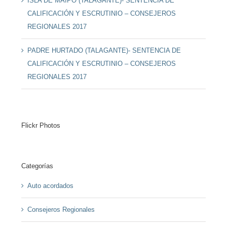
ISLA DE MAIPO (TALAGANTE)- SENTENCIA DE
CALIFICACIÓN Y ESCRUTINIO – CONSEJEROS
REGIONALES 2017
PADRE HURTADO (TALAGANTE)- SENTENCIA DE
CALIFICACIÓN Y ESCRUTINIO – CONSEJEROS
REGIONALES 2017
Flickr Photos
Categorías
Auto acordados
Consejeros Regionales