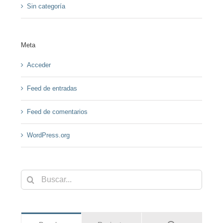
Sin categoría
Meta
Acceder
Feed de entradas
Feed de comentarios
WordPress.org
Buscar: