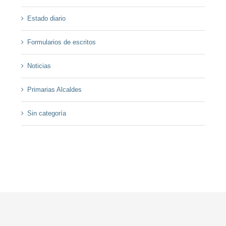
Estado diario
Formularios de escritos
Noticias
Primarias Alcaldes
Sin categoría