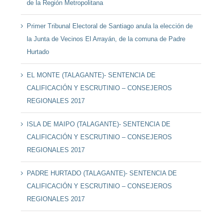
de la Región Metropolitana
Primer Tribunal Electoral de Santiago anula la elección de
la Junta de Vecinos El Arrayán, de la comuna de Padre
Hurtado
EL MONTE (TALAGANTE)- SENTENCIA DE
CALIFICACIÓN Y ESCRUTINIO – CONSEJEROS
REGIONALES 2017
ISLA DE MAIPO (TALAGANTE)- SENTENCIA DE
CALIFICACIÓN Y ESCRUTINIO – CONSEJEROS
REGIONALES 2017
PADRE HURTADO (TALAGANTE)- SENTENCIA DE
CALIFICACIÓN Y ESCRUTINIO – CONSEJEROS
REGIONALES 2017