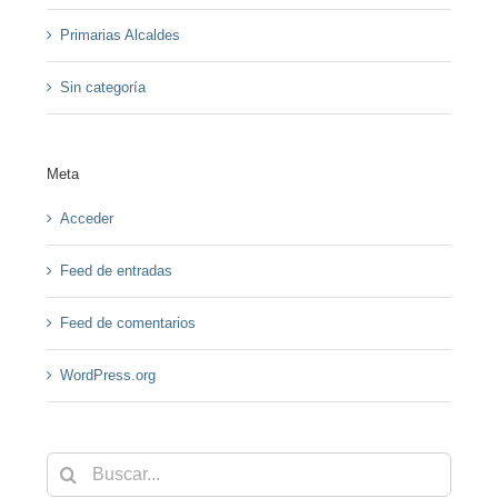
Primarias Alcaldes
Sin categoría
Meta
Acceder
Feed de entradas
Feed de comentarios
WordPress.org
Buscar: