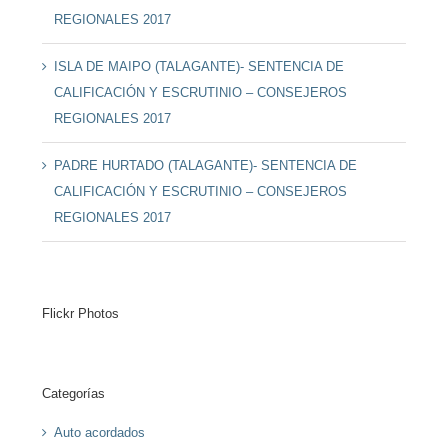
REGIONALES 2017
ISLA DE MAIPO (TALAGANTE)- SENTENCIA DE
CALIFICACIÓN Y ESCRUTINIO – CONSEJEROS
REGIONALES 2017
PADRE HURTADO (TALAGANTE)- SENTENCIA DE
CALIFICACIÓN Y ESCRUTINIO – CONSEJEROS
REGIONALES 2017
Flickr Photos
Categorías
Auto acordados