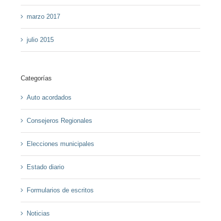
marzo 2017
julio 2015
Categorías
Auto acordados
Consejeros Regionales
Elecciones municipales
Estado diario
Formularios de escritos
Noticias