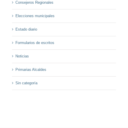
Consejeros Regionales
Elecciones municipales
Estado diario
Formularios de escritos
Noticias
Primarias Alcaldes
Sin categoría