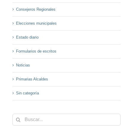
Consejeros Regionales
Elecciones municipales
Estado diario
Formularios de escritos
Noticias
Primarias Alcaldes
Sin categoría
Buscar: