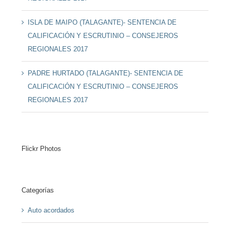
ISLA DE MAIPO (TALAGANTE)- SENTENCIA DE
CALIFICACIÓN Y ESCRUTINIO – CONSEJEROS
REGIONALES 2017
PADRE HURTADO (TALAGANTE)- SENTENCIA DE
CALIFICACIÓN Y ESCRUTINIO – CONSEJEROS
REGIONALES 2017
Flickr Photos
Categorías
Auto acordados