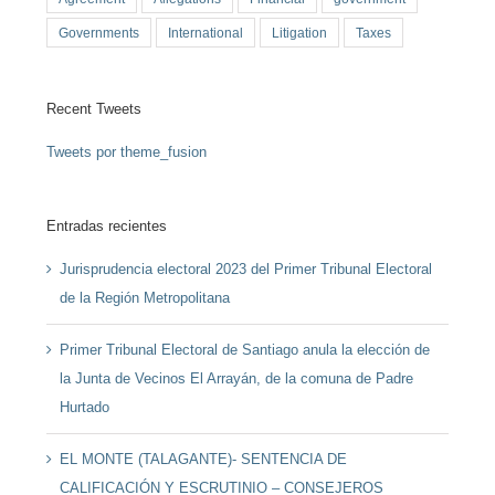
Governments
International
Litigation
Taxes
Recent Tweets
Tweets por theme_fusion
Entradas recientes
Jurisprudencia electoral 2023 del Primer Tribunal Electoral
de la Región Metropolitana
Primer Tribunal Electoral de Santiago anula la elección de
la Junta de Vecinos El Arrayán, de la comuna de Padre
Hurtado
EL MONTE (TALAGANTE)- SENTENCIA DE
CALIFICACIÓN Y ESCRUTINIO – CONSEJEROS