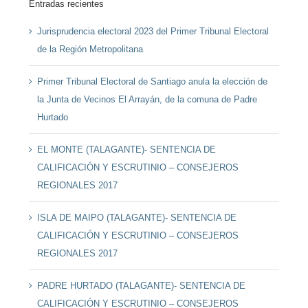
Entradas recientes
Jurisprudencia electoral 2023 del Primer Tribunal Electoral
de la Región Metropolitana
Primer Tribunal Electoral de Santiago anula la elección de
la Junta de Vecinos El Arrayán, de la comuna de Padre
Hurtado
EL MONTE (TALAGANTE)- SENTENCIA DE
CALIFICACIÓN Y ESCRUTINIO – CONSEJEROS
REGIONALES 2017
ISLA DE MAIPO (TALAGANTE)- SENTENCIA DE
CALIFICACIÓN Y ESCRUTINIO – CONSEJEROS
REGIONALES 2017
PADRE HURTADO (TALAGANTE)- SENTENCIA DE
CALIFICACIÓN Y ESCRUTINIO – CONSEJEROS