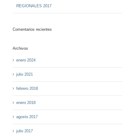
REGIONALES 2017
Comentarios recientes
Archivos
enero 2024
julio 2021
febrero 2018
enero 2018
agosto 2017
julio 2017