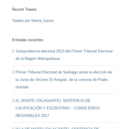
Recent Tweets
Tweets por theme_fusion
Entradas recientes
Jurisprudencia electoral 2023 del Primer Tribunal Electoral
de la Región Metropolitana
Primer Tribunal Electoral de Santiago anula la elección de
la Junta de Vecinos El Arrayán, de la comuna de Padre
Hurtado
EL MONTE (TALAGANTE)- SENTENCIA DE
CALIFICACIÓN Y ESCRUTINIO – CONSEJEROS
REGIONALES 2017