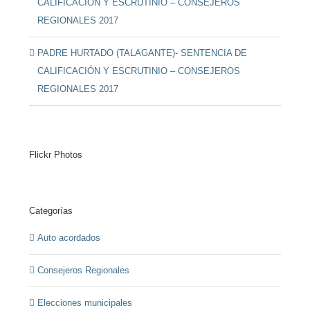
CALIFICACIÓN Y ESCRUTINIO – CONSEJEROS
REGIONALES 2017
PADRE HURTADO (TALAGANTE)- SENTENCIA DE
CALIFICACIÓN Y ESCRUTINIO – CONSEJEROS
REGIONALES 2017
Flickr Photos
Categorías
Auto acordados
Consejeros Regionales
Elecciones municipales