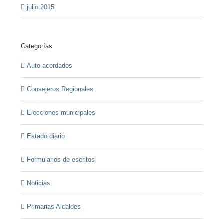
julio 2015
Categorías
Auto acordados
Consejeros Regionales
Elecciones municipales
Estado diario
Formularios de escritos
Noticias
Primarias Alcaldes