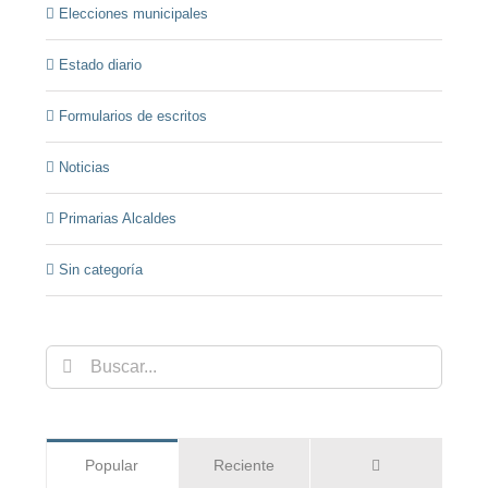
Elecciones municipales
Estado diario
Formularios de escritos
Noticias
Primarias Alcaldes
Sin categoría
Buscar:
Comentarios
Popular
Reciente