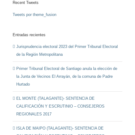
Recent Tweets
Tweets por theme_fusion
Entradas recientes
Jurisprudencia electoral 2023 del Primer Tribunal Electoral
de la Región Metropolitana
Primer Tribunal Electoral de Santiago anula la elección de
la Junta de Vecinos El Arrayán, de la comuna de Padre
Hurtado
EL MONTE (TALAGANTE)- SENTENCIA DE
CALIFICACIÓN Y ESCRUTINIO – CONSEJEROS
REGIONALES 2017
ISLA DE MAIPO (TALAGANTE)- SENTENCIA DE