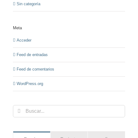
Sin categoría
Meta
Acceder
Feed de entradas
Feed de comentarios
WordPress.org
Buscar: