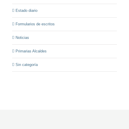
Estado diario
Formularios de escritos
Noticias
Primarias Alcaldes
Sin categoría