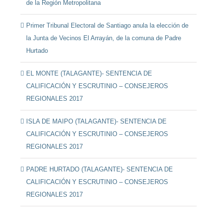
de la Región Metropolitana
Primer Tribunal Electoral de Santiago anula la elección de
la Junta de Vecinos El Arrayán, de la comuna de Padre
Hurtado
EL MONTE (TALAGANTE)- SENTENCIA DE
CALIFICACIÓN Y ESCRUTINIO – CONSEJEROS
REGIONALES 2017
ISLA DE MAIPO (TALAGANTE)- SENTENCIA DE
CALIFICACIÓN Y ESCRUTINIO – CONSEJEROS
REGIONALES 2017
PADRE HURTADO (TALAGANTE)- SENTENCIA DE
CALIFICACIÓN Y ESCRUTINIO – CONSEJEROS
REGIONALES 2017