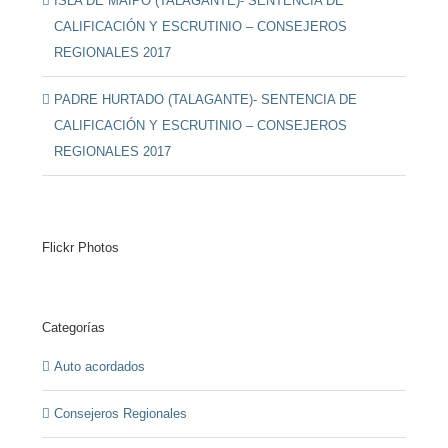
ISLA DE MAIPO (TALAGANTE)- SENTENCIA DE
CALIFICACIÓN Y ESCRUTINIO – CONSEJEROS
REGIONALES 2017
PADRE HURTADO (TALAGANTE)- SENTENCIA DE
CALIFICACIÓN Y ESCRUTINIO – CONSEJEROS
REGIONALES 2017
Flickr Photos
Categorías
Auto acordados
Consejeros Regionales