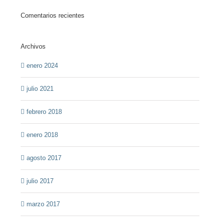
Comentarios recientes
Archivos
enero 2024
julio 2021
febrero 2018
enero 2018
agosto 2017
julio 2017
marzo 2017