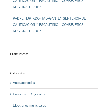
CALIFICACIÓN Y ESCRUTINIO – CONSEJEROS
REGIONALES 2017
PADRE HURTADO (TALAGANTE)- SENTENCIA DE
CALIFICACIÓN Y ESCRUTINIO – CONSEJEROS
REGIONALES 2017
Flickr Photos
Categorías
Auto acordados
Consejeros Regionales
Elecciones municipales