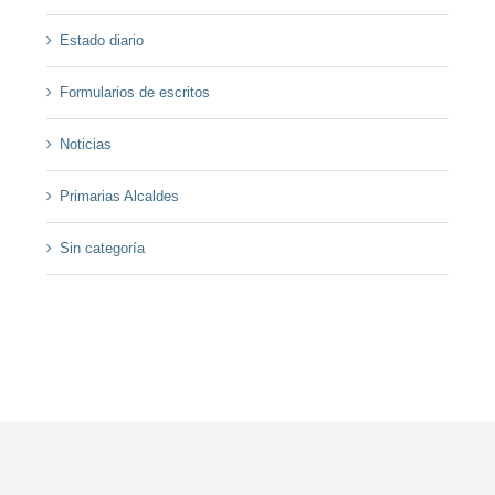
Estado diario
Formularios de escritos
Noticias
Primarias Alcaldes
Sin categoría