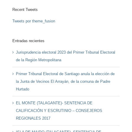
Recent Tweets
Tweets por theme_fusion
Entradas recientes
Jurisprudencia electoral 2023 del Primer Tribunal Electoral
de la Región Metropolitana
Primer Tribunal Electoral de Santiago anula la elección de
la Junta de Vecinos El Arrayán, de la comuna de Padre
Hurtado
EL MONTE (TALAGANTE)- SENTENCIA DE
CALIFICACIÓN Y ESCRUTINIO – CONSEJEROS
REGIONALES 2017