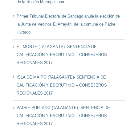
de la Región Metropolitana
Primer Tribunal Electoral de Santiago anula la elección de
la Junta de Vecinos El Arrayán, de la comuna de Padre
Hurtado
EL MONTE (TALAGANTE)- SENTENCIA DE
CALIFICACIÓN Y ESCRUTINIO – CONSEJEROS
REGIONALES 2017
ISLA DE MAIPO (TALAGANTE)- SENTENCIA DE
CALIFICACIÓN Y ESCRUTINIO – CONSEJEROS
REGIONALES 2017
PADRE HURTADO (TALAGANTE)- SENTENCIA DE
CALIFICACIÓN Y ESCRUTINIO – CONSEJEROS
REGIONALES 2017