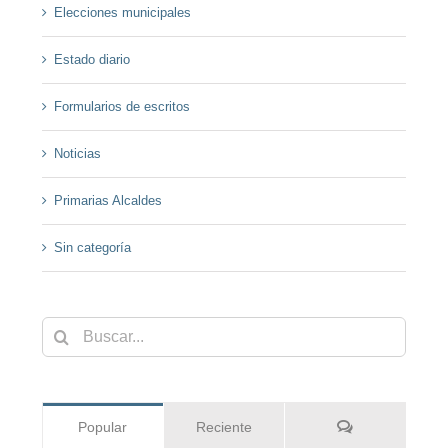
Elecciones municipales
Estado diario
Formularios de escritos
Noticias
Primarias Alcaldes
Sin categoría
Buscar:
Comentarios
Popular
Reciente