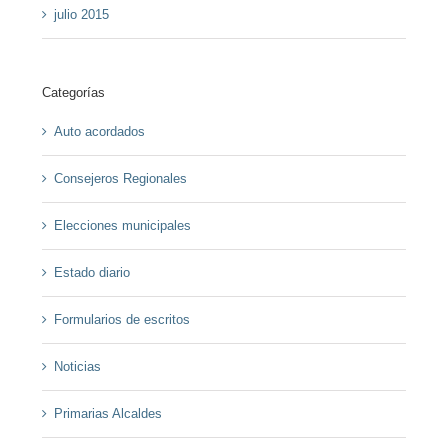
julio 2015
Categorías
Auto acordados
Consejeros Regionales
Elecciones municipales
Estado diario
Formularios de escritos
Noticias
Primarias Alcaldes