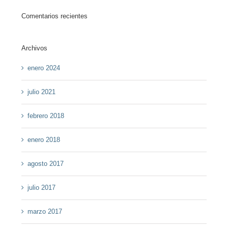
Comentarios recientes
Archivos
enero 2024
julio 2021
febrero 2018
enero 2018
agosto 2017
julio 2017
marzo 2017