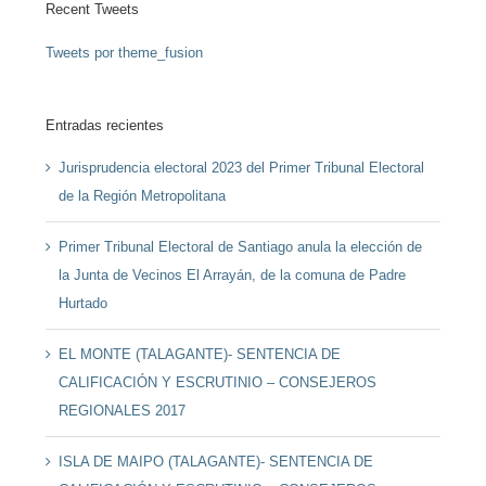
Recent Tweets
Tweets por theme_fusion
Entradas recientes
Jurisprudencia electoral 2023 del Primer Tribunal Electoral
de la Región Metropolitana
Primer Tribunal Electoral de Santiago anula la elección de
la Junta de Vecinos El Arrayán, de la comuna de Padre
Hurtado
EL MONTE (TALAGANTE)- SENTENCIA DE
CALIFICACIÓN Y ESCRUTINIO – CONSEJEROS
REGIONALES 2017
ISLA DE MAIPO (TALAGANTE)- SENTENCIA DE