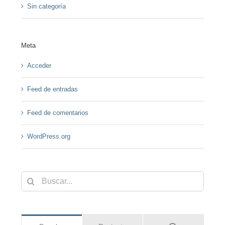
Sin categoría
Meta
Acceder
Feed de entradas
Feed de comentarios
WordPress.org
Buscar: