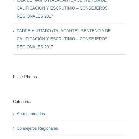
ISLA DE MAIPO (TALAGANTE)- SENTENCIA DE
CALIFICACIÓN Y ESCRUTINIO – CONSEJEROS
REGIONALES 2017
PADRE HURTADO (TALAGANTE)- SENTENCIA DE
CALIFICACIÓN Y ESCRUTINIO – CONSEJEROS
REGIONALES 2017
Flickr Photos
Categorías
Auto acordados
Consejeros Regionales