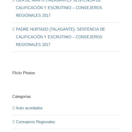
ISLA DE MAIPO (TALAGANTE)- SENTENCIA DE
CALIFICACIÓN Y ESCRUTINIO – CONSEJEROS
REGIONALES 2017
PADRE HURTADO (TALAGANTE)- SENTENCIA DE
CALIFICACIÓN Y ESCRUTINIO – CONSEJEROS
REGIONALES 2017
Flickr Photos
Categorías
Auto acordados
Consejeros Regionales