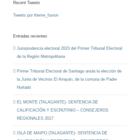
Recent Tweets
Tweets por theme_fusion
Entradas recientes
Jurisprudencia electoral 2023 del Primer Tribunal Electoral
de la Región Metropolitana
Primer Tribunal Electoral de Santiago anula la elección de
la Junta de Vecinos El Arrayán, de la comuna de Padre
Hurtado
EL MONTE (TALAGANTE)- SENTENCIA DE
CALIFICACIÓN Y ESCRUTINIO – CONSEJEROS
REGIONALES 2017
ISLA DE MAIPO (TALAGANTE)- SENTENCIA DE