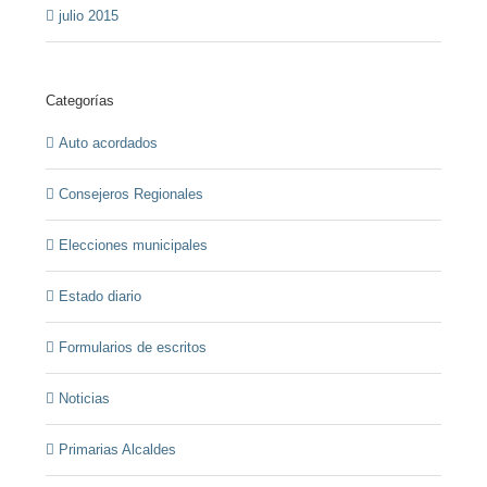
julio 2015
Categorías
Auto acordados
Consejeros Regionales
Elecciones municipales
Estado diario
Formularios de escritos
Noticias
Primarias Alcaldes