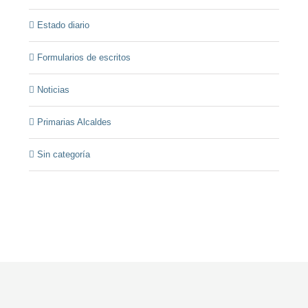
Estado diario
Formularios de escritos
Noticias
Primarias Alcaldes
Sin categoría