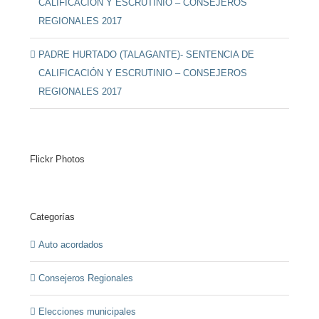
CALIFICACIÓN Y ESCRUTINIO – CONSEJEROS
REGIONALES 2017
PADRE HURTADO (TALAGANTE)- SENTENCIA DE
CALIFICACIÓN Y ESCRUTINIO – CONSEJEROS
REGIONALES 2017
Flickr Photos
Categorías
Auto acordados
Consejeros Regionales
Elecciones municipales