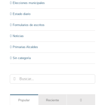
Elecciones municipales
Estado diario
Formularios de escritos
Noticias
Primarias Alcaldes
Sin categoría
Buscar:
Comentarios
Popular
Reciente