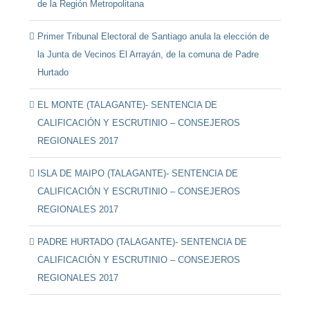
de la Región Metropolitana
Primer Tribunal Electoral de Santiago anula la elección de
la Junta de Vecinos El Arrayán, de la comuna de Padre
Hurtado
EL MONTE (TALAGANTE)- SENTENCIA DE
CALIFICACIÓN Y ESCRUTINIO – CONSEJEROS
REGIONALES 2017
ISLA DE MAIPO (TALAGANTE)- SENTENCIA DE
CALIFICACIÓN Y ESCRUTINIO – CONSEJEROS
REGIONALES 2017
PADRE HURTADO (TALAGANTE)- SENTENCIA DE
CALIFICACIÓN Y ESCRUTINIO – CONSEJEROS
REGIONALES 2017