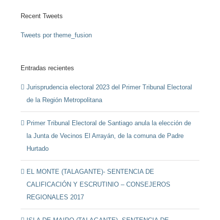
Recent Tweets
Tweets por theme_fusion
Entradas recientes
Jurisprudencia electoral 2023 del Primer Tribunal Electoral
de la Región Metropolitana
Primer Tribunal Electoral de Santiago anula la elección de
la Junta de Vecinos El Arrayán, de la comuna de Padre
Hurtado
EL MONTE (TALAGANTE)- SENTENCIA DE
CALIFICACIÓN Y ESCRUTINIO – CONSEJEROS
REGIONALES 2017