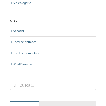
Sin categoría
Meta
Acceder
Feed de entradas
Feed de comentarios
WordPress.org
Buscar: