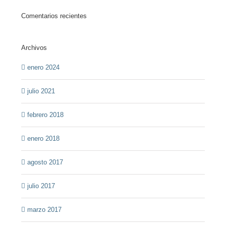
Comentarios recientes
Archivos
enero 2024
julio 2021
febrero 2018
enero 2018
agosto 2017
julio 2017
marzo 2017