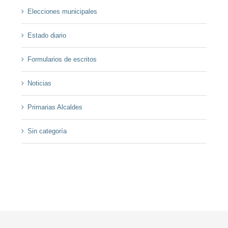
Elecciones municipales
Estado diario
Formularios de escritos
Noticias
Primarias Alcaldes
Sin categoría