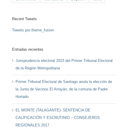
Recent Tweets
Tweets por theme_fusion
Entradas recientes
Jurisprudencia electoral 2023 del Primer Tribunal Electoral
de la Región Metropolitana
Primer Tribunal Electoral de Santiago anula la elección de
la Junta de Vecinos El Arrayán, de la comuna de Padre
Hurtado
EL MONTE (TALAGANTE)- SENTENCIA DE
CALIFICACIÓN Y ESCRUTINIO – CONSEJEROS
REGIONALES 2017