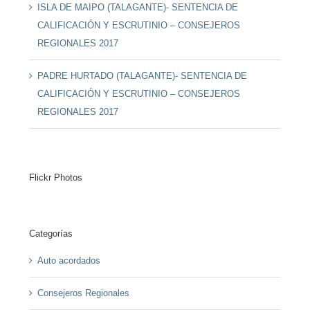
ISLA DE MAIPO (TALAGANTE)- SENTENCIA DE
CALIFICACIÓN Y ESCRUTINIO – CONSEJEROS
REGIONALES 2017
PADRE HURTADO (TALAGANTE)- SENTENCIA DE
CALIFICACIÓN Y ESCRUTINIO – CONSEJEROS
REGIONALES 2017
Flickr Photos
Categorías
Auto acordados
Consejeros Regionales