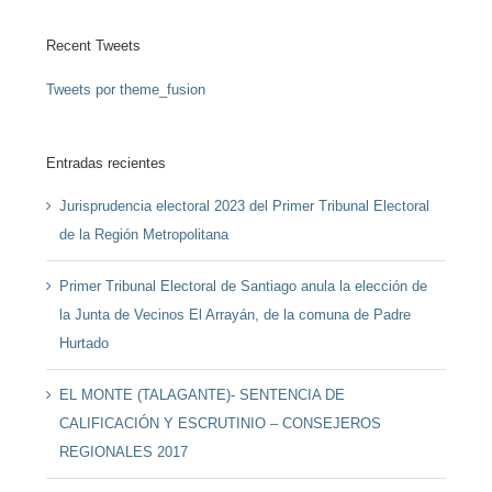
Recent Tweets
Tweets por theme_fusion
Entradas recientes
Jurisprudencia electoral 2023 del Primer Tribunal Electoral
de la Región Metropolitana
Primer Tribunal Electoral de Santiago anula la elección de
la Junta de Vecinos El Arrayán, de la comuna de Padre
Hurtado
EL MONTE (TALAGANTE)- SENTENCIA DE
CALIFICACIÓN Y ESCRUTINIO – CONSEJEROS
REGIONALES 2017