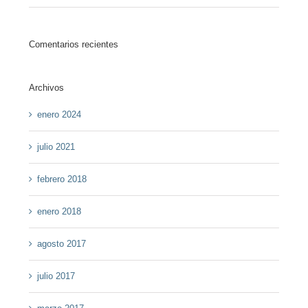
Comentarios recientes
Archivos
enero 2024
julio 2021
febrero 2018
enero 2018
agosto 2017
julio 2017