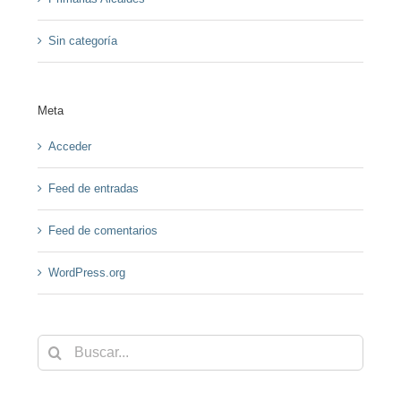
Sin categoría
Meta
Acceder
Feed de entradas
Feed de comentarios
WordPress.org
Buscar: