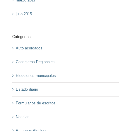
marzo 2017
julio 2015
Categorías
Auto acordados
Consejeros Regionales
Elecciones municipales
Estado diario
Formularios de escritos
Noticias
Primarias Alcaldes