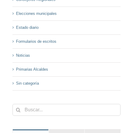
Elecciones municipales
Estado diario
Formularios de escritos
Noticias
Primarias Alcaldes
Sin categoría
Buscar: