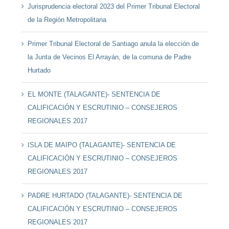
Jurisprudencia electoral 2023 del Primer Tribunal Electoral
de la Región Metropolitana
Primer Tribunal Electoral de Santiago anula la elección de
la Junta de Vecinos El Arrayán, de la comuna de Padre
Hurtado
EL MONTE (TALAGANTE)- SENTENCIA DE
CALIFICACIÓN Y ESCRUTINIO – CONSEJEROS
REGIONALES 2017
ISLA DE MAIPO (TALAGANTE)- SENTENCIA DE
CALIFICACIÓN Y ESCRUTINIO – CONSEJEROS
REGIONALES 2017
PADRE HURTADO (TALAGANTE)- SENTENCIA DE
CALIFICACIÓN Y ESCRUTINIO – CONSEJEROS
REGIONALES 2017