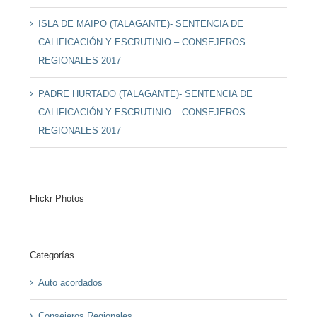
ISLA DE MAIPO (TALAGANTE)- SENTENCIA DE
CALIFICACIÓN Y ESCRUTINIO – CONSEJEROS
REGIONALES 2017
PADRE HURTADO (TALAGANTE)- SENTENCIA DE
CALIFICACIÓN Y ESCRUTINIO – CONSEJEROS
REGIONALES 2017
Flickr Photos
Categorías
Auto acordados
Consejeros Regionales