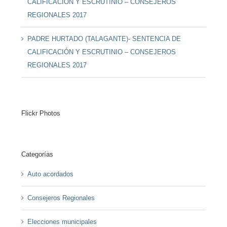
CALIFICACIÓN Y ESCRUTINIO – CONSEJEROS
REGIONALES 2017
PADRE HURTADO (TALAGANTE)- SENTENCIA DE
CALIFICACIÓN Y ESCRUTINIO – CONSEJEROS
REGIONALES 2017
Flickr Photos
Categorías
Auto acordados
Consejeros Regionales
Elecciones municipales