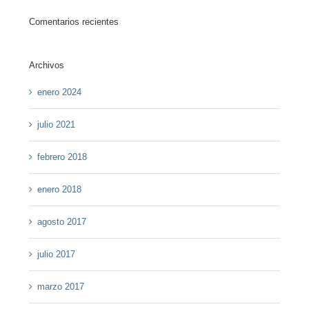
Comentarios recientes
Archivos
enero 2024
julio 2021
febrero 2018
enero 2018
agosto 2017
julio 2017
marzo 2017