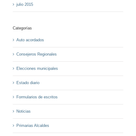
julio 2015
Categorías
Auto acordados
Consejeros Regionales
Elecciones municipales
Estado diario
Formularios de escritos
Noticias
Primarias Alcaldes