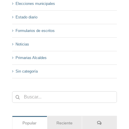
Elecciones municipales
Estado diario
Formularios de escritos
Noticias
Primarias Alcaldes
Sin categoría
Buscar:
Comentarios
Popular
Reciente