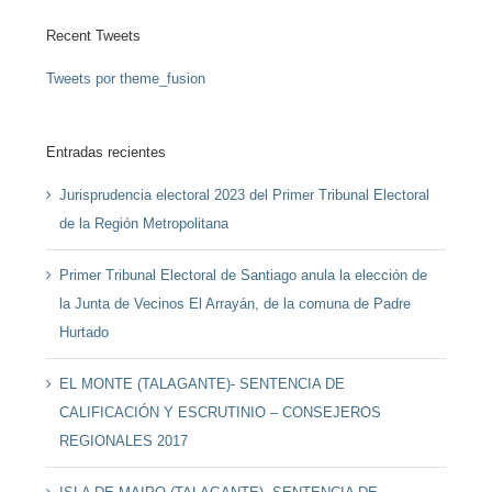
Recent Tweets
Tweets por theme_fusion
Entradas recientes
Jurisprudencia electoral 2023 del Primer Tribunal Electoral
de la Región Metropolitana
Primer Tribunal Electoral de Santiago anula la elección de
la Junta de Vecinos El Arrayán, de la comuna de Padre
Hurtado
EL MONTE (TALAGANTE)- SENTENCIA DE
CALIFICACIÓN Y ESCRUTINIO – CONSEJEROS
REGIONALES 2017