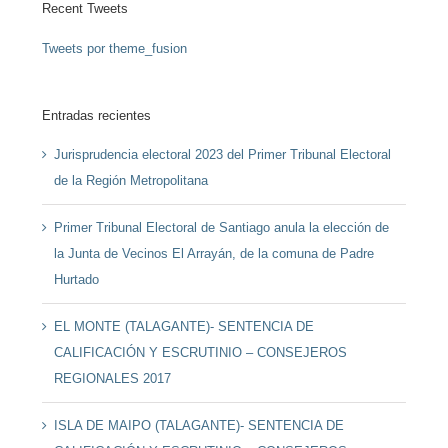
Recent Tweets
Tweets por theme_fusion
Entradas recientes
Jurisprudencia electoral 2023 del Primer Tribunal Electoral
de la Región Metropolitana
Primer Tribunal Electoral de Santiago anula la elección de
la Junta de Vecinos El Arrayán, de la comuna de Padre
Hurtado
EL MONTE (TALAGANTE)- SENTENCIA DE
CALIFICACIÓN Y ESCRUTINIO – CONSEJEROS
REGIONALES 2017
ISLA DE MAIPO (TALAGANTE)- SENTENCIA DE