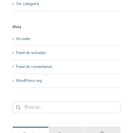
Sin categoría
Meta
Acceder
Feed de entradas
Feed de comentarios
WordPress.org
Buscar: