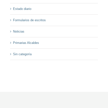
Estado diario
Formularios de escritos
Noticias
Primarias Alcaldes
Sin categoría