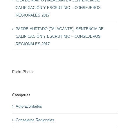
ISLA DE MAIPO (TALAGANTE)- SENTENCIA DE
CALIFICACIÓN Y ESCRUTINIO – CONSEJEROS
REGIONALES 2017
PADRE HURTADO (TALAGANTE)- SENTENCIA DE
CALIFICACIÓN Y ESCRUTINIO – CONSEJEROS
REGIONALES 2017
Flickr Photos
Categorías
Auto acordados
Consejeros Regionales