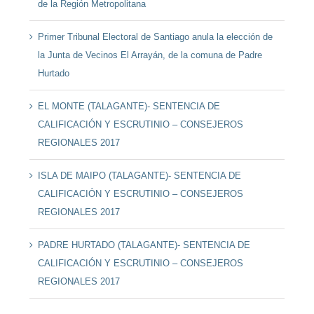
de la Región Metropolitana
Primer Tribunal Electoral de Santiago anula la elección de
la Junta de Vecinos El Arrayán, de la comuna de Padre
Hurtado
EL MONTE (TALAGANTE)- SENTENCIA DE
CALIFICACIÓN Y ESCRUTINIO – CONSEJEROS
REGIONALES 2017
ISLA DE MAIPO (TALAGANTE)- SENTENCIA DE
CALIFICACIÓN Y ESCRUTINIO – CONSEJEROS
REGIONALES 2017
PADRE HURTADO (TALAGANTE)- SENTENCIA DE
CALIFICACIÓN Y ESCRUTINIO – CONSEJEROS
REGIONALES 2017