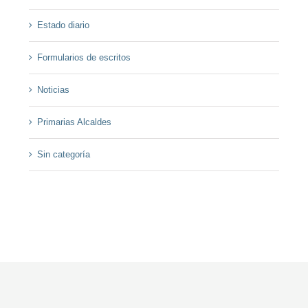
Estado diario
Formularios de escritos
Noticias
Primarias Alcaldes
Sin categoría