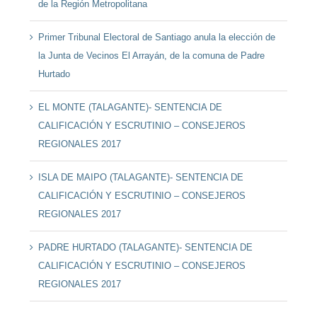
de la Región Metropolitana
Primer Tribunal Electoral de Santiago anula la elección de
la Junta de Vecinos El Arrayán, de la comuna de Padre
Hurtado
EL MONTE (TALAGANTE)- SENTENCIA DE
CALIFICACIÓN Y ESCRUTINIO – CONSEJEROS
REGIONALES 2017
ISLA DE MAIPO (TALAGANTE)- SENTENCIA DE
CALIFICACIÓN Y ESCRUTINIO – CONSEJEROS
REGIONALES 2017
PADRE HURTADO (TALAGANTE)- SENTENCIA DE
CALIFICACIÓN Y ESCRUTINIO – CONSEJEROS
REGIONALES 2017