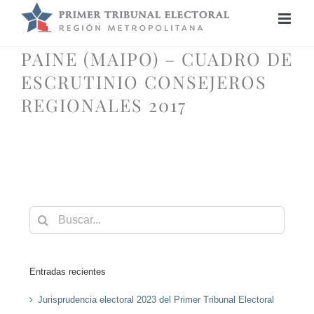
Saltar
al
contenido
PAINE (MAIPO) – CUADRO DE
ESCRUTINIO CONSEJEROS
REGIONALES 2017
Buscar:
Entradas recientes
Jurisprudencia electoral 2023 del Primer Tribunal Electoral