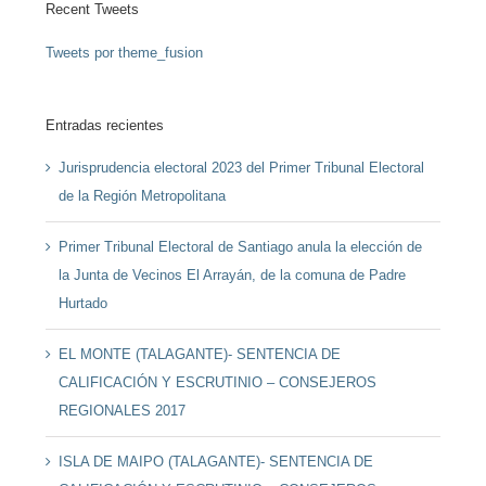
Recent Tweets
Tweets por theme_fusion
Entradas recientes
Jurisprudencia electoral 2023 del Primer Tribunal Electoral
de la Región Metropolitana
Primer Tribunal Electoral de Santiago anula la elección de
la Junta de Vecinos El Arrayán, de la comuna de Padre
Hurtado
EL MONTE (TALAGANTE)- SENTENCIA DE
CALIFICACIÓN Y ESCRUTINIO – CONSEJEROS
REGIONALES 2017
ISLA DE MAIPO (TALAGANTE)- SENTENCIA DE