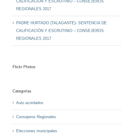
CALIFICACIÓN Y ESCRUTINIO – CONSEJEROS
REGIONALES 2017
PADRE HURTADO (TALAGANTE)- SENTENCIA DE
CALIFICACIÓN Y ESCRUTINIO – CONSEJEROS
REGIONALES 2017
Flickr Photos
Categorías
Auto acordados
Consejeros Regionales
Elecciones municipales