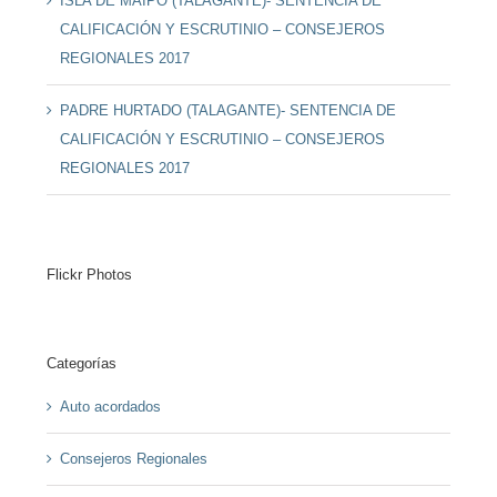
ISLA DE MAIPO (TALAGANTE)- SENTENCIA DE
CALIFICACIÓN Y ESCRUTINIO – CONSEJEROS
REGIONALES 2017
PADRE HURTADO (TALAGANTE)- SENTENCIA DE
CALIFICACIÓN Y ESCRUTINIO – CONSEJEROS
REGIONALES 2017
Flickr Photos
Categorías
Auto acordados
Consejeros Regionales