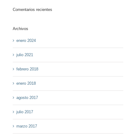
Comentarios recientes
Archivos
enero 2024
julio 2021
febrero 2018
enero 2018
agosto 2017
julio 2017
marzo 2017