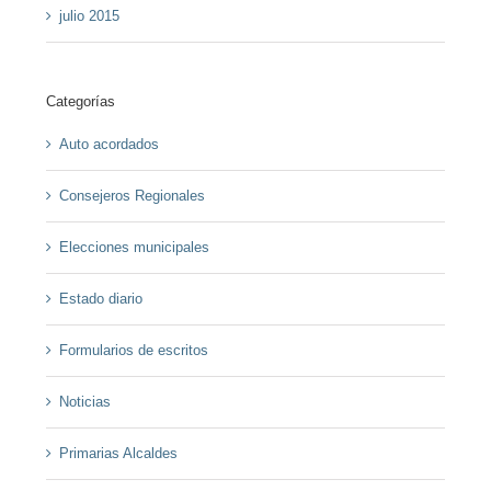
julio 2015
Categorías
Auto acordados
Consejeros Regionales
Elecciones municipales
Estado diario
Formularios de escritos
Noticias
Primarias Alcaldes