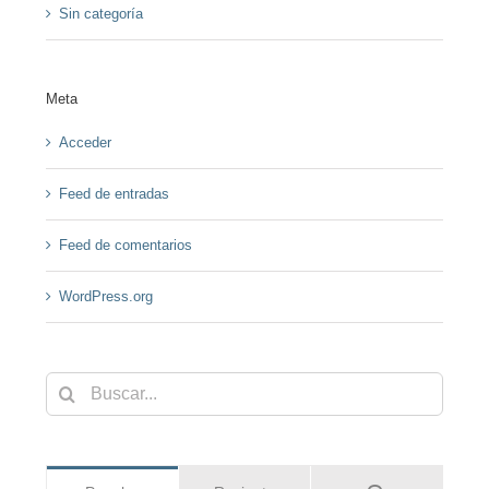
Sin categoría
Meta
Acceder
Feed de entradas
Feed de comentarios
WordPress.org
Buscar: