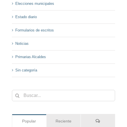
Elecciones municipales
Estado diario
Formularios de escritos
Noticias
Primarias Alcaldes
Sin categoría
Buscar:
Comentarios
Popular
Reciente