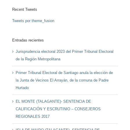
Recent Tweets
Tweets por theme_fusion
Entradas recientes
Jurisprudencia electoral 2023 del Primer Tribunal Electoral
de la Región Metropolitana
Primer Tribunal Electoral de Santiago anula la elección de
la Junta de Vecinos El Arrayán, de la comuna de Padre
Hurtado
EL MONTE (TALAGANTE)- SENTENCIA DE
CALIFICACIÓN Y ESCRUTINIO – CONSEJEROS
REGIONALES 2017