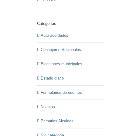
Categorías
Auto acordados
Consejeros Regionales
Elecciones municipales
Estado diario
Formularios de escritos
Noticias
Primarias Alcaldes
Sin categoría