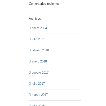
Comentarios recientes
Archivos
enero 2024
julio 2021
febrero 2018
enero 2018
agosto 2017
julio 2017
marzo 2017
julio 2015