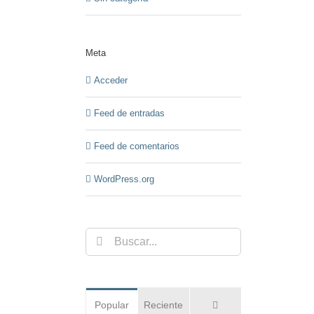
Meta
Acceder
Feed de entradas
Feed de comentarios
WordPress.org
Buscar:
Comentarios
Popular
Reciente