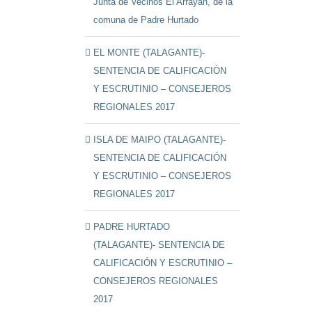
Junta de Vecinos El Arrayán, de la
comuna de Padre Hurtado
EL MONTE (TALAGANTE)-
SENTENCIA DE CALIFICACIÓN
Y ESCRUTINIO – CONSEJEROS
REGIONALES 2017
ISLA DE MAIPO (TALAGANTE)-
SENTENCIA DE CALIFICACIÓN
Y ESCRUTINIO – CONSEJEROS
REGIONALES 2017
PADRE HURTADO
(TALAGANTE)- SENTENCIA DE
CALIFICACIÓN Y ESCRUTINIO –
CONSEJEROS REGIONALES
2017