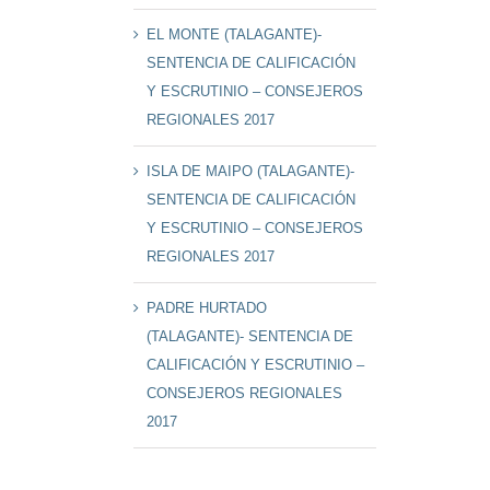
EL MONTE (TALAGANTE)-
SENTENCIA DE CALIFICACIÓN
Y ESCRUTINIO – CONSEJEROS
REGIONALES 2017
ISLA DE MAIPO (TALAGANTE)-
SENTENCIA DE CALIFICACIÓN
Y ESCRUTINIO – CONSEJEROS
REGIONALES 2017
PADRE HURTADO
(TALAGANTE)- SENTENCIA DE
CALIFICACIÓN Y ESCRUTINIO –
CONSEJEROS REGIONALES
2017