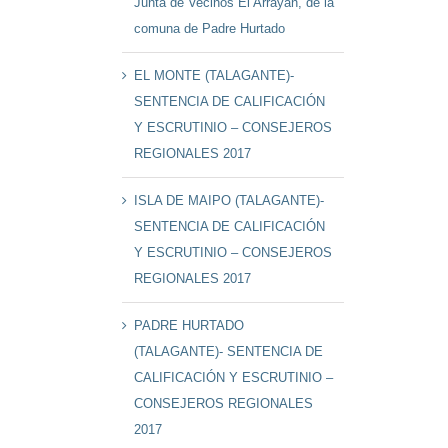
Junta de Vecinos El Arrayán, de la
comuna de Padre Hurtado
EL MONTE (TALAGANTE)-
SENTENCIA DE CALIFICACIÓN
Y ESCRUTINIO – CONSEJEROS
REGIONALES 2017
ISLA DE MAIPO (TALAGANTE)-
SENTENCIA DE CALIFICACIÓN
Y ESCRUTINIO – CONSEJEROS
REGIONALES 2017
PADRE HURTADO
(TALAGANTE)- SENTENCIA DE
CALIFICACIÓN Y ESCRUTINIO –
CONSEJEROS REGIONALES
2017