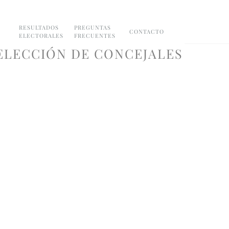
RESULTADOS
PREGUNTAS
CONTACTO
ELECTORALES
FRECUENTES
 ELECCIÓN DE CONCEJALES