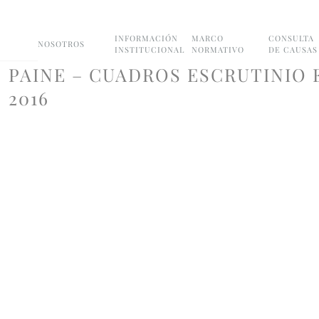
INFORMACIÓN
MARCO
CONSULTA
NOSOTROS
INSTITUCIONAL
NORMATIVO
DE CAUSAS
PAINE – CUADROS ESCRUTINIO
2016