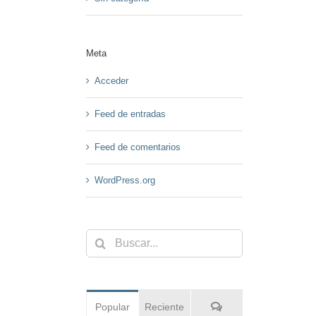
Meta
Acceder
Feed de entradas
Feed de comentarios
WordPress.org
Buscar:
Comentarios
Popular
Reciente