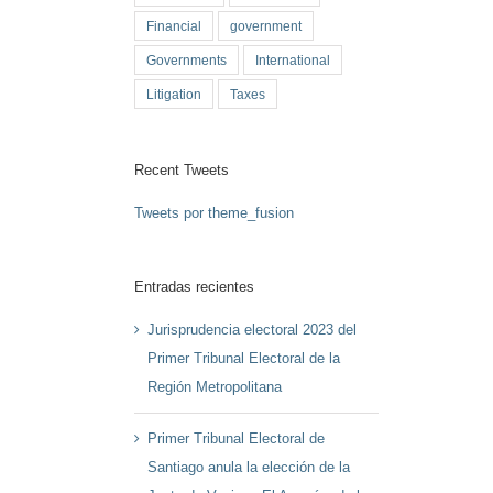
Financial
government
Governments
International
Litigation
Taxes
Recent Tweets
Tweets por theme_fusion
Entradas recientes
Jurisprudencia electoral 2023 del
Primer Tribunal Electoral de la
Región Metropolitana
Primer Tribunal Electoral de
Santiago anula la elección de la