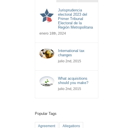
Jurisprudencia
electoral 2023 del
Primer Tribunal
Electoral de la
Región Metropolitana
enero 18th, 2024
International tax
changes
julio 2nd, 2015
What acquisitions
should you make?
julio 2nd, 2015
Popular Tags
Agreement
Allegations