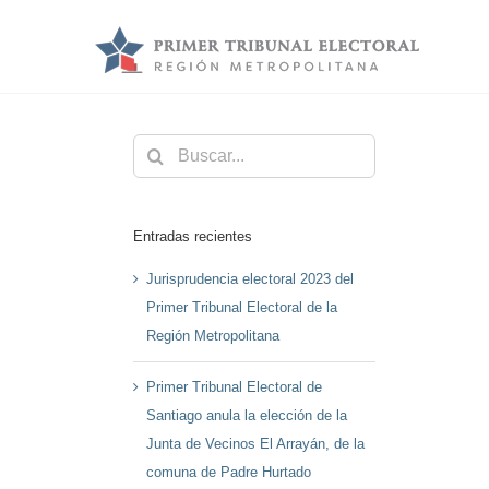
Saltar
al
contenido
Buscar:
Entradas recientes
Jurisprudencia electoral 2023 del
Primer Tribunal Electoral de la
Región Metropolitana
Primer Tribunal Electoral de
Santiago anula la elección de la
Junta de Vecinos El Arrayán, de la
comuna de Padre Hurtado