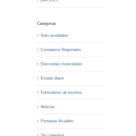
Categorías
Auto acordados
Consejeros Regionales
Elecciones municipales
Estado diario
Formularios de escritos
Noticias
Primarias Alcaldes
Sin categoría