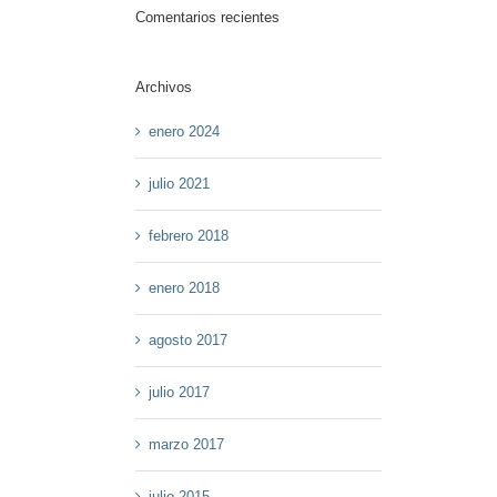
Comentarios recientes
Archivos
enero 2024
julio 2021
febrero 2018
enero 2018
agosto 2017
julio 2017
marzo 2017
julio 2015