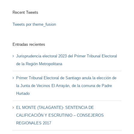
Recent Tweets
Tweets por theme_fusion
Entradas recientes
Jurisprudencia electoral 2023 del Primer Tribunal Electoral
de la Región Metropolitana
Primer Tribunal Electoral de Santiago anula la elección de
la Junta de Vecinos El Arrayán, de la comuna de Padre
Hurtado
EL MONTE (TALAGANTE)- SENTENCIA DE
CALIFICACIÓN Y ESCRUTINIO – CONSEJEROS
REGIONALES 2017