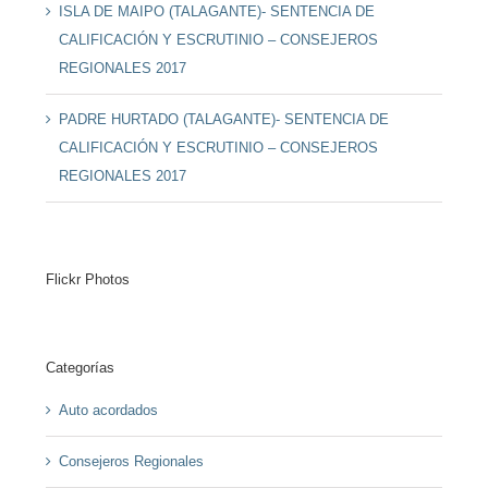
ISLA DE MAIPO (TALAGANTE)- SENTENCIA DE
CALIFICACIÓN Y ESCRUTINIO – CONSEJEROS
REGIONALES 2017
PADRE HURTADO (TALAGANTE)- SENTENCIA DE
CALIFICACIÓN Y ESCRUTINIO – CONSEJEROS
REGIONALES 2017
Flickr Photos
Categorías
Auto acordados
Consejeros Regionales