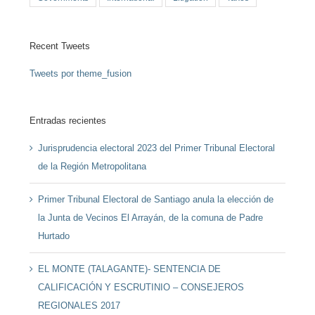
Recent Tweets
Tweets por theme_fusion
Entradas recientes
Jurisprudencia electoral 2023 del Primer Tribunal Electoral
de la Región Metropolitana
Primer Tribunal Electoral de Santiago anula la elección de
la Junta de Vecinos El Arrayán, de la comuna de Padre
Hurtado
EL MONTE (TALAGANTE)- SENTENCIA DE
CALIFICACIÓN Y ESCRUTINIO – CONSEJEROS
REGIONALES 2017