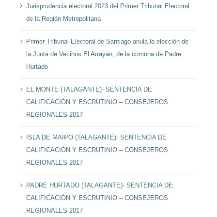
Jurisprudencia electoral 2023 del Primer Tribunal Electoral
de la Región Metropolitana
Primer Tribunal Electoral de Santiago anula la elección de
la Junta de Vecinos El Arrayán, de la comuna de Padre
Hurtado
EL MONTE (TALAGANTE)- SENTENCIA DE
CALIFICACIÓN Y ESCRUTINIO – CONSEJEROS
REGIONALES 2017
ISLA DE MAIPO (TALAGANTE)- SENTENCIA DE
CALIFICACIÓN Y ESCRUTINIO – CONSEJEROS
REGIONALES 2017
PADRE HURTADO (TALAGANTE)- SENTENCIA DE
CALIFICACIÓN Y ESCRUTINIO – CONSEJEROS
REGIONALES 2017