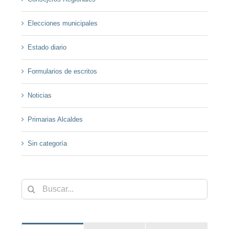
Elecciones municipales
Estado diario
Formularios de escritos
Noticias
Primarias Alcaldes
Sin categoría
Buscar: