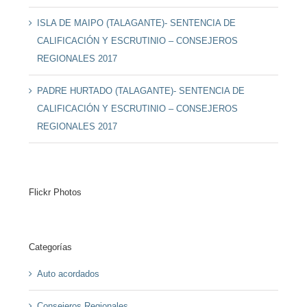
ISLA DE MAIPO (TALAGANTE)- SENTENCIA DE
CALIFICACIÓN Y ESCRUTINIO – CONSEJEROS
REGIONALES 2017
PADRE HURTADO (TALAGANTE)- SENTENCIA DE
CALIFICACIÓN Y ESCRUTINIO – CONSEJEROS
REGIONALES 2017
Flickr Photos
Categorías
Auto acordados
Consejeros Regionales