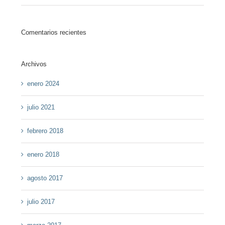
Comentarios recientes
Archivos
enero 2024
julio 2021
febrero 2018
enero 2018
agosto 2017
julio 2017