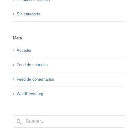
Sin categoría
Meta
Acceder
Feed de entradas
Feed de comentarios
WordPress.org
Buscar: