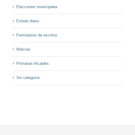
Elecciones municipales
Estado diario
Formularios de escritos
Noticias
Primarias Alcaldes
Sin categoría