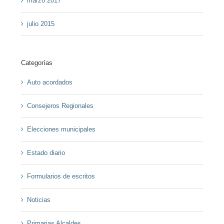
marzo 2017
julio 2015
Categorías
Auto acordados
Consejeros Regionales
Elecciones municipales
Estado diario
Formularios de escritos
Noticias
Primarias Alcaldes