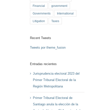
Financial
government
Governments
International
Litigation
Taxes
Recent Tweets
Tweets por theme_fusion
Entradas recientes
Jurisprudencia electoral 2023 del
Primer Tribunal Electoral de la
Región Metropolitana
Primer Tribunal Electoral de
Santiago anula la elección de la