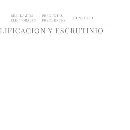
RESULTADOS
PREGUNTAS
CONTACTO
ELECTORALES
FRECUENTES
LIFICACION Y ESCRUTINIO