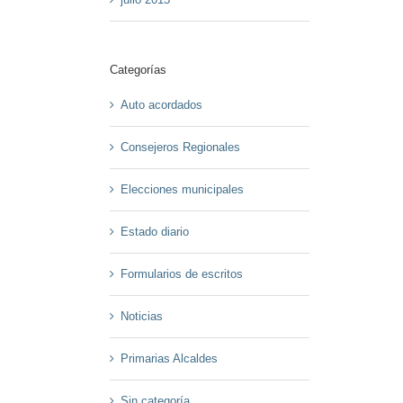
Categorías
Auto acordados
Consejeros Regionales
Elecciones municipales
Estado diario
Formularios de escritos
Noticias
Primarias Alcaldes
Sin categoría