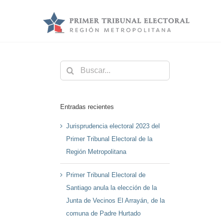
Saltar
al
contenido
Buscar:
Entradas recientes
Jurisprudencia electoral 2023 del
Primer Tribunal Electoral de la
Región Metropolitana
Primer Tribunal Electoral de
Santiago anula la elección de la
Junta de Vecinos El Arrayán, de la
comuna de Padre Hurtado