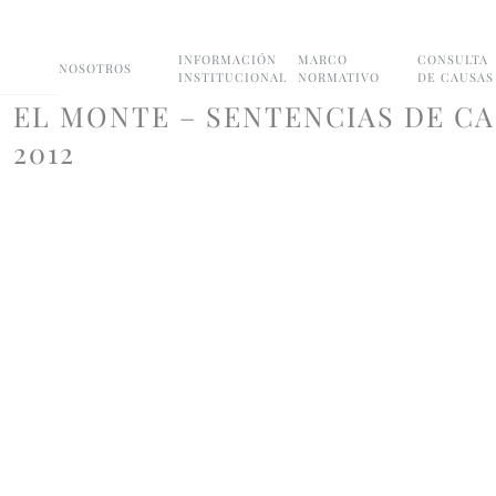
INFORMACIÓN
MARCO
CONSULTA
NOSOTROS
INSTITUCIONAL
NORMATIVO
DE CAUSAS
EL MONTE – SENTENCIAS DE CA
2012