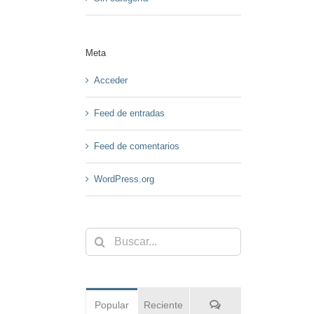
Meta
Acceder
Feed de entradas
Feed de comentarios
WordPress.org
Buscar:
Comentarios
Popular
Reciente