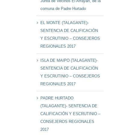
Junta de Vecinos El Arrayán, de la
comuna de Padre Hurtado
EL MONTE (TALAGANTE)-
SENTENCIA DE CALIFICACIÓN
Y ESCRUTINIO – CONSEJEROS
REGIONALES 2017
ISLA DE MAIPO (TALAGANTE)-
SENTENCIA DE CALIFICACIÓN
Y ESCRUTINIO – CONSEJEROS
REGIONALES 2017
PADRE HURTADO
(TALAGANTE)- SENTENCIA DE
CALIFICACIÓN Y ESCRUTINIO –
CONSEJEROS REGIONALES
2017