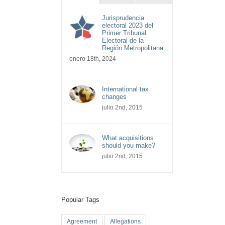
Jurisprudencia
electoral 2023 del
Primer Tribunal
Electoral de la
Región Metropolitana
enero 18th, 2024
International tax
changes
julio 2nd, 2015
What acquisitions
should you make?
julio 2nd, 2015
Popular Tags
Agreement
Allegations