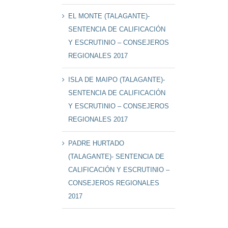
EL MONTE (TALAGANTE)-
SENTENCIA DE CALIFICACIÓN
Y ESCRUTINIO – CONSEJEROS
REGIONALES 2017
ISLA DE MAIPO (TALAGANTE)-
SENTENCIA DE CALIFICACIÓN
Y ESCRUTINIO – CONSEJEROS
REGIONALES 2017
PADRE HURTADO
(TALAGANTE)- SENTENCIA DE
CALIFICACIÓN Y ESCRUTINIO –
CONSEJEROS REGIONALES
2017