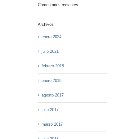
Comentarios recientes
Archivos
enero 2024
julio 2021
febrero 2018
enero 2018
agosto 2017
julio 2017
marzo 2017
julio 2015