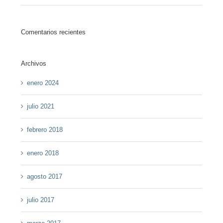
Comentarios recientes
Archivos
enero 2024
julio 2021
febrero 2018
enero 2018
agosto 2017
julio 2017