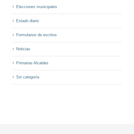
Elecciones municipales
Estado diario
Formularios de escritos
Noticias
Primarias Alcaldes
Sin categoría