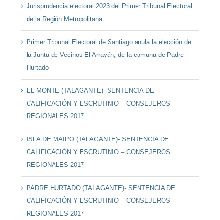
Jurisprudencia electoral 2023 del Primer Tribunal Electoral
de la Región Metropolitana
Primer Tribunal Electoral de Santiago anula la elección de
la Junta de Vecinos El Arrayán, de la comuna de Padre
Hurtado
EL MONTE (TALAGANTE)- SENTENCIA DE
CALIFICACIÓN Y ESCRUTINIO – CONSEJEROS
REGIONALES 2017
ISLA DE MAIPO (TALAGANTE)- SENTENCIA DE
CALIFICACIÓN Y ESCRUTINIO – CONSEJEROS
REGIONALES 2017
PADRE HURTADO (TALAGANTE)- SENTENCIA DE
CALIFICACIÓN Y ESCRUTINIO – CONSEJEROS
REGIONALES 2017