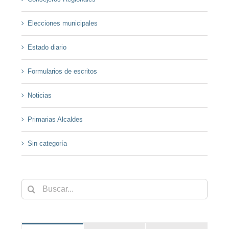
Elecciones municipales
Estado diario
Formularios de escritos
Noticias
Primarias Alcaldes
Sin categoría
Buscar: