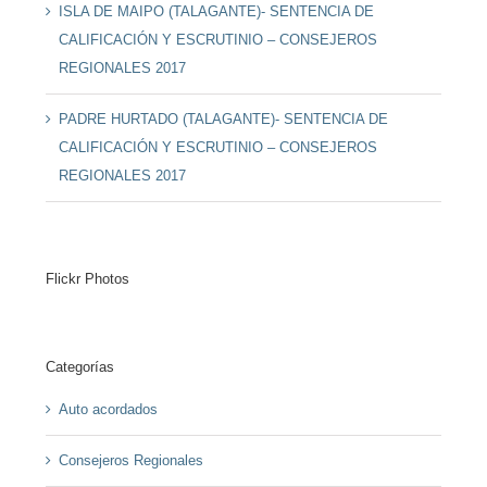
ISLA DE MAIPO (TALAGANTE)- SENTENCIA DE
CALIFICACIÓN Y ESCRUTINIO – CONSEJEROS
REGIONALES 2017
PADRE HURTADO (TALAGANTE)- SENTENCIA DE
CALIFICACIÓN Y ESCRUTINIO – CONSEJEROS
REGIONALES 2017
Flickr Photos
Categorías
Auto acordados
Consejeros Regionales