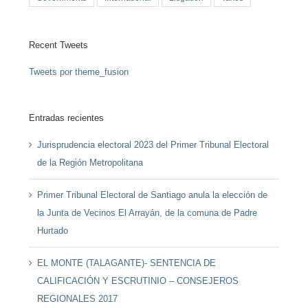
Recent Tweets
Tweets por theme_fusion
Entradas recientes
Jurisprudencia electoral 2023 del Primer Tribunal Electoral
de la Región Metropolitana
Primer Tribunal Electoral de Santiago anula la elección de
la Junta de Vecinos El Arrayán, de la comuna de Padre
Hurtado
EL MONTE (TALAGANTE)- SENTENCIA DE
CALIFICACIÓN Y ESCRUTINIO – CONSEJEROS
REGIONALES 2017