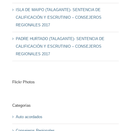
ISLA DE MAIPO (TALAGANTE)- SENTENCIA DE
CALIFICACIÓN Y ESCRUTINIO – CONSEJEROS
REGIONALES 2017
PADRE HURTADO (TALAGANTE)- SENTENCIA DE
CALIFICACIÓN Y ESCRUTINIO – CONSEJEROS
REGIONALES 2017
Flickr Photos
Categorías
Auto acordados
Consejeros Regionales