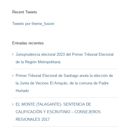
Recent Tweets
Tweets por theme_fusion
Entradas recientes
Jurisprudencia electoral 2023 del Primer Tribunal Electoral
de la Región Metropolitana
Primer Tribunal Electoral de Santiago anula la elección de
la Junta de Vecinos El Arrayán, de la comuna de Padre
Hurtado
EL MONTE (TALAGANTE)- SENTENCIA DE
CALIFICACIÓN Y ESCRUTINIO – CONSEJEROS
REGIONALES 2017