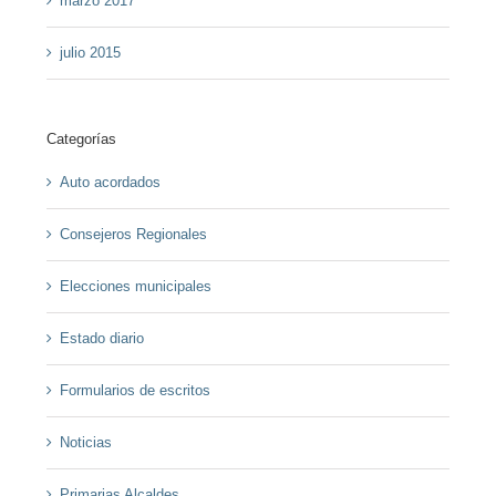
marzo 2017
julio 2015
Categorías
Auto acordados
Consejeros Regionales
Elecciones municipales
Estado diario
Formularios de escritos
Noticias
Primarias Alcaldes