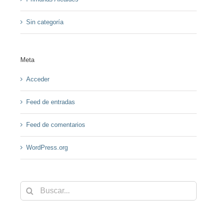
Sin categoría
Meta
Acceder
Feed de entradas
Feed de comentarios
WordPress.org
Buscar: