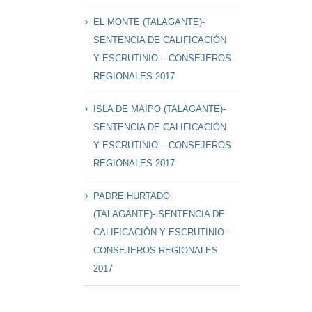
EL MONTE (TALAGANTE)-
SENTENCIA DE CALIFICACIÓN
Y ESCRUTINIO – CONSEJEROS
REGIONALES 2017
ISLA DE MAIPO (TALAGANTE)-
SENTENCIA DE CALIFICACIÓN
Y ESCRUTINIO – CONSEJEROS
REGIONALES 2017
PADRE HURTADO
(TALAGANTE)- SENTENCIA DE
CALIFICACIÓN Y ESCRUTINIO –
CONSEJEROS REGIONALES
2017