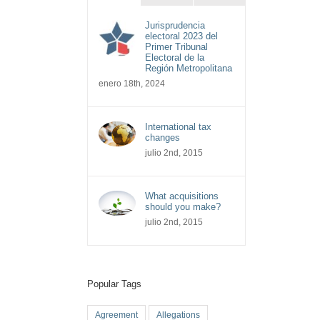
Jurisprudencia
electoral 2023 del
Primer Tribunal
Electoral de la
Región Metropolitana
enero 18th, 2024
International tax
changes
julio 2nd, 2015
What acquisitions
should you make?
julio 2nd, 2015
Popular Tags
Agreement
Allegations