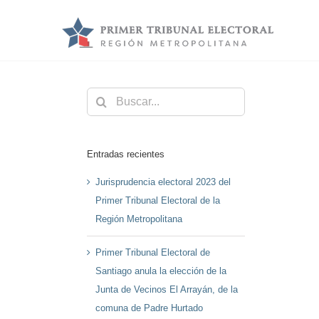
Saltar
al
contenido
Buscar:
Entradas recientes
Jurisprudencia electoral 2023 del
Primer Tribunal Electoral de la
Región Metropolitana
Primer Tribunal Electoral de
Santiago anula la elección de la
Junta de Vecinos El Arrayán, de la
comuna de Padre Hurtado