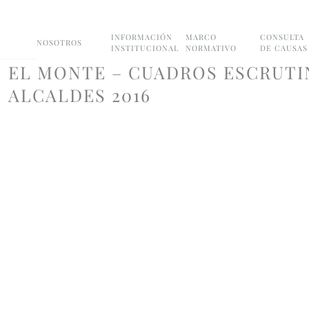
INFORMACIÓN
MARCO
CONSULTA
NOSOTROS
INSTITUCIONAL
NORMATIVO
DE CAUSAS
EL MONTE – CUADROS ESCRUTI
ALCALDES 2016