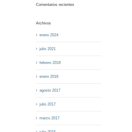
Comentarios recientes
Archivos
enero 2024
julio 2021
febrero 2018
enero 2018
agosto 2017
julio 2017
marzo 2017
julio 2015