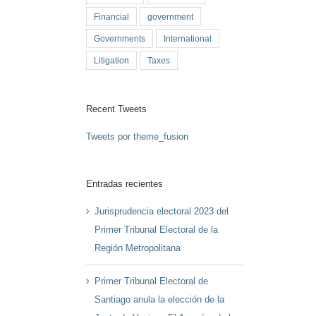
Financial
government
Governments
International
Litigation
Taxes
Recent Tweets
Tweets por theme_fusion
Entradas recientes
Jurisprudencia electoral 2023 del
Primer Tribunal Electoral de la
Región Metropolitana
Primer Tribunal Electoral de
Santiago anula la elección de la