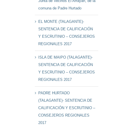
Junta de Vecinos El Arrayán, de la
comuna de Padre Hurtado
EL MONTE (TALAGANTE)-
SENTENCIA DE CALIFICACIÓN
Y ESCRUTINIO – CONSEJEROS
REGIONALES 2017
ISLA DE MAIPO (TALAGANTE)-
SENTENCIA DE CALIFICACIÓN
Y ESCRUTINIO – CONSEJEROS
REGIONALES 2017
PADRE HURTADO
(TALAGANTE)- SENTENCIA DE
CALIFICACIÓN Y ESCRUTINIO –
CONSEJEROS REGIONALES
2017