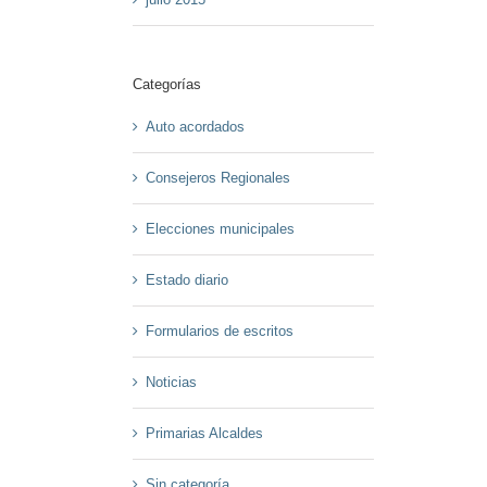
Categorías
Auto acordados
Consejeros Regionales
Elecciones municipales
Estado diario
Formularios de escritos
Noticias
Primarias Alcaldes
Sin categoría