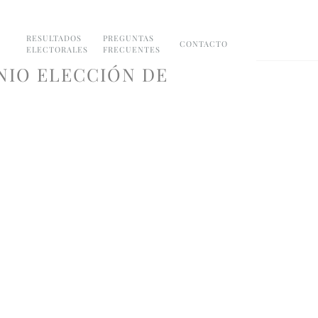
RESULTADOS
PREGUNTAS
CONTACTO
ELECTORALES
FRECUENTES
NIO ELECCIÓN DE