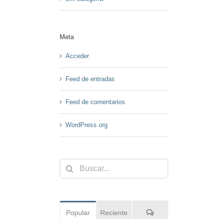
Meta
Acceder
Feed de entradas
Feed de comentarios
WordPress.org
Buscar:
Comentarios
Popular
Reciente