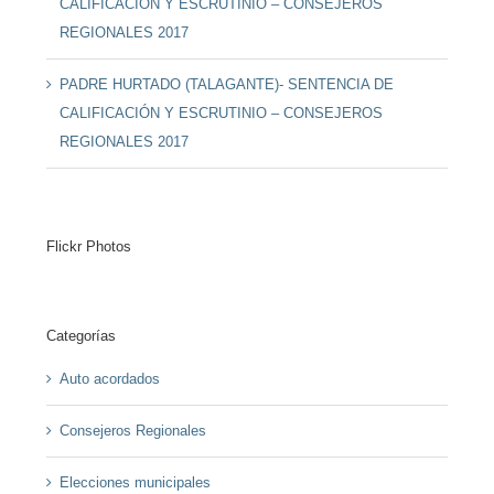
CALIFICACIÓN Y ESCRUTINIO – CONSEJEROS
REGIONALES 2017
PADRE HURTADO (TALAGANTE)- SENTENCIA DE
CALIFICACIÓN Y ESCRUTINIO – CONSEJEROS
REGIONALES 2017
Flickr Photos
Categorías
Auto acordados
Consejeros Regionales
Elecciones municipales