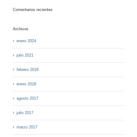
Comentarios recientes
Archivos
enero 2024
julio 2021
febrero 2018
enero 2018
agosto 2017
julio 2017
marzo 2017