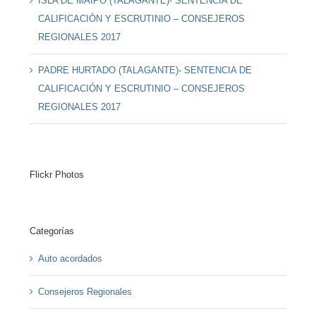
ISLA DE MAIPO (TALAGANTE)- SENTENCIA DE
CALIFICACIÓN Y ESCRUTINIO – CONSEJEROS
REGIONALES 2017
PADRE HURTADO (TALAGANTE)- SENTENCIA DE
CALIFICACIÓN Y ESCRUTINIO – CONSEJEROS
REGIONALES 2017
Flickr Photos
Categorías
Auto acordados
Consejeros Regionales