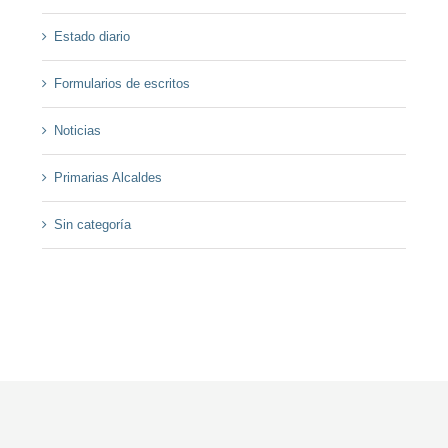
Estado diario
Formularios de escritos
Noticias
Primarias Alcaldes
Sin categoría