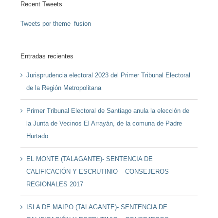
Recent Tweets
Tweets por theme_fusion
Entradas recientes
Jurisprudencia electoral 2023 del Primer Tribunal Electoral
de la Región Metropolitana
Primer Tribunal Electoral de Santiago anula la elección de
la Junta de Vecinos El Arrayán, de la comuna de Padre
Hurtado
EL MONTE (TALAGANTE)- SENTENCIA DE
CALIFICACIÓN Y ESCRUTINIO – CONSEJEROS
REGIONALES 2017
ISLA DE MAIPO (TALAGANTE)- SENTENCIA DE