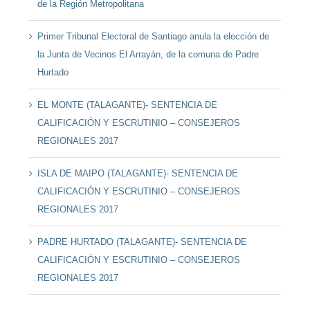
de la Región Metropolitana
Primer Tribunal Electoral de Santiago anula la elección de
la Junta de Vecinos El Arrayán, de la comuna de Padre
Hurtado
EL MONTE (TALAGANTE)- SENTENCIA DE
CALIFICACIÓN Y ESCRUTINIO – CONSEJEROS
REGIONALES 2017
ISLA DE MAIPO (TALAGANTE)- SENTENCIA DE
CALIFICACIÓN Y ESCRUTINIO – CONSEJEROS
REGIONALES 2017
PADRE HURTADO (TALAGANTE)- SENTENCIA DE
CALIFICACIÓN Y ESCRUTINIO – CONSEJEROS
REGIONALES 2017