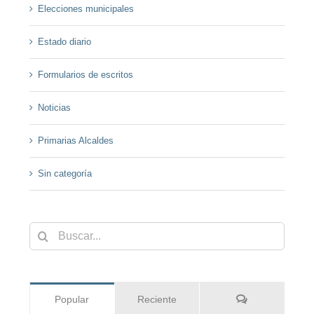
Elecciones municipales
Estado diario
Formularios de escritos
Noticias
Primarias Alcaldes
Sin categoría
Buscar:
Comentarios
Popular
Reciente