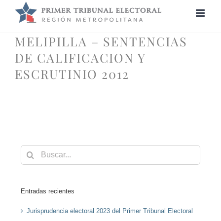
Saltar
al
contenido
MELIPILLA – SENTENCIAS
DE CALIFICACION Y
ESCRUTINIO 2012
Buscar:
Entradas recientes
Jurisprudencia electoral 2023 del Primer Tribunal Electoral