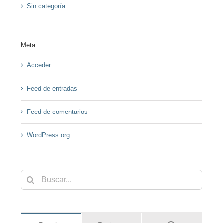
Sin categoría
Meta
Acceder
Feed de entradas
Feed de comentarios
WordPress.org
Buscar: