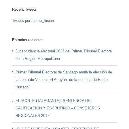
Recent Tweets
Tweets por theme_fusion
Entradas recientes
Jurisprudencia electoral 2023 del Primer Tribunal Electoral
de la Región Metropolitana
Primer Tribunal Electoral de Santiago anula la elección de
la Junta de Vecinos El Arrayán, de la comuna de Padre
Hurtado
EL MONTE (TALAGANTE)- SENTENCIA DE
CALIFICACIÓN Y ESCRUTINIO – CONSEJEROS
REGIONALES 2017