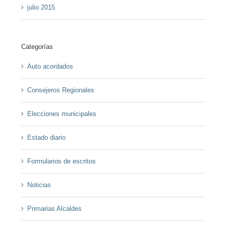
julio 2015
Categorías
Auto acordados
Consejeros Regionales
Elecciones municipales
Estado diario
Formularios de escritos
Noticias
Primarias Alcaldes