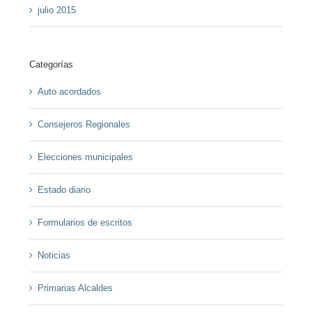
julio 2015
Categorías
Auto acordados
Consejeros Regionales
Elecciones municipales
Estado diario
Formularios de escritos
Noticias
Primarias Alcaldes