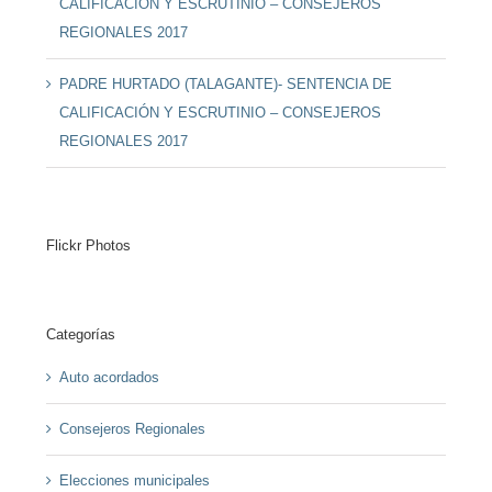
CALIFICACIÓN Y ESCRUTINIO – CONSEJEROS
REGIONALES 2017
PADRE HURTADO (TALAGANTE)- SENTENCIA DE
CALIFICACIÓN Y ESCRUTINIO – CONSEJEROS
REGIONALES 2017
Flickr Photos
Categorías
Auto acordados
Consejeros Regionales
Elecciones municipales