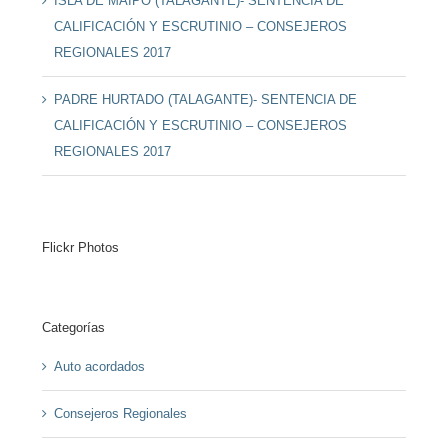
ISLA DE MAIPO (TALAGANTE)- SENTENCIA DE
CALIFICACIÓN Y ESCRUTINIO – CONSEJEROS
REGIONALES 2017
PADRE HURTADO (TALAGANTE)- SENTENCIA DE
CALIFICACIÓN Y ESCRUTINIO – CONSEJEROS
REGIONALES 2017
Flickr Photos
Categorías
Auto acordados
Consejeros Regionales