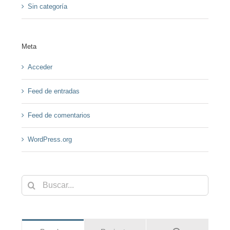
Sin categoría
Meta
Acceder
Feed de entradas
Feed de comentarios
WordPress.org
Buscar: