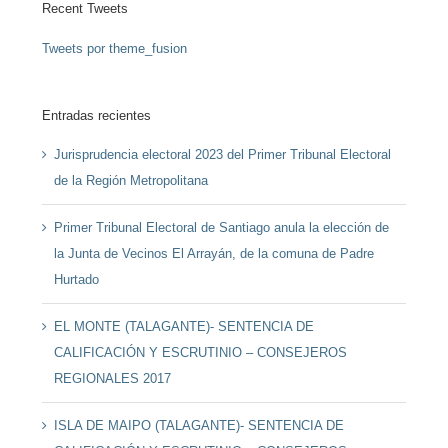
Recent Tweets
Tweets por theme_fusion
Entradas recientes
Jurisprudencia electoral 2023 del Primer Tribunal Electoral
de la Región Metropolitana
Primer Tribunal Electoral de Santiago anula la elección de
la Junta de Vecinos El Arrayán, de la comuna de Padre
Hurtado
EL MONTE (TALAGANTE)- SENTENCIA DE
CALIFICACIÓN Y ESCRUTINIO – CONSEJEROS
REGIONALES 2017
ISLA DE MAIPO (TALAGANTE)- SENTENCIA DE