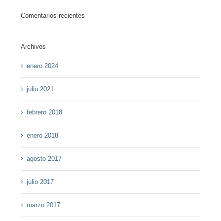
Comentarios recientes
Archivos
enero 2024
julio 2021
febrero 2018
enero 2018
agosto 2017
julio 2017
marzo 2017