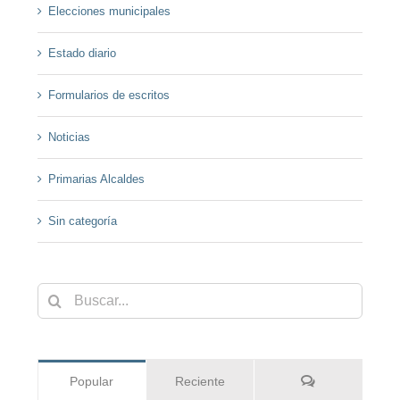
Elecciones municipales
Estado diario
Formularios de escritos
Noticias
Primarias Alcaldes
Sin categoría
Buscar:
Comentarios
Popular
Reciente