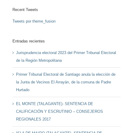
Recent Tweets
Tweets por theme_fusion
Entradas recientes
Jurisprudencia electoral 2023 del Primer Tribunal Electoral
de la Región Metropolitana
Primer Tribunal Electoral de Santiago anula la elección de
la Junta de Vecinos El Arrayán, de la comuna de Padre
Hurtado
EL MONTE (TALAGANTE)- SENTENCIA DE
CALIFICACIÓN Y ESCRUTINIO – CONSEJEROS
REGIONALES 2017