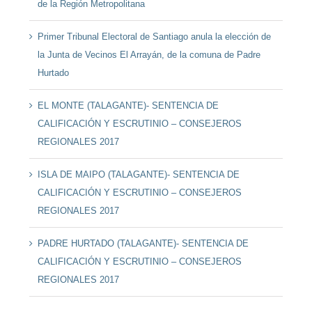
de la Región Metropolitana
Primer Tribunal Electoral de Santiago anula la elección de
la Junta de Vecinos El Arrayán, de la comuna de Padre
Hurtado
EL MONTE (TALAGANTE)- SENTENCIA DE
CALIFICACIÓN Y ESCRUTINIO – CONSEJEROS
REGIONALES 2017
ISLA DE MAIPO (TALAGANTE)- SENTENCIA DE
CALIFICACIÓN Y ESCRUTINIO – CONSEJEROS
REGIONALES 2017
PADRE HURTADO (TALAGANTE)- SENTENCIA DE
CALIFICACIÓN Y ESCRUTINIO – CONSEJEROS
REGIONALES 2017