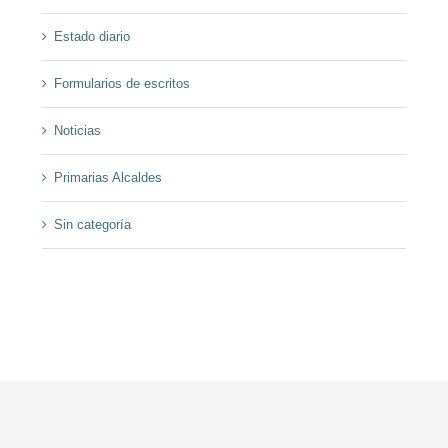
Estado diario
Formularios de escritos
Noticias
Primarias Alcaldes
Sin categoría