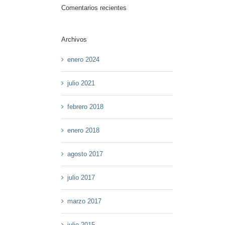
Comentarios recientes
Archivos
enero 2024
julio 2021
febrero 2018
enero 2018
agosto 2017
julio 2017
marzo 2017
julio 2015