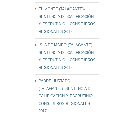
EL MONTE (TALAGANTE)-
SENTENCIA DE CALIFICACIÓN
Y ESCRUTINIO – CONSEJEROS
REGIONALES 2017
ISLA DE MAIPO (TALAGANTE)-
SENTENCIA DE CALIFICACIÓN
Y ESCRUTINIO – CONSEJEROS
REGIONALES 2017
PADRE HURTADO
(TALAGANTE)- SENTENCIA DE
CALIFICACIÓN Y ESCRUTINIO –
CONSEJEROS REGIONALES
2017