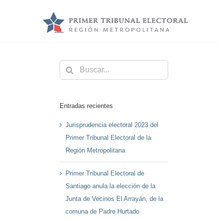
Saltar
al
contenido
Buscar:
Entradas recientes
Jurisprudencia electoral 2023 del
Primer Tribunal Electoral de la
Región Metropolitana
Primer Tribunal Electoral de
Santiago anula la elección de la
Junta de Vecinos El Arrayán, de la
comuna de Padre Hurtado