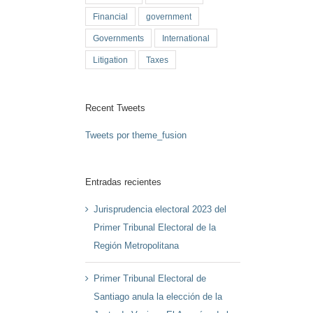
Financial
government
Governments
International
Litigation
Taxes
Recent Tweets
Tweets por theme_fusion
Entradas recientes
Jurisprudencia electoral 2023 del
Primer Tribunal Electoral de la
Región Metropolitana
Primer Tribunal Electoral de
Santiago anula la elección de la