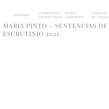
INFORMACIÓN
MARCO
CONSULTA
NOSOTROS
INSTITUCIONAL
NORMATIVO
DE CAUSAS
MARIA PINTO – SENTENCIAS DE
ESCRUTINIO 2021