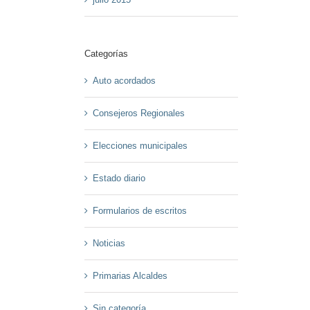
Categorías
Auto acordados
Consejeros Regionales
Elecciones municipales
Estado diario
Formularios de escritos
Noticias
Primarias Alcaldes
Sin categoría