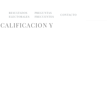
RESULTADOS
PREGUNTAS
CONTACTO
ELECTORALES
FRECUENTES
 CALIFICACION Y