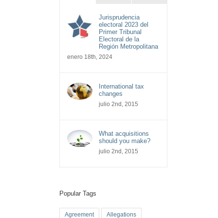
Jurisprudencia
electoral 2023 del
Primer Tribunal
Electoral de la
Región Metropolitana
enero 18th, 2024
International tax
changes
julio 2nd, 2015
What acquisitions
should you make?
julio 2nd, 2015
Popular Tags
Agreement
Allegations