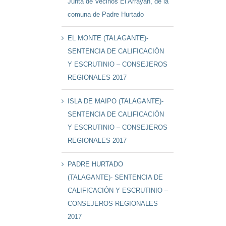
Junta de Vecinos El Arrayán, de la
comuna de Padre Hurtado
EL MONTE (TALAGANTE)-
SENTENCIA DE CALIFICACIÓN
Y ESCRUTINIO – CONSEJEROS
REGIONALES 2017
ISLA DE MAIPO (TALAGANTE)-
SENTENCIA DE CALIFICACIÓN
Y ESCRUTINIO – CONSEJEROS
REGIONALES 2017
PADRE HURTADO
(TALAGANTE)- SENTENCIA DE
CALIFICACIÓN Y ESCRUTINIO –
CONSEJEROS REGIONALES
2017