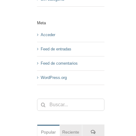
Meta
Acceder
Feed de entradas
Feed de comentarios
WordPress.org
Buscar:
Comentarios
Popular
Reciente